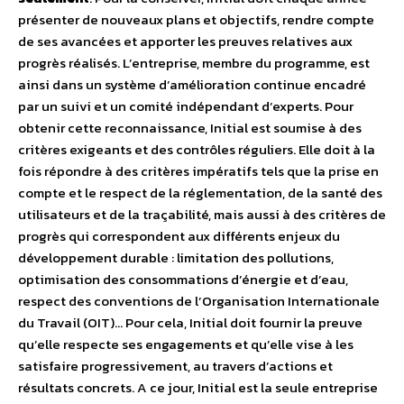
présenter de nouveaux plans et objectifs, rendre compte
de ses avancées et apporter les preuves relatives aux
progrès réalisés. L’entreprise, membre du programme, est
ainsi dans un système d’amélioration continue encadré
par un suivi et un comité indépendant d’experts. Pour
obtenir cette reconnaissance, Initial est soumise à des
critères exigeants et des contrôles réguliers. Elle doit à la
fois répondre à des critères impératifs tels que la prise en
compte et le respect de la réglementation, de la santé des
utilisateurs et de la traçabilité, mais aussi à des critères de
progrès qui correspondent aux différents enjeux du
développement durable : limitation des pollutions,
optimisation des consommations d’énergie et d’eau,
respect des conventions de l’Organisation Internationale
du Travail (OIT)… Pour cela, Initial doit fournir la preuve
qu’elle respecte ses engagements et qu’elle vise à les
satisfaire progressivement, au travers d’actions et
résultats concrets. A ce jour, Initial est la seule entreprise