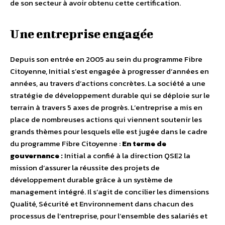
de son secteur à avoir obtenu cette certification.
Une entreprise engagée
Depuis son entrée en 2005 au sein du programme Fibre
Citoyenne, Initial s’est engagée à progresser d‘années en
années, au travers d’actions concrètes. La société a une
stratégie de développement durable qui se déploie sur le
terrain à travers 5 axes de progrès. L’entreprise a mis en
place de nombreuses actions qui viennent soutenir les
grands thèmes pour lesquels elle est jugée dans le cadre
du programme Fibre Citoyenne :
En terme de
gouvernance :
Initial a confié à la direction QSE2 la
mission d’assurer la réussite des projets de
développement durable grâce à un système de
management intégré. Il s’agit de concilier les dimensions
Qualité, Sécurité et Environnement dans chacun des
processus de l’entreprise, pour l’ensemble des salariés et