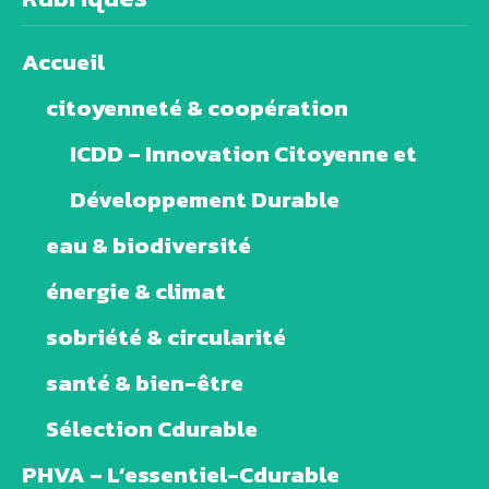
Accueil
citoyenneté & coopération
ICDD – Innovation Citoyenne et
Développement Durable
eau & biodiversité
énergie & climat
sobriété & circularité
santé & bien-être
Sélection Cdurable
PHVA – L’essentiel-Cdurable