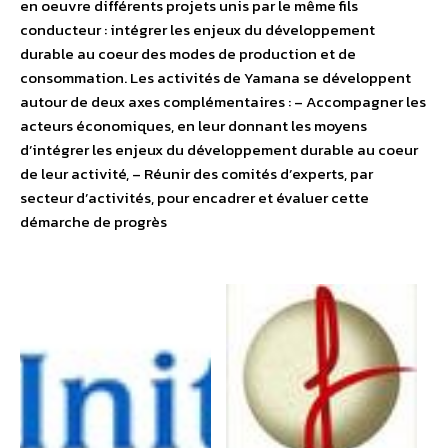
en oeuvre différents projets unis par le même fils
conducteur : intégrer les enjeux du développement
durable au coeur des modes de production et de
consommation. Les activités de Yamana se développent
autour de deux axes complémentaires : – Accompagner les
acteurs économiques, en leur donnant les moyens
d’intégrer les enjeux du développement durable au coeur
de leur activité, – Réunir des comités d’experts, par
secteur d’activités, pour encadrer et évaluer cette
démarche de progrès