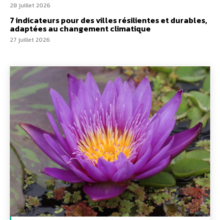
28 juillet 2026
7 indicateurs pour des villes résilientes et durables,
adaptées au changement climatique
27 juillet 2026