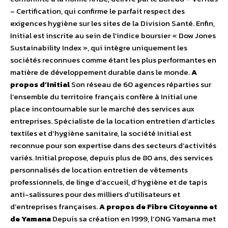
– Certification, qui confirme le parfait respect des
exigences hygiène sur les sites de la Division Santé. Enfin,
Initial est inscrite au sein de l’indice boursier « Dow Jones
Sustainability Index », qui intègre uniquement les
sociétés reconnues comme étant les plus performantes en
matière de développement durable dans le monde.
A
propos d’Initial
Son réseau de 60 agences réparties sur
l’ensemble du territoire français confère à Initial une
place incontournable sur le marché des services aux
entreprises. Spécialiste de la location entretien d’articles
textiles et d’hygiène sanitaire, la société Initial est
reconnue pour son expertise dans des secteurs d’activités
variés. Initial propose, depuis plus de 80 ans, des services
personnalisés de location entretien de vêtements
professionnels, de linge d’accueil, d’hygiène et de tapis
anti-salissures pour des milliers d’utilisateurs et
d’entreprises françaises.
A propos de Fibre Citoyenne et
de Yamana
Depuis sa création en 1999, l’ONG Yamana met