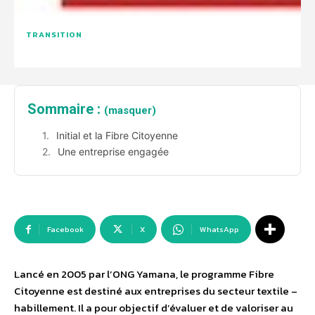
TRANSITION
Sommaire :
(masquer)
Initial et la Fibre Citoyenne
Une entreprise engagée
Facebook
X
WhatsApp
Lancé en 2005 par l’ONG Yamana, le programme Fibre
Citoyenne est destiné aux entreprises du secteur textile –
habillement. Il a pour objectif d’évaluer et de valoriser au