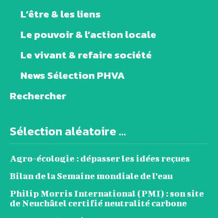
L’être & les liens
Le pouvoir & l’action locale
Le vivant & refaire société
News Sélection PHVA
Rechercher
Sélection aléatoire ...
Agro-écologie : dépasser les idées reçues
Bilan de la Semaine mondiale de l’eau
Philip Morris International (PMI) : son site
de Neuchâtel certifié neutralité carbone