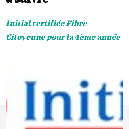
Initial certifiée Fibre
Citoyenne pour la 4ème année