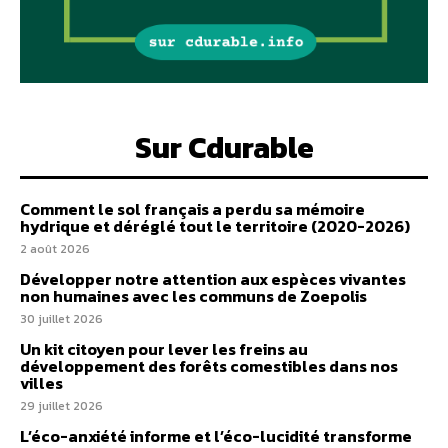
Sur Cdurable
Comment le sol français a perdu sa mémoire
hydrique et déréglé tout le territoire (2020-2026)
2 août 2026
Développer notre attention aux espèces vivantes
non humaines avec les communs de Zoepolis
30 juillet 2026
Un kit citoyen pour lever les freins au
développement des forêts comestibles dans nos
villes
29 juillet 2026
L’éco-anxiété informe et l’éco-lucidité transforme