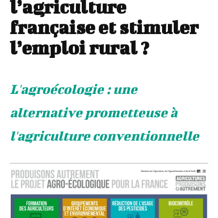
l’agriculture
française et stimuler
l’emploi rural ?
L'agroécologie : une
alternative prometteuse à
l'agriculture conventionnelle