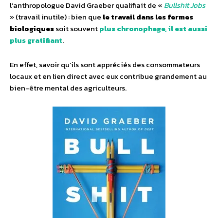
l’anthropologue David Graeber qualifiait de «
Bullshit Jobs
» (travail inutile) : bien que
le travail dans les fermes
biologiques
soit souvent
plus chronophage, il est aussi
plus gratifiant
.
En effet, savoir qu’ils sont appréciés des consommateurs
locaux et en lien direct avec eux contribue grandement au
bien-être mental des agriculteurs.