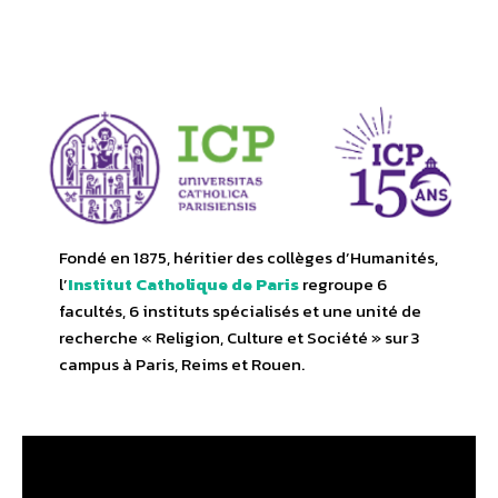
Fondé en 1875, héritier des collèges d’Humanités,
l’
Institut Catholique de Paris
regroupe 6
facultés, 6 instituts spécialisés et une unité de
recherche « Religion, Culture et Société » sur 3
campus à Paris, Reims et Rouen.