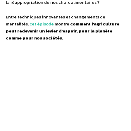
la réappropriation de nos choix alimentaires ?
Entre techniques innovantes et changements de
mentalités,
cet épisode
montre
comment l’agriculture
peut redevenir un levier d’espoir, pour la planète
comme pour nos sociétés
.