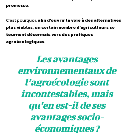
promesse
.
C’est pourquoi,
afin d’ouvrir la voie à des alternatives
plus viables, un certain nombre d’agriculteurs se
tournent désormais vers des pratiques
agroécologiques
.
Les avantages
environnementaux de
l’agroécologie sont
incontestables, mais
qu’en est-il de ses
avantages socio-
économiques ?