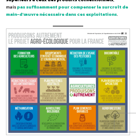
mais
pas suffisamment pour compenser le surcroît de
main-d’œuvre nécessaire dans ces exploitations
.