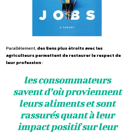
Parallèlement,
des liens plus étroits avec les
agriculteurs permettent de restaurer le respect de
leur profession
:
les consommateurs
savent d’où proviennent
leurs aliments et sont
rassurés quant à leur
impact positif sur leur