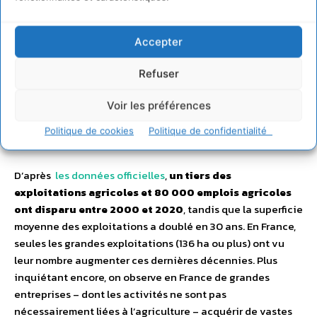
Accepter
Refuser
Voir les préférences
Politique de cookies
Politique de confidentialité
D’après
les données officielles
,
un tiers des
exploitations agricoles et 80 000 emplois agricoles
ont disparu entre 2000 et 2020
, tandis que la superficie
moyenne des exploitations a doublé en 30 ans. En France,
seules les grandes exploitations (136 ha ou plus) ont vu
leur nombre augmenter ces dernières décennies. Plus
inquiétant encore, on observe en France de grandes
entreprises – dont les activités ne sont pas
nécessairement liées à l’agriculture – acquérir de vastes