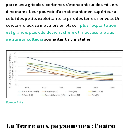
parcelles agricoles, certaines s’étendant sur des milliers
d’hectares. Leur pouvoir d’achat étant bien supérieur à
celui des petits exploitants, le prix des terres s’envole. Un
cercle vicieux se met alors en place :
plus l’exploitation
est grande, plus elle devient chère et inaccessible aux
petits agriculteurs
souhaitant s’y installer.
licence infos
La Terre aux paysan•nes : l’agro-