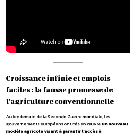
Croissance infinie et emplois
faciles : la fausse promesse de
l’agriculture conventionnelle
Au lendemain de la Seconde Guerre mondiale, les
gouvernements européens ont mis en œuvre
un nouveau
modèle agricole visant à garantir l’accès à