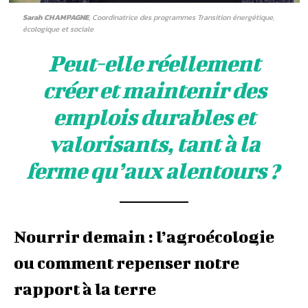
Sarah CHAMPAGNE
, Coordinatrice des programmes Transition énergétique,
écologique et sociale
Peut-elle réellement
créer et maintenir des
emplois durables et
valorisants, tant à la
ferme qu’aux alentours ?
Nourrir demain : l’agroécologie
ou comment repenser notre
rapport à la terre