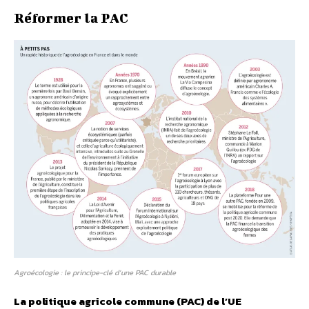
Réformer la PAC
Agroécologie : le principe-clé d’une PAC durable
La politique agricole commune (PAC) de l’UE