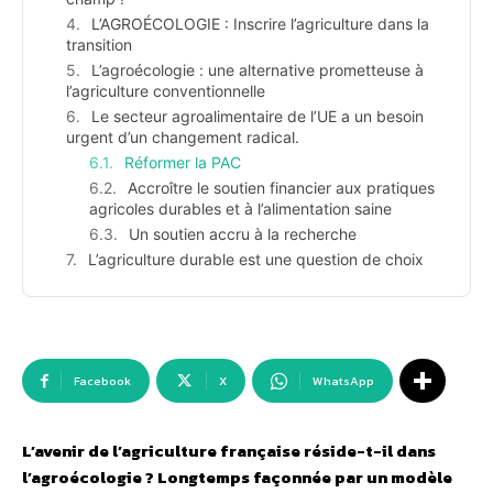
L’AGROÉCOLOGIE : Inscrire l’agriculture dans la
transition
L’agroécologie : une alternative prometteuse à
l’agriculture conventionnelle
Le secteur agroalimentaire de l’UE a un besoin
urgent d’un changement radical.
Réformer la PAC
Accroître le soutien financier aux pratiques
agricoles durables et à l’alimentation saine
Un soutien accru à la recherche
L’agriculture durable est une question de choix
Facebook
X
WhatsApp
L’avenir de l’agriculture française réside-t-il dans
l’agroécologie ? Longtemps façonnée par un modèle