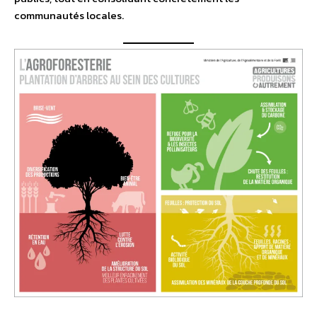
communautés locales.