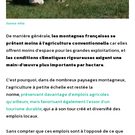
licence infos
De manière générale,
les montagnes françaises se
prêtent moins à l’agriculture conventionnelle
car elles
offrent moins d’espace pour les grandes exploitations, et
les conditions climatiques rigoureuses exigent une
main-d’œuvre plus importante par hectare
.
C’est pourquoi, dans de nombreux paysages montagneux,
l’agriculture à petite échelle est restée la
norme,
préservant davantage d’emplois agricoles
qu’ailleurs, mais favorisant également l’essor d’un
tourisme durable
, qui a à son tour créé et diversifié des
emplois locaux.
Sans compter que ces emplois sont à l’opposé de ce que