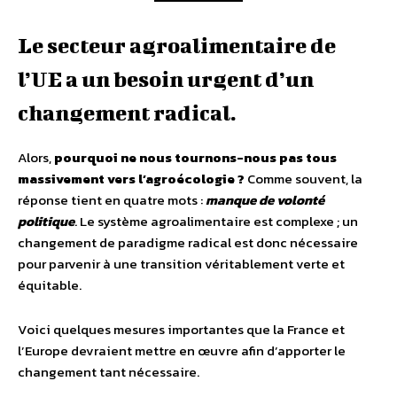
Le secteur agroalimentaire de
l’UE a un besoin urgent d’un
changement radical.
Alors,
pourquoi ne nous tournons-nous pas tous
massivement vers l’agroécologie ?
Comme souvent, la
réponse tient en quatre mots :
manque de volonté
politique
. Le système agroalimentaire est complexe ; un
changement de paradigme radical est donc nécessaire
pour parvenir à une transition véritablement verte et
équitable.
Voici quelques mesures importantes que la France et
l’Europe devraient mettre en œuvre afin d’apporter le
changement tant nécessaire.