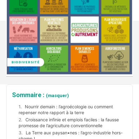
BIODIVERSITÉ
Sommaire :
(masquer)
Nourrir demain : l’agroécologie ou comment
repenser notre rapport à la terre
Croissance infinie et emplois faciles : la fausse
promesse de l’agriculture conventionnelle
La Terre aux paysan•nes : l’agro-industrie hors-
champ !