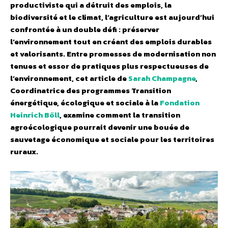
productiviste qui a détruit des emplois, la
biodiversité et le climat, l’agriculture est aujourd’hui
confrontée à un double défi : préserver
l’environnement tout en créant des emplois durables
et valorisants. Entre promesses de modernisation non
tenues et essor de pratiques plus respectueuses de
l’environnement, cet article de
Sarah Champagne
,
Coordinatrice des programmes Transition
énergétique, écologique et sociale
à la
Fondation
Heinrich Böll
, examine comment la transition
agroécologique pourrait devenir une bouée de
sauvetage économique et sociale pour les territoires
ruraux.