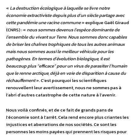
«
La destruction écologique à laquelle se livre notre
économie extractiviste depuis plus d’un siècle partage avec
cette pandémie une racine commune
» explique Gaël Giraud
(CNRS) : «
nous sommes devenus l’espèce dominante de
l’ensemble du vivant sur Terre. Nous sommes donc capables
de briser les chaînes trophiques de tous les autres animaux
mais nous sommes aussi le meilleur véhicule pour les
pathogènes. En termes d’évolution biologique, il est
beaucoup plus “efficace” pour un virus de parasiter l’humain
que le renne arctique, déjà en voie de disparition à cause du
réchauffement
». C’est pourquoi les scientifiques
renouvellent leur avertissement, nous ne sommes pas à
l’abri d’autres catastrophe de cette nature à l’avenir.
Nous voilà confinés, et de ce fait de grands pans de
l’économie sont à l’arrêt. Cela rend encore plus criantes les
injustices et aberrations de nos sociétés. Ce sont les
personnes les moins payées qui prennent les risques pour