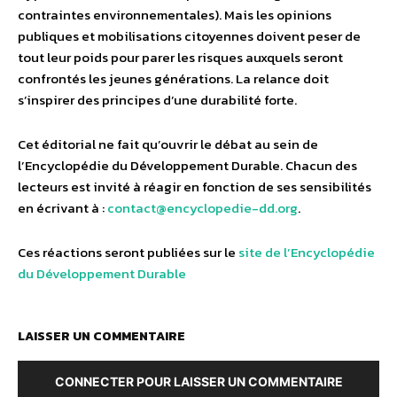
contraintes environnementales). Mais les opinions
publiques et mobilisations citoyennes doivent peser de
tout leur poids pour parer les risques auxquels seront
confrontés les jeunes générations. La relance doit
s’inspirer des principes d’une durabilité forte.
Cet éditorial ne fait qu’ouvrir le débat au sein de
l’Encyclopédie du Développement Durable. Chacun des
lecteurs est invité à réagir en fonction de ses sensibilités
en écrivant à :
contact@encyclopedie-dd.org
.
Ces réactions seront publiées sur le
site de l’Encyclopédie
du Développement Durable
LAISSER UN COMMENTAIRE
CONNECTER POUR LAISSER UN COMMENTAIRE