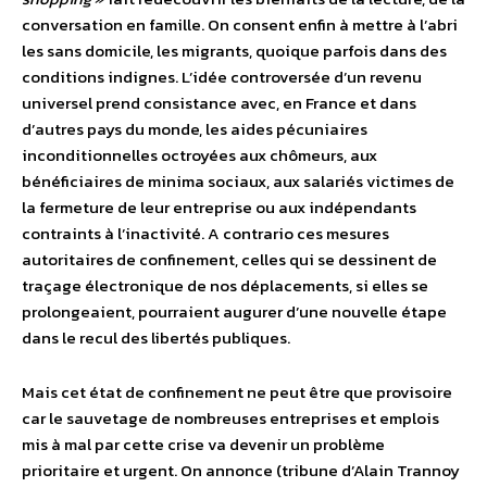
conversation en famille. On consent enfin à mettre à l’abri
les sans domicile, les migrants, quoique parfois dans des
conditions indignes. L’idée controversée d’un revenu
universel prend consistance avec, en France et dans
d’autres pays du monde, les aides pécuniaires
inconditionnelles octroyées aux chômeurs, aux
bénéficiaires de minima sociaux, aux salariés victimes de
la fermeture de leur entreprise ou aux indépendants
contraints à l’inactivité. A contrario ces mesures
autoritaires de confinement, celles qui se dessinent de
traçage électronique de nos déplacements, si elles se
prolongeaient, pourraient augurer d’une nouvelle étape
dans le recul des libertés publiques.
Mais cet état de confinement ne peut être que provisoire
car le sauvetage de nombreuses entreprises et emplois
mis à mal par cette crise va devenir un problème
prioritaire et urgent. On annonce (tribune d’Alain Trannoy