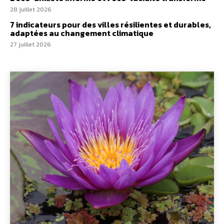
28 juillet 2026
7 indicateurs pour des villes résilientes et durables,
adaptées au changement climatique
27 juillet 2026