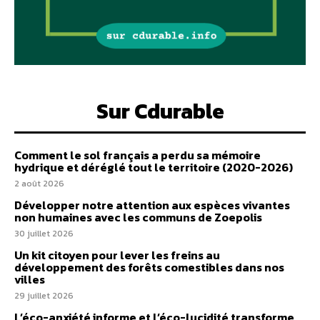
Sur Cdurable
Comment le sol français a perdu sa mémoire
hydrique et déréglé tout le territoire (2020-2026)
2 août 2026
Développer notre attention aux espèces vivantes
non humaines avec les communs de Zoepolis
30 juillet 2026
Un kit citoyen pour lever les freins au
développement des forêts comestibles dans nos
villes
29 juillet 2026
L’éco-anxiété informe et l’éco-lucidité transforme