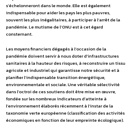
s’échelonneront dans le monde. Elle est également
indispensable pour aider les pays les plus pauvres,
souvent les plus inégalitaires, à participer à l’arrêt de la
pandémie. Le mutisme de l’ONU est à cet égard
consternant.
Les moyens financiers dégagés à l’occasion de la
pandémie doivent servir à nous doter d’infrastructures
sanitaires à la hauteur des risques, à reconstruire un tissu
agricole et industriel qui garantisse notre sécurité et à
planifier l’indispensable transition énergétique,
environnementale et sociale. Une véritable sélectivité
dans l’octroi de ces soutiens doit être mise en œuvre,
fondée sur les nombreux indicateurs d’atteinte à
l’environnement élaborés récemment à l’instar de la
taxonomie verte européenne (classification des activités
économiques en fonction de leur empreinte écologique).