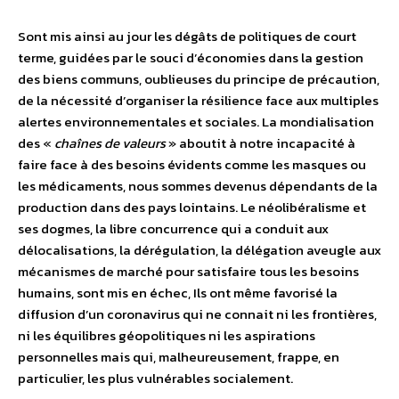
Sont mis ainsi au jour les dégâts de politiques de court
terme, guidées par le souci d’économies dans la gestion
des biens communs, oublieuses du principe de précaution,
de la nécessité d’organiser la résilience face aux multiples
alertes environnementales et sociales. La mondialisation
des «
chaînes de valeurs
» aboutit à notre incapacité à
faire face à des besoins évidents comme les masques ou
les médicaments, nous sommes devenus dépendants de la
production dans des pays lointains. Le néolibéralisme et
ses dogmes, la libre concurrence qui a conduit aux
délocalisations, la dérégulation, la délégation aveugle aux
mécanismes de marché pour satisfaire tous les besoins
humains, sont mis en échec, Ils ont même favorisé la
diffusion d’un coronavirus qui ne connait ni les frontières,
ni les équilibres géopolitiques ni les aspirations
personnelles mais qui, malheureusement, frappe, en
particulier, les plus vulnérables socialement.