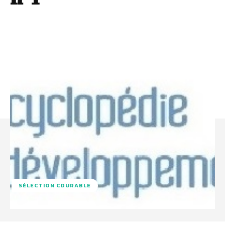
SÉLECTION CDURABLE