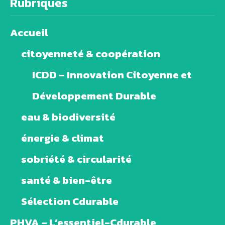
Rubriques
Accueil
citoyenneté & coopération
ICDD – Innovation Citoyenne et
Développement Durable
eau & biodiversité
énergie & climat
sobriété & circularité
santé & bien-être
Sélection Cdurable
PHVA – L’essentiel-Cdurable