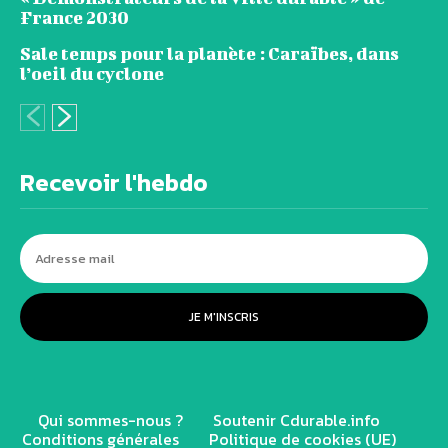
France 2030
Sale temps pour la planète : Caraïbes, dans
l’oeil du cyclone
Recevoir l'hebdo
JE M'INSCRIS
Qui sommes-nous ?
Soutenir Cdurable.info
Conditions générales
Politique de cookies (UE)