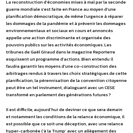
La reconstruction d’économies mises à mal par la seconde
guerre mondiale s’est faite en France au moyen d’une
planification démocratique, de même l’urgence à réparer
les dommages de la pandémie et à prévenir les dommages
environnementaux et sociaux en cours et annoncés
appelle une action discriminante et organisée des
pouvoirs publics sur les activités économiques. Les
tribunes de Gaël Giraud dans le magazine Reporterre
esquissent un programme d’actions. Bien entendu il
faudra garantir les moyens d’une co-construction des
arbitrages rendus à travers les choix stratégiques de cette
planification, la pérennisation de la convention citoyenne
peut être un tel instrument, dialoguant avec un CESE
transformé en parlement des générations futures ?
Il est difficile, aujourd’hui de deviner ce que sera demain
et notamment les conditions de la relance économique, il
est possible que ce soit une déception, avec une relance
hyper-carbonée (‘à la Trump’ avec un allègement des