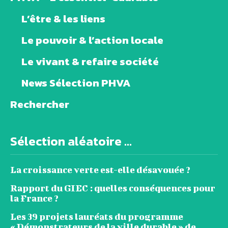
L’être & les liens
Le pouvoir & l’action locale
Le vivant & refaire société
News Sélection PHVA
Rechercher
Sélection aléatoire ...
La croissance verte est-elle désavouée ?
Rapport du GIEC : quelles conséquences pour
la France ?
Les 39 projets lauréats du programme
« Démonstrateurs de la ville durable » de