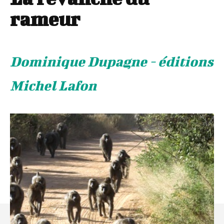
rameur
Dominique Dupagne - éditions
Michel Lafon