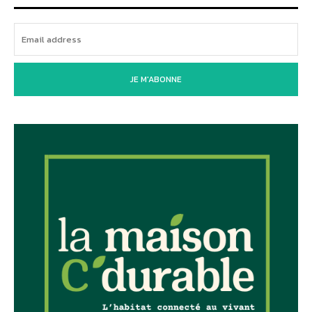
JE M'ABONNE