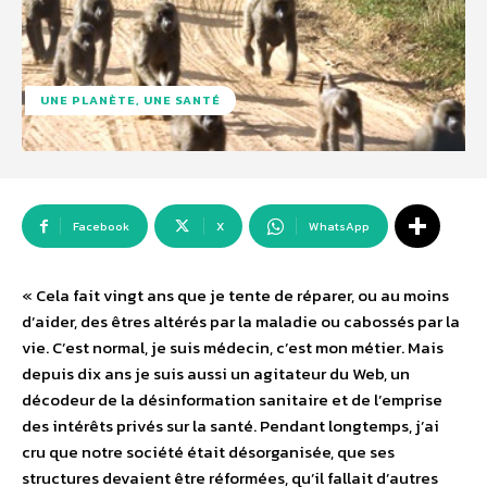
UNE PLANÈTE, UNE SANTÉ
Facebook
X
WhatsApp
« Cela fait vingt ans que je tente de réparer, ou au moins
d’aider, des êtres altérés par la maladie ou cabossés par la
vie. C’est normal, je suis médecin, c’est mon métier. Mais
depuis dix ans je suis aussi un agitateur du Web, un
décodeur de la désinformation sanitaire et de l’emprise
des intérêts privés sur la santé. Pendant longtemps, j’ai
cru que notre société était désorganisée, que ses
structures devaient être réformées, qu’il fallait d’autres