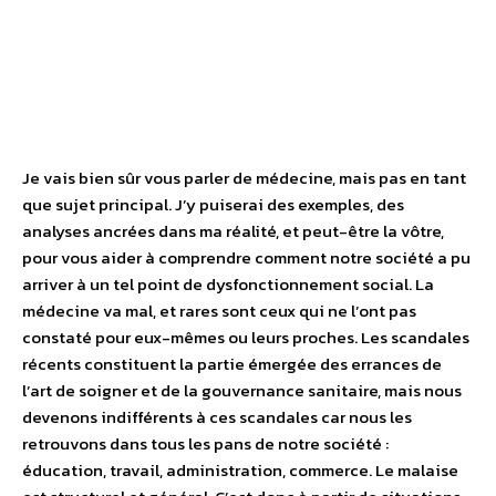
Je vais bien sûr vous parler de médecine, mais pas en tant
que sujet principal. J’y puiserai des exemples, des
analyses ancrées dans ma réalité, et peut-être la vôtre,
pour vous aider à comprendre comment notre société a pu
arriver à un tel point de dysfonctionnement social. La
médecine va mal, et rares sont ceux qui ne l’ont pas
constaté pour eux-mêmes ou leurs proches. Les scandales
récents constituent la partie émergée des errances de
l’art de soigner et de la gouvernance sanitaire, mais nous
devenons indifférents à ces scandales car nous les
retrouvons dans tous les pans de notre société :
éducation, travail, administration, commerce. Le malaise