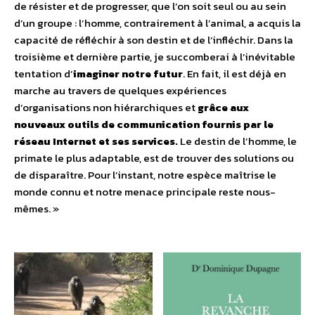
de résister et de progresser, que l’on soit seul ou au sein
d’un groupe : l’homme, contrairement à l’animal, a acquis la
capacité de réfléchir à son destin et de l’infléchir. Dans la
troisième et dernière partie, je succomberai à l’inévitable
tentation d’
imaginer notre futur
. En fait, il est déjà en
marche au travers de quelques expériences
d’organisations non hiérarchiques et
grâce aux
nouveaux outils de communication fournis par le
réseau Internet et ses services.
Le destin de l’homme, le
primate le plus adaptable, est de trouver des solutions ou
de disparaître. Pour l’instant, notre espèce maîtrise le
monde connu et notre menace principale reste nous-
mêmes. »