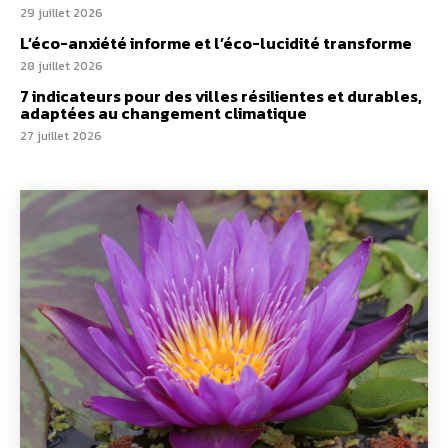
29 juillet 2026
L’éco-anxiété informe et l’éco-lucidité transforme
28 juillet 2026
7 indicateurs pour des villes résilientes et durables,
adaptées au changement climatique
27 juillet 2026