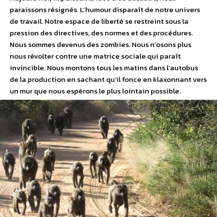
paraissons résignés. L’humour disparaît de notre univers
de travail. Notre espace de liberté se restreint sous la
pression des directives, des normes et des procédures.
Nous sommes devenus des zombies. Nous n’osons plus
nous révolter contre une matrice sociale qui paraît
invincible. Nous montons tous les matins dans l’autobus
de la production en sachant qu’il fonce en klaxonnant vers
un mur que nous espérons le plus lointain possible.