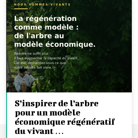
S’inspirer de l’arbre
pour un modèle
économique régénératif
du vivant …