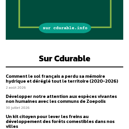
Sur Cdurable
Comment le sol français a perdu sa mémoire
hydrique et déréglé tout le territoire (2020-2026)
2 août 2026
Développer notre attention aux espèces vivantes
non humaines avec les communs de Zoepolis
30 juillet 2026
Un kit citoyen pour lever les freins au
développement des forêts comestibles dans nos
villes