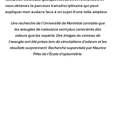
vous obtenez le parcours transdisciplinaire qui peut
expliquer mon audace face à un sujet d’une telle ampleur.
Une recherche de l’Université de Montréal constate que
les aveugles de naissance sont plus conscients des
odeurs que les voyants. Des images du cerveau de
l’aveugle ont été prises lors de simulations d’odeurs et les
résultats surprennent. Recherche supervisée par Maurice
Ptito de l’École d’optométrie.