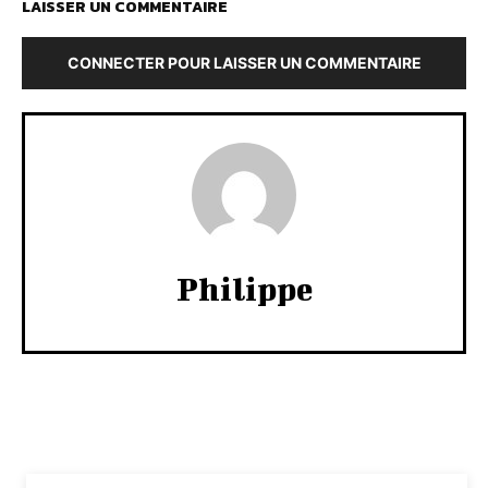
LAISSER UN COMMENTAIRE
CONNECTER POUR LAISSER UN COMMENTAIRE
Philippe