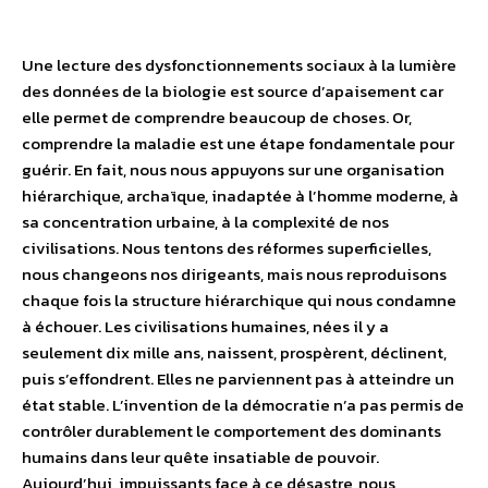
Une lecture des dysfonctionnements sociaux à la lumière
des données de la biologie est source d’apaisement car
elle permet de comprendre beaucoup de choses. Or,
comprendre la maladie est une étape fondamentale pour
guérir. En fait, nous nous appuyons sur une organisation
hiérarchique, archaïque, inadaptée à l’homme moderne, à
sa concentration urbaine, à la complexité de nos
civilisations. Nous tentons des réformes superficielles,
nous changeons nos dirigeants, mais nous reproduisons
chaque fois la structure hiérarchique qui nous condamne
à échouer. Les civilisations humaines, nées il y a
seulement dix mille ans, naissent, prospèrent, déclinent,
puis s’effondrent. Elles ne parviennent pas à atteindre un
état stable. L’invention de la démocratie n’a pas permis de
contrôler durablement le comportement des dominants
humains dans leur quête insatiable de pouvoir.
Aujourd’hui, impuissants face à ce désastre, nous