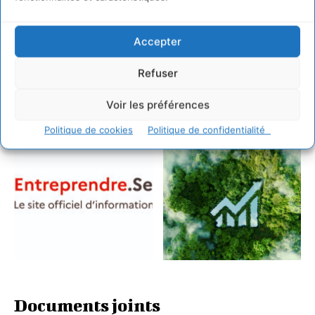
Accepter
Refuser
Voir les préférences
Politique de cookies
Politique de confidentialité
Documents joints