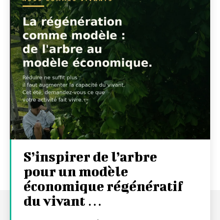
S’inspirer de l’arbre
pour un modèle
économique régénératif
du vivant …