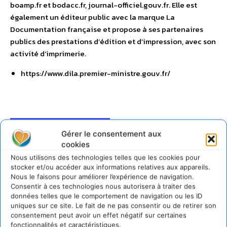
boamp.fr et bodacc.fr, journal-officiel.gouv.fr. Elle est
également un éditeur public avec la marque La
Documentation française et propose à ses partenaires
publics des prestations d’édition et d’impression, avec son
activité d’imprimerie.
https://www.dila.premier-ministre.gouv.fr/
Gérer le consentement aux
cookies
Nous utilisons des technologies telles que les cookies pour
stocker et/ou accéder aux informations relatives aux appareils.
Nous le faisons pour améliorer l’expérience de navigation.
Consentir à ces technologies nous autorisera à traiter des
données telles que le comportement de navigation ou les ID
uniques sur ce site. Le fait de ne pas consentir ou de retirer son
consentement peut avoir un effet négatif sur certaines
fonctionnalités et caractéristiques.