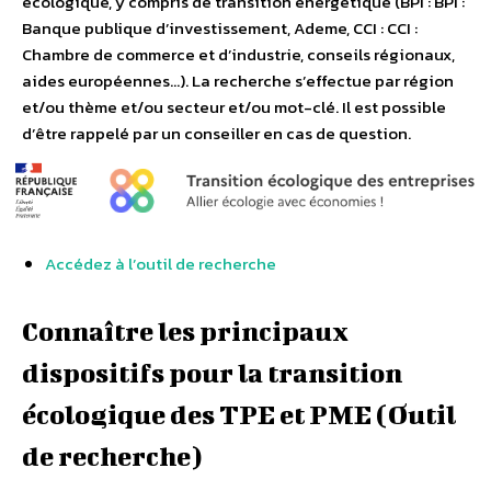
écologique, y compris de transition énergétique (BPI : BPI :
Banque publique d’investissement, Ademe, CCI : CCI :
Chambre de commerce et d’industrie, conseils régionaux,
aides européennes…). La recherche s’effectue par région
et/ou thème et/ou secteur et/ou mot-clé. Il est possible
d’être rappelé par un conseiller en cas de question.
Accédez à l’outil de recherche
Connaître les principaux
dispositifs pour la transition
écologique des TPE et PME (Outil
de recherche)