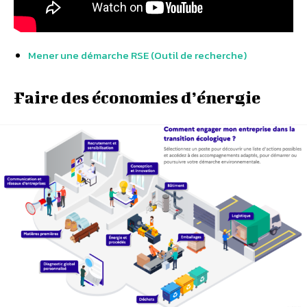
Mener une démarche RSE (Outil de recherche)
Faire des économies d’énergie