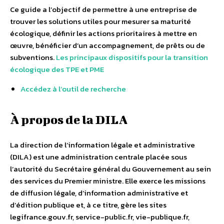
Ce guide a l’objectif de permettre à une entreprise de
trouver les solutions utiles pour mesurer sa maturité
écologique, définir les actions prioritaires à mettre en
œuvre, bénéficier d’un accompagnement, de prêts ou de
subventions.
Les principaux dispositifs pour la transition
écologique des TPE et PME
Accédez à l’outil de recherche
À propos de la DILA
La direction de l’information légale et administrative
(DILA) est une administration centrale placée sous
l’autorité du Secrétaire général du Gouvernement au sein
des services du Premier ministre. Elle exerce les missions
de diffusion légale, d’information administrative et
d’édition publique et, à ce titre, gère les sites
legifrance.gouv.fr, service-public.fr, vie-publique.fr,