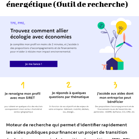
énergétique (Outil de recherche)
Moteur de recherche qui permet d’identifier rapidement
les aides publiques pour financer un projet de transition