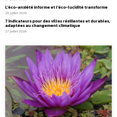
L’éco-anxiété informe et l’éco-lucidité transforme
28 juillet 2026
7 indicateurs pour des villes résilientes et durables,
adaptées au changement climatique
27 juillet 2026