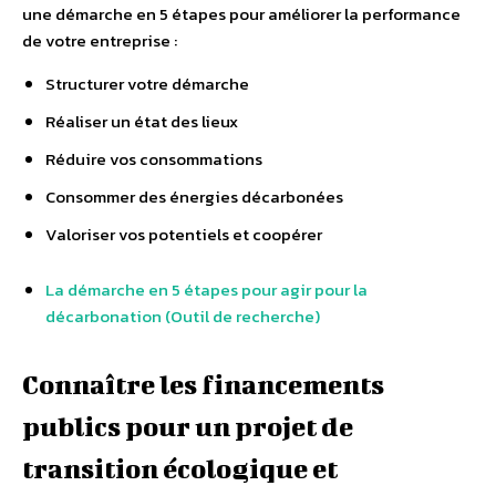
une démarche en 5 étapes pour améliorer la performance
de votre entreprise :
Structurer votre démarche
Réaliser un état des lieux
Réduire vos consommations
Consommer des énergies décarbonées
Valoriser vos potentiels et coopérer
La démarche en 5 étapes pour agir pour la
décarbonation (Outil de recherche)
Connaître les financements
publics pour un projet de
transition écologique et