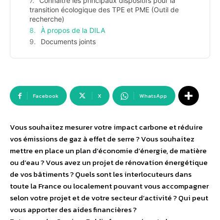
Connaître les principaux dispositifs pour la
transition écologique des TPE et PME (Outil de
recherche)
À propos de la DILA
Documents joints
Facebook
X
WhatsApp
Vous souhaitez mesurer votre impact carbone et réduire
vos émissions de gaz à effet de serre ? Vous souhaitez
mettre en place un plan d’économie d’énergie, de matière
ou d’eau ? Vous avez un projet de rénovation énergétique
de vos bâtiments ? Quels sont les interlocuteurs dans
toute la France ou localement pouvant vous accompagner
selon votre projet et de votre secteur d’activité ? Qui peut
vous apporter des aides financières ?