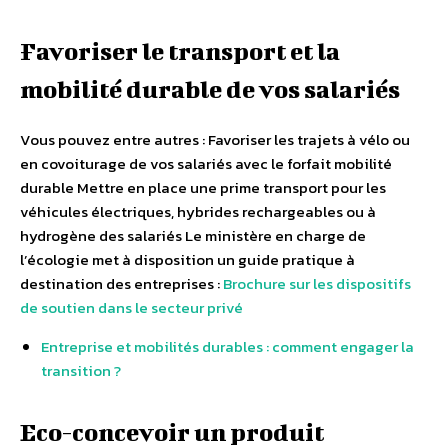
Favoriser le transport et la
mobilité durable de vos salariés
Vous pouvez entre autres : Favoriser les trajets à vélo ou
en covoiturage de vos salariés avec le forfait mobilité
durable Mettre en place une prime transport pour les
véhicules électriques, hybrides rechargeables ou à
hydrogène des salariés Le ministère en charge de
l’écologie met à disposition un guide pratique à
destination des entreprises :
Brochure sur les dispositifs
de soutien dans le secteur privé
Entreprise et mobilités durables : comment engager la
transition ?
Eco-concevoir un produit