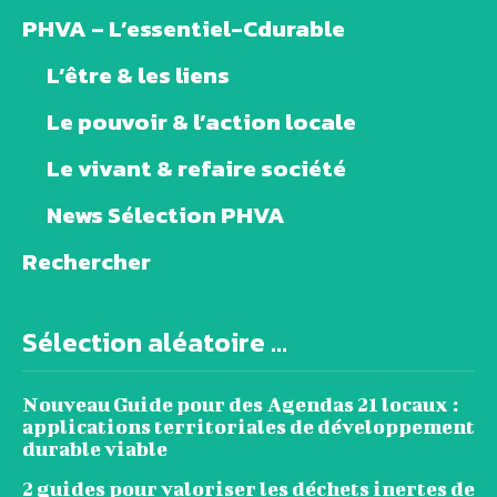
PHVA – L’essentiel-Cdurable
L’être & les liens
Le pouvoir & l’action locale
Le vivant & refaire société
News Sélection PHVA
Rechercher
Sélection aléatoire ...
Nouveau Guide pour des Agendas 21 locaux :
applications territoriales de développement
durable viable
2 guides pour valoriser les déchets inertes de