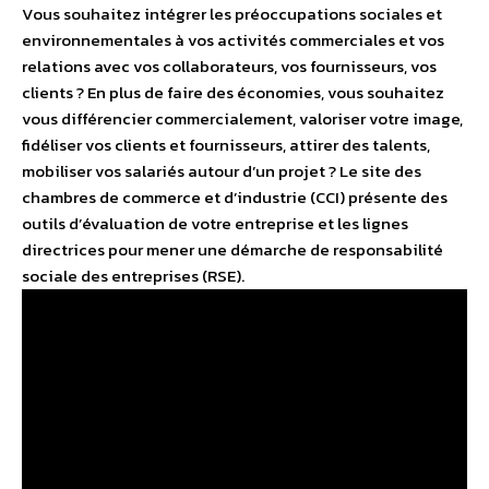
Vous souhaitez intégrer les préoccupations sociales et
environnementales à vos activités commerciales et vos
relations avec vos collaborateurs, vos fournisseurs, vos
clients ? En plus de faire des économies, vous souhaitez
vous différencier commercialement, valoriser votre image,
fidéliser vos clients et fournisseurs, attirer des talents,
mobiliser vos salariés autour d’un projet ? Le site des
chambres de commerce et d’industrie (CCI) présente des
outils d’évaluation de votre entreprise et les lignes
directrices pour mener une démarche de responsabilité
sociale des entreprises (RSE).