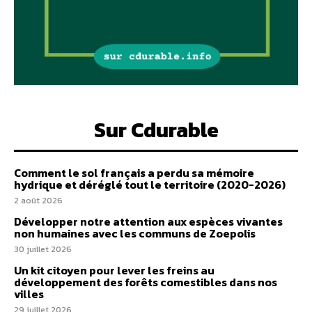
Sur Cdurable
Comment le sol français a perdu sa mémoire
hydrique et déréglé tout le territoire (2020-2026)
2 août 2026
Développer notre attention aux espèces vivantes
non humaines avec les communs de Zoepolis
30 juillet 2026
Un kit citoyen pour lever les freins au
développement des forêts comestibles dans nos
villes
29 juillet 2026