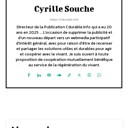
Cyrille Souche
https://cdurable.info
Directeur de la Publication Cdurable.info qui a eu 20
ans en 2025 ... L'occasion de supprimer la publicité et
d'un nouveau départ vers un webmedia participatif
d'intérêt général, avec pour raison d'être de recenser
et partager les solutions utiles et durables pour agir
et coopérer avec le vivant. Je suis ouvert à toute
proposition de coopération mutuellement bénéfique
au service de la régénération du vivant.