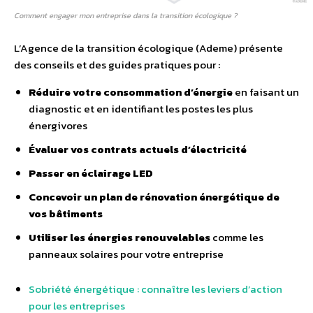
Comment engager mon entreprise dans la transition écologique ?
L’Agence de la transition écologique (Ademe) présente
des conseils et des guides pratiques pour :
Réduire votre consommation d’énergie
en faisant un
diagnostic et en identifiant les postes les plus
énergivores
Évaluer vos contrats actuels d’électricité
Passer en éclairage LED
Concevoir un plan de rénovation énergétique de
vos bâtiments
Utiliser les énergies renouvelables
comme les
panneaux solaires pour votre entreprise
Sobriété énergétique : connaître les leviers d’action
pour les entreprises