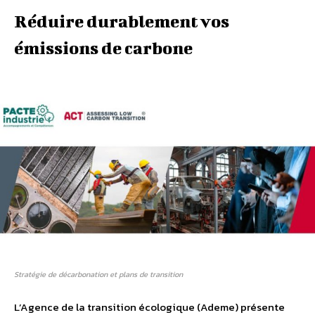
Réduire durablement vos
émissions de carbone
Stratégie de décarbonation et plans de transition
L’Agence de la transition écologique (Ademe) présente