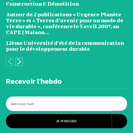
Construction & Démolition
Autour de 2 publications « Urgence Planète
Terre » et « Terres d’avenir pour un mode de
vie durable », conférence le 5 avril 2007, au
CAPE (Maison...
12ème Université d’été de la communication
pour le développement durable
Recevoir l'hebdo
JE M'INSCRIS