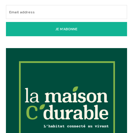
JE M'ABONNE