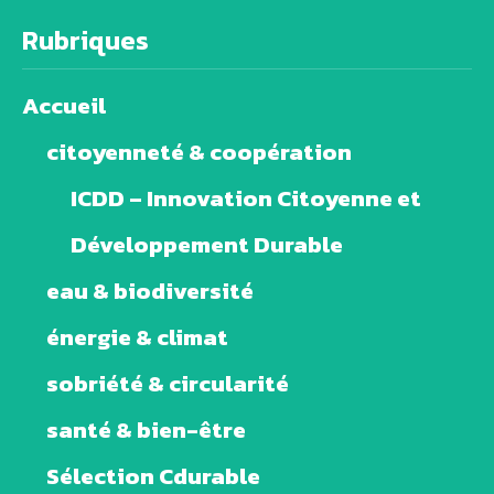
Rubriques
Accueil
citoyenneté & coopération
ICDD – Innovation Citoyenne et
Développement Durable
eau & biodiversité
énergie & climat
sobriété & circularité
santé & bien-être
Sélection Cdurable