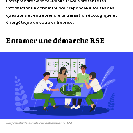
Entreprendre.Service-Public.fr vous présente les
informations à connaître pour répondre à toutes ces
questions et entreprendre la transition écologique et
énergétique de votre entreprise.
Entamer une démarche RSE
Responsabilité sociale des entreprises ou RSE