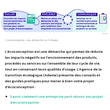
L’écoconception : une démarche en 3 étapes
L’écoconception est une démarche qui permet de réduire
les impacts négatifs sur l’environnement des produits,
procédés ou services sur l’ensemble de leur cycle de vie,
tout en conservant leurs qualités d’usage. L’Agence de la
transition écologique (Ademe) présente des conseils et
des guides pratiques pour mener à bien votre projet
d’écoconception :
Savoir comment une entreprise peut réussir son projet
d’écoconception