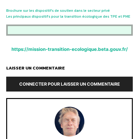
Brochure sur les dispositifs de soutien dans le secteur privé
Les principaux dispositifs pour la transition écologique des TPE et PME
https://mission-transition-ecologique.beta.gouv.fr/
LAISSER UN COMMENTAIRE
CONNECTER POUR LAISSER UN COMMENTAIRE