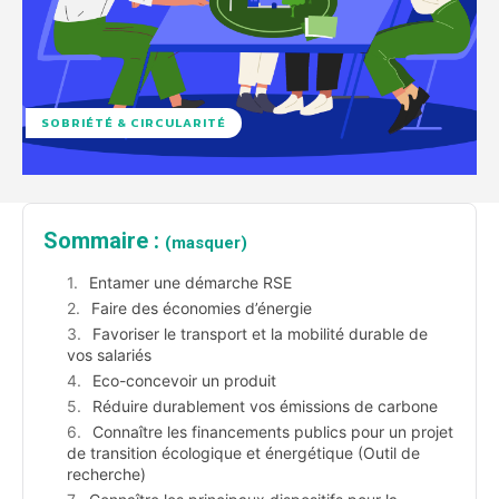
SOBRIÉTÉ & CIRCULARITÉ
Sommaire :
(masquer)
Entamer une démarche RSE
Faire des économies d’énergie
Favoriser le transport et la mobilité durable de
vos salariés
Eco-concevoir un produit
Réduire durablement vos émissions de carbone
Connaître les financements publics pour un projet
de transition écologique et énergétique (Outil de
recherche)