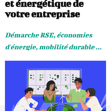
et énergétique de
votre entreprise
Démarche RSE, économies
d'énergie, mobilité durable ...