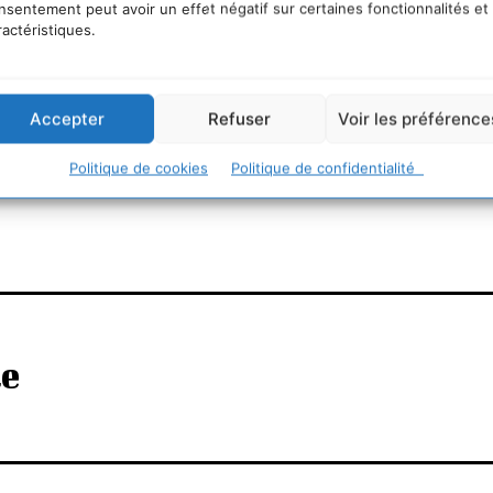
nsentement peut avoir un effet négatif sur certaines fonctionnalités et
ractéristiques.
Accepter
Refuser
Voir les préférence
Politique de cookies
Politique de confidentialité
le