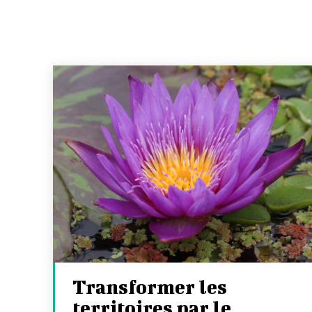
Transformer les
territoires par le