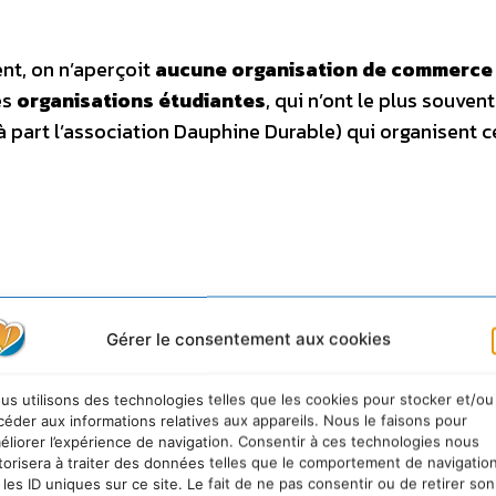
nt, on n’aperçoit
aucune organisation de commerce
es
organisations étudiantes
, qui n’ont le plus souven
 part l’association Dauphine Durable) qui organisent c
Gérer le consentement aux cookies
us utilisons des technologies telles que les cookies pour stocker et/ou
céder aux informations relatives aux appareils. Nous le faisons pour
éliorer l’expérience de navigation. Consentir à ces technologies nous
torisera à traiter des données telles que le comportement de navigatio
 les ID uniques sur ce site. Le fait de ne pas consentir ou de retirer son