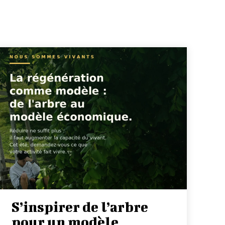
S’inspirer de l’arbre
pour un modèle