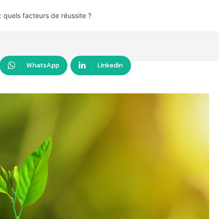
 quels facteurs de réussite ?
WhatsApp
Linkedin