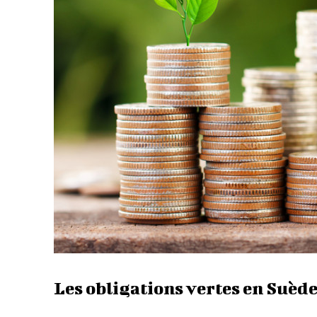
Les obligations vertes en Suède 