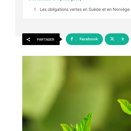
Les obligations vertes en Suède et en Norvège :
Facebook
X
PARTAGER