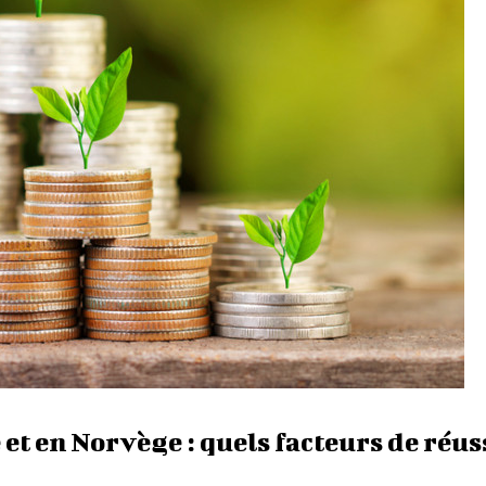
et en Norvège : quels facteurs de réuss