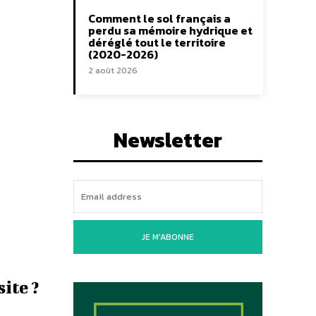
Comment le sol français a
perdu sa mémoire hydrique et
déréglé tout le territoire
(2020-2026)
2 août 2026
Newsletter
JE M'ABONNE
ite ?