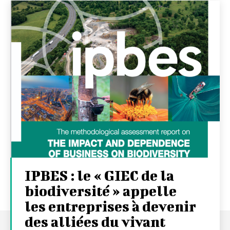
IPBES : le « GIEC de la
biodiversité » appelle
les entreprises à devenir
des alliées du vivant