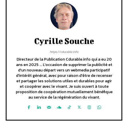
Cyrille Souche
https://cdurable.info
Directeur de la Publication Cdurable.info qui a eu 20
ans en 2025 ... L'occasion de supprimer la publicité et
d'un nouveau départ vers un webmedia participatif
d'intérêt général, avec pour raison d'être de recenser
et partager les solutions utiles et durables pour agir
et coopérer avec le vivant. Je suis ouvert à toute
proposition de coopération mutuellement bénéfique
au service de la régénération du vivant.