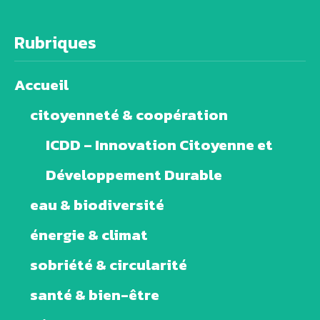
Rubriques
Accueil
citoyenneté & coopération
ICDD – Innovation Citoyenne et
Développement Durable
eau & biodiversité
énergie & climat
sobriété & circularité
santé & bien-être