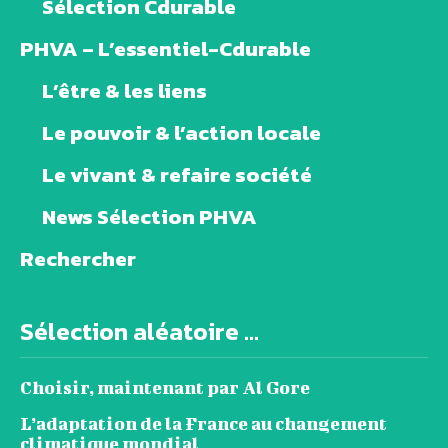
Sélection Cdurable
PHVA – L’essentiel-Cdurable
L’être & les liens
Le pouvoir & l’action locale
Le vivant & refaire société
News Sélection PHVA
Rechercher
Sélection aléatoire ...
Choisir, maintenant par Al Gore
L’adaptation de la France au changement
climatique mondial