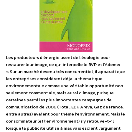
Les producteurs d’énergie usent de l’écologie pour
restaurer leur image, ce qui interpelle le BVP et l’Ademe:
« Sur un marché devenu très concurrentiel, il apparaît que
les entreprises considèrent déjà la thématique
environnementale comme une véritable opportunité non
seulement commerciale, mais aussi d’image, puisque
certaines parmi les plus importantes campagnes de
communication de 2006 (Total, EDF, Areva, Gaz de France,
entre autres) avaient pour thème l’environnement. Mais le
consommateur (et l’environnement) s’y retrouve-t-il
lorsque la publicité utilise à mauvais escient l’argument