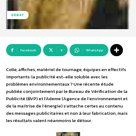
DÉBAT
Facebook
X
WhatsApp
Colle, affiches, matériel de tournage, équipes en effectifs
importants: la publicité est-elle soluble avec les
problèmes environnementaux ? Une récente étude
publiée conjointement par le Bureau de Vérification de la
Publicité (BVP) et l’Ademe (Agence de l’environnement et
de la maitrise de l’énergie) s’attache certes au contenu
des messages publicitaires et non à leur fabrication, mais
les résultats valent néanmoins le détour.