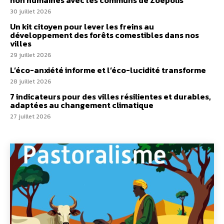
30 juillet 2026
Un kit citoyen pour lever les freins au
développement des forêts comestibles dans nos
villes
29 juillet 2026
L’éco-anxiété informe et l’éco-lucidité transforme
28 juillet 2026
7 indicateurs pour des villes résilientes et durables,
adaptées au changement climatique
27 juillet 2026