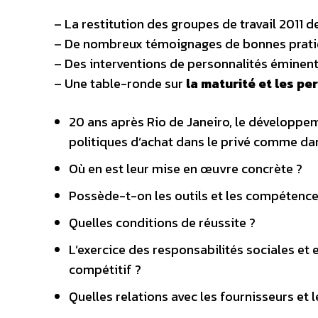
– La restitution des groupes de travail 2011 
– De nombreux témoignages de bonnes prati
– Des interventions de personnalités éminen
– Une table-ronde sur
la maturité et les p
20 ans après Rio de Janeiro, le développem
politiques d’achat dans le privé comme dan
Où en est leur mise en œuvre concrète ?
Possède-t-on les outils et les compétence
Quelles conditions de réussite ?
L’exercice des responsabilités sociales et
compétitif ?
Quelles relations avec les fournisseurs et 