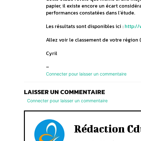
papier, il existe encore un écart considér
performances constatées dans l’étude.
Les résultats sont disponibles ici :
http:/
Allez voir le classement de votre région (
Cyril
–
Connecter pour laisser un commentaire
LAISSER UN COMMENTAIRE
Connecter pour laisser un commentaire
Rédaction Cd