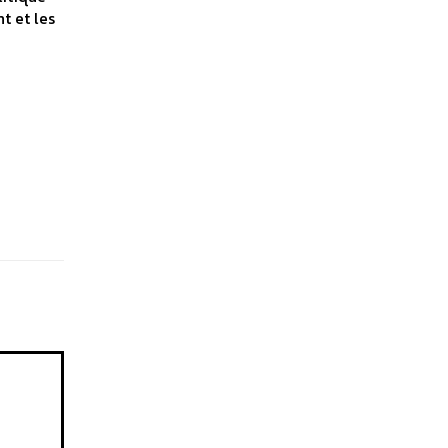
t et les