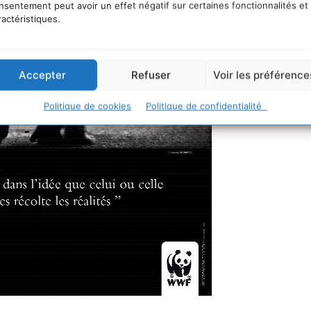
nsentement peut avoir un effet négatif sur certaines fonctionnalités et
ractéristiques.
Accepter
Refuser
Voir les préférence
Politique de cookies
Politique de confidentialité