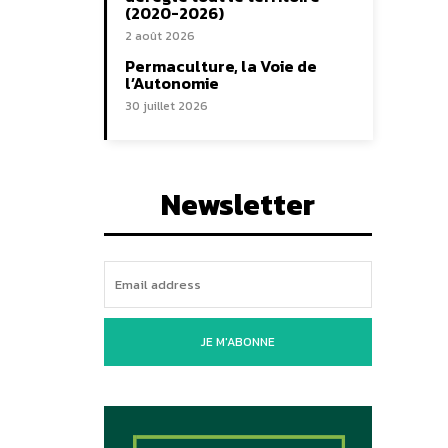
(2020-2026)
2 août 2026
Permaculture, la Voie de
l’Autonomie
30 juillet 2026
Newsletter
JE M'ABONNE