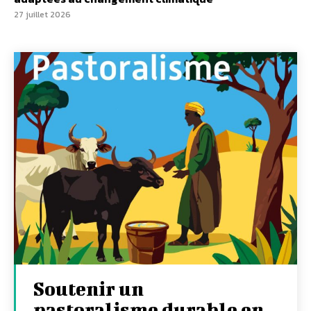
27 juillet 2026
Soutenir un
pastoralisme durable en