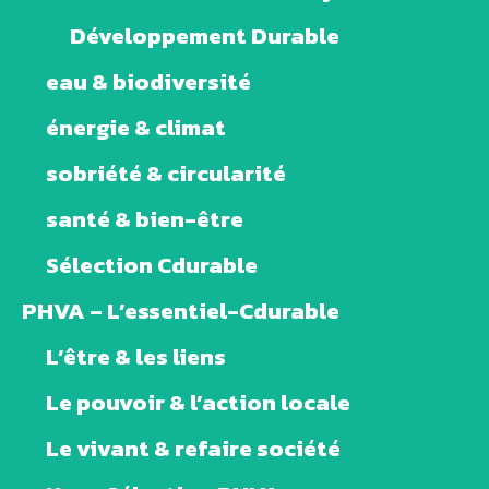
Développement Durable
eau & biodiversité
énergie & climat
sobriété & circularité
santé & bien-être
Sélection Cdurable
PHVA – L’essentiel-Cdurable
L’être & les liens
Le pouvoir & l’action locale
Le vivant & refaire société