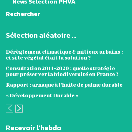
News Sélection PHVA
Rechercher
Sélection aléatoire ...
Dérèglement climatique & milieux urbains :
et si le végétal était la solution ?
Consultation 2011-2020 : quelle stratégie
pour préserver la biodiversité en France ?
Rapport : arnaque à l’huile de palme durable
« Développement Durable »
Recevoir l'hebdo