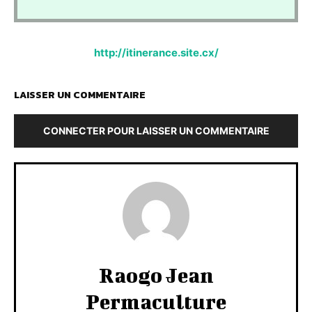
http://itinerance.site.cx/
LAISSER UN COMMENTAIRE
CONNECTER POUR LAISSER UN COMMENTAIRE
Raogo Jean
Permaculture