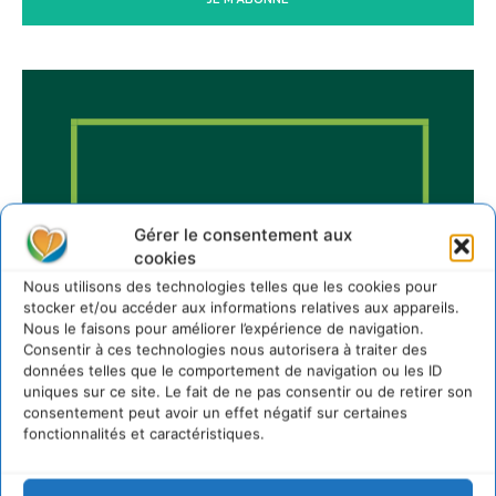
Gérer le consentement aux
cookies
Nous utilisons des technologies telles que les cookies pour
stocker et/ou accéder aux informations relatives aux appareils.
Nous le faisons pour améliorer l’expérience de navigation.
Consentir à ces technologies nous autorisera à traiter des
données telles que le comportement de navigation ou les ID
uniques sur ce site. Le fait de ne pas consentir ou de retirer son
consentement peut avoir un effet négatif sur certaines
fonctionnalités et caractéristiques.