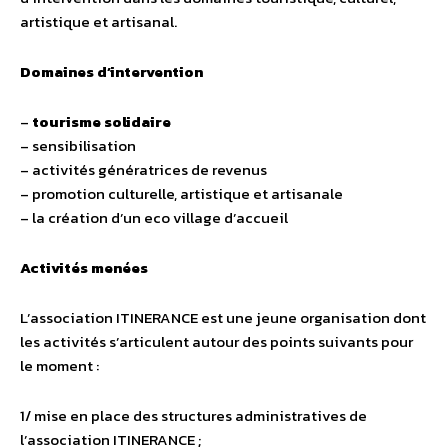
artistique et artisanal.
Domaines d’intervention
–
tourisme solidaire
– sensibilisation
– activités génératrices de revenus
– promotion culturelle, artistique et artisanale
– la création d’un eco village d’accueil
Activités menées
L’association ITINERANCE est une jeune organisation dont
les activités s’articulent autour des points suivants pour
le moment :
1/ mise en place des structures administratives de
l’association ITINERANCE ;