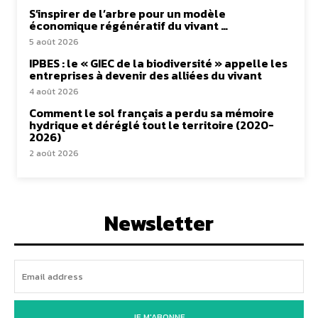
S’inspirer de l’arbre pour un modèle
économique régénératif du vivant …
5 août 2026
IPBES : le « GIEC de la biodiversité » appelle les
entreprises à devenir des alliées du vivant
4 août 2026
Comment le sol français a perdu sa mémoire
hydrique et déréglé tout le territoire (2020-
2026)
2 août 2026
Newsletter
JE M'ABONNE