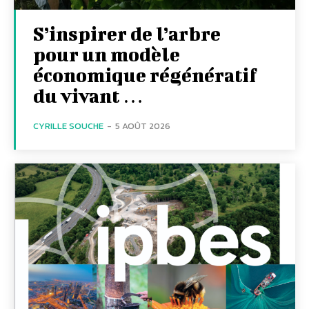
S’inspirer de l’arbre
pour un modèle
économique régénératif
du vivant …
CYRILLE SOUCHE
-
5 AOÛT 2026