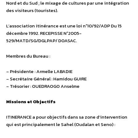
Nord et du Sud ; le mixage de cultures par une intégration
des visiteurs (touristes).
L’association itinérance est une loi n°10/92/ADP Du 15
décembre 1992. RECEPISSE N°2005-
529/MATD/SG/DGLPAP/ DOASAC.
Membres du Bureau :
– Présidente : Armelle LABADIE
– Secrétaire Général : Hamidou GUIRE
– Trésorier : OUEDRAOGO Anselme
Missions et Objectifs
ITINERANCE a pour objectifs dans sa zone d’intervention
qui est principalement le Sahel (Oudalan et Seno) :