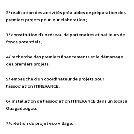
2/ réalisation des activités préalables de préparation des
premiers projets pour leur élaboration ;
3/ constitution d’un réseau de partenaires et bailleurs de
fonds potentiels ;
4/ recherche des premiers financements et le démarrage
des premiers projets ;
5/ embauche d’un coordinateur de projets pour
l’association ITINERANCE ;
6/ installation de l’association ITINERANCE dans un local à
Ouagadougou.
7/création du projet eco village.