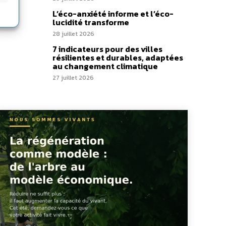
L’éco-anxiété informe et l’éco-
lucidité transforme
28 juillet 2026
7 indicateurs pour des villes
résilientes et durables, adaptées
au changement climatique
27 juillet 2026