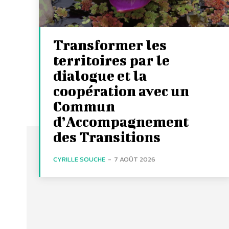
Transformer les
territoires par le
dialogue et la
coopération avec un
Commun
d’Accompagnement
des Transitions
CYRILLE SOUCHE
-
7 AOÛT 2026