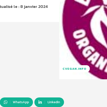
tualisé le :
8 janvier 2024
CVEGAN.INFO
WhatsApp
Linkedin