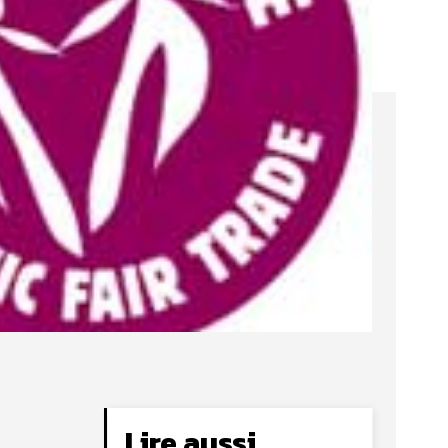
Lire aussi