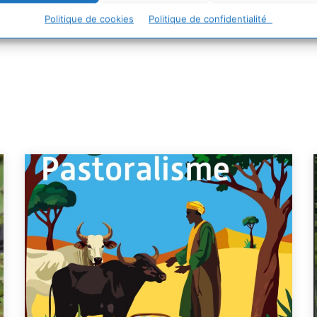
Politique de cookies
Politique de confidentialité