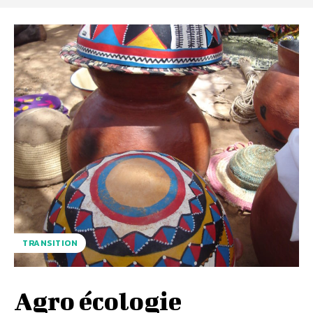
TRANSITION
Agro écologie