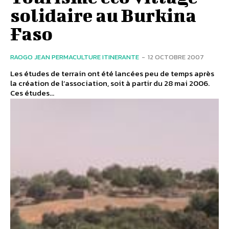
solidaire au Burkina
Faso
RAOGO JEAN PERMACULTURE ITINERANTE
-
12 OCTOBRE 2007
Les études de terrain ont été lancées peu de temps après
la création de l’association, soit à partir du 28 mai 2006.
Ces études...