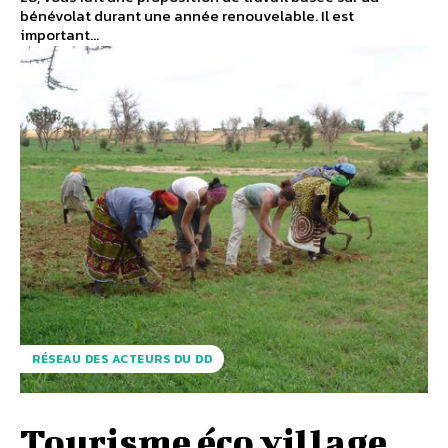
bénévolat durant une année renouvelable. Il est
important...
RÉSEAU DES ACTEURS DU DD
Tourisme éco village