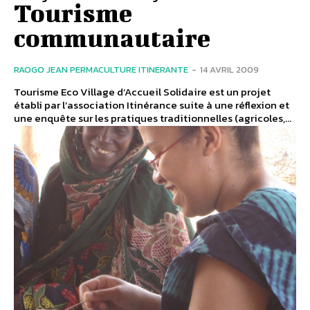
Tourisme
communautaire
RAOGO JEAN PERMACULTURE ITINERANTE
-
14 AVRIL 2009
Tourisme Eco Village d’Accueil Solidaire est un projet
établi par l’association Itinérance suite à une réflexion et
une enquête sur les pratiques traditionnelles (agricoles,...