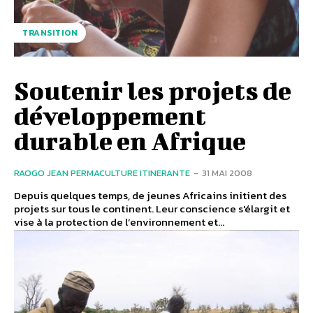
TRANSITION
Soutenir les projets de
développement
durable en Afrique
RAOGO JEAN PERMACULTURE ITINERANTE
-
31 MAI 2008
Depuis quelques temps, de jeunes Africains initient des
projets sur tous le continent. Leur conscience s'élargit et
vise à la protection de l’environnement et...