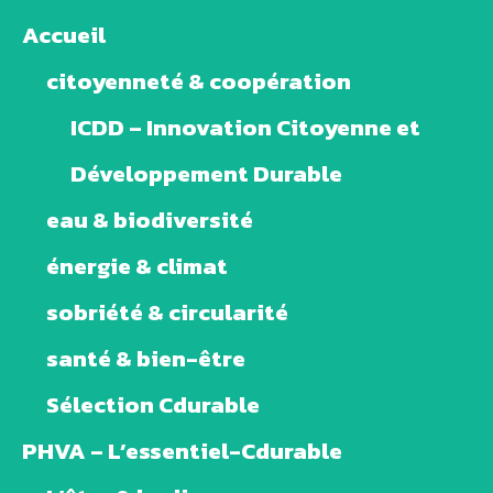
Accueil
citoyenneté & coopération
ICDD – Innovation Citoyenne et
Développement Durable
eau & biodiversité
énergie & climat
sobriété & circularité
santé & bien-être
Sélection Cdurable
PHVA – L’essentiel-Cdurable