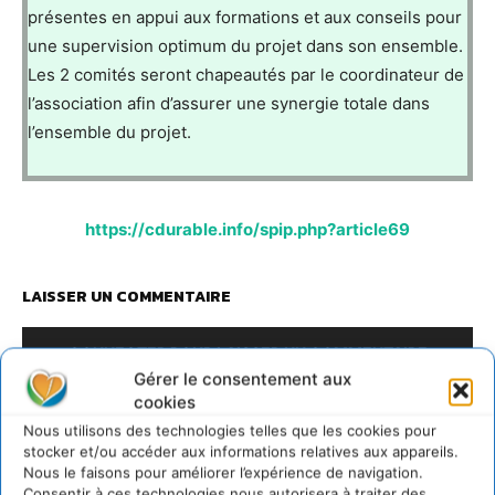
présentes en appui aux formations et aux conseils pour
une supervision optimum du projet dans son ensemble.
Les 2 comités seront chapeautés par le coordinateur de
l’association afin d’assurer une synergie totale dans
l’ensemble du projet.
https://cdurable.info/spip.php?article69
LAISSER UN COMMENTAIRE
CONNECTER POUR LAISSER UN COMMENTAIRE
Gérer le consentement aux
cookies
Nous utilisons des technologies telles que les cookies pour
stocker et/ou accéder aux informations relatives aux appareils.
Nous le faisons pour améliorer l’expérience de navigation.
Consentir à ces technologies nous autorisera à traiter des