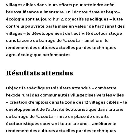
villages cibles dans leurs efforts pour atteindre enfin
l’autosuffisance alimentaire. En l’écotourisme et l’agro-
écologie sont aujourd’hui 2. objectifs spécifiques – lutte
contre la pauvreté par la mise en valeur de l’artisanat des
villages – le développement de l’activité écotouristique
dans la zone du barrage de Yacouta – améliorer le
rendement des cultures actuelles par des techniques
agro-écologique performantes.
Résultats attendus
Objectifs spécifiques Résultats attendus – combattre
l’exode rural des communautés villageoises vers les villes
– création d’emplois dans la zone des 12 villages ciblés – le
développement de l’activité écotouristique dans la zone
du barrage de Yacouta – mise en place de circuits
écotouristiques couvrant toute la zone – améliorer le
rendement des cultures actuelles par des techniques