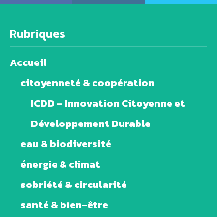
Rubriques
Accueil
citoyenneté & coopération
ICDD – Innovation Citoyenne et
Développement Durable
eau & biodiversité
énergie & climat
sobriété & circularité
santé & bien-être