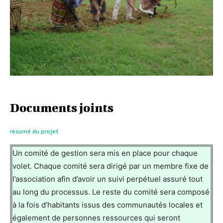
Documents joints
resumé du projet
Un comité de gestion sera mis en place pour chaque
volet. Chaque comité sera dirigé par un membre fixe de
l’association afin d’avoir un suivi perpétuel assuré tout
au long du processus. Le reste du comité sera composé
à la fois d’habitants issus des communautés locales et
également de personnes ressources qui seront