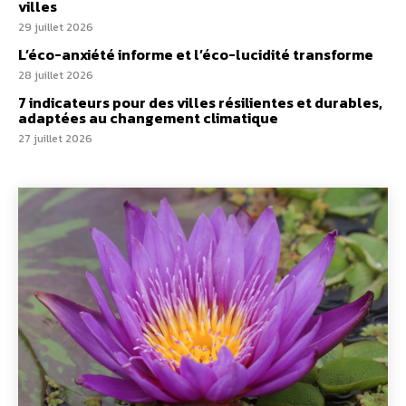
villes
29 juillet 2026
L’éco-anxiété informe et l’éco-lucidité transforme
28 juillet 2026
7 indicateurs pour des villes résilientes et durables,
adaptées au changement climatique
27 juillet 2026