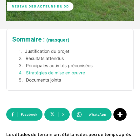
RÉSEAU DES ACTEURS DU DD
Sommaire :
(masquer)
Justification du projet
Résultats attendus
Principales activités préconisées
Stratégies de mise en œuvre
Documents joints
Facebook
X
WhatsApp
Les études de terrain ont été lancées peu de temps après