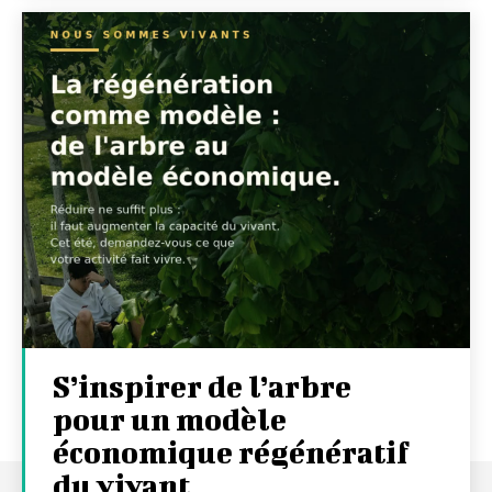
S’inspirer de l’arbre
pour un modèle
économique régénératif
du vivant …