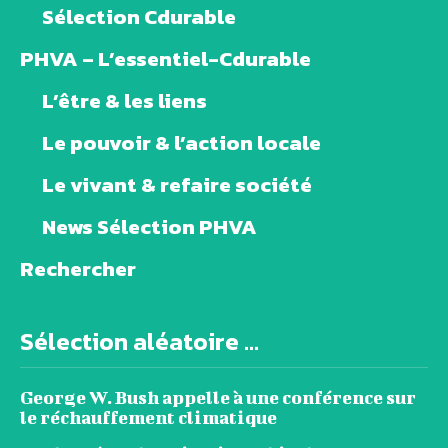
Sélection Cdurable
PHVA – L’essentiel-Cdurable
L’être & les liens
Le pouvoir & l’action locale
Le vivant & refaire société
News Sélection PHVA
Rechercher
Sélection aléatoire ...
George W. Bush appelle à une conférence sur
le réchauffement climatique