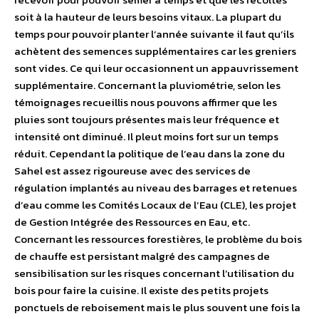
soit à la hauteur de leurs besoins vitaux. La plupart du
temps pour pouvoir planter l’année suivante il faut qu’ils
achètent des semences supplémentaires car les greniers
sont vides. Ce qui leur occasionnent un appauvrissement
supplémentaire. Concernant la pluviométrie, selon les
témoignages recueillis nous pouvons affirmer que les
pluies sont toujours présentes mais leur fréquence et
intensité ont diminué. Il pleut moins fort sur un temps
réduit. Cependant la politique de l’eau dans la zone du
Sahel est assez rigoureuse avec des services de
régulation implantés au niveau des barrages et retenues
d’eau comme les Comités Locaux de l’Eau (CLE), les projet
de Gestion Intégrée des Ressources en Eau, etc.
Concernant les ressources forestières, le problème du bois
de chauffe est persistant malgré des campagnes de
sensibilisation sur les risques concernant l’utilisation du
bois pour faire la cuisine. Il existe des petits projets
ponctuels de reboisement mais le plus souvent une fois la