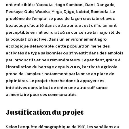
ont été ciblés : Yacouta, Hogo Samboel, Dani, Dangade,
Peokoye, Oulo, Wourka, Yirga, Djigo, Nobiol, Bombofa. Le
problème de l’emploi se pose de façon cruciale et avec
beaucoup d’acuité dans cette zone, et est difficilement
perceptible en milieu rural où se concentre la majorité de
la population active. Dans un environnement agro
écologique défavorable, cette population mène des
activités de type saisonnier ou s’investit dans des emplois
peu productifs et peu rémunérateurs. Cependant, grâce à
l’installation du barrage depuis 2005, l’activité agricole
prend de l’ampleur, notamment par la mise en place de
pépinières. Le projet cherche donc à appuyer ces
initiatives dans le but de créer une auto suffisance
alimentaire pour ces communautés.
Justification du projet
Selon l’enquête démographique de 1991, les sahéliens du