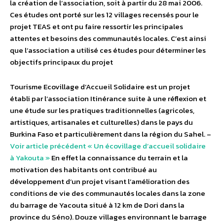
la création de l’association, soit à partir du 28 mai 2006.
Ces études ont porté sur les 12 villages recensés pour le
projet TEAS et ont pu faire ressortir les principales
attentes et besoins des communautés locales. C’est ainsi
que l’association a utilisé ces études pour déterminer les
objectifs principaux du projet
Tourisme Ecovillage d’Accueil Solidaire est un projet
établi par l’association Itinérance suite à une réflexion et
une étude sur les pratiques traditionnelles (agricoles,
artistiques, artisanales et culturelles) dans le pays du
Burkina Faso et particulièrement dans la région du Sahel. –
Voir article précédent « Un écovillage d’accueil solidaire
à Yakouta »
En effet la connaissance du terrain et la
motivation des habitants ont contribué au
développement d’un projet visant l’amélioration des
conditions de vie des communautés locales dans la zone
du barrage de Yacouta situé à 12 km de Dori dans la
province du Séno). Douze villages environnant le barrage