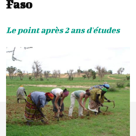
Faso
Le point après 2 ans d'études