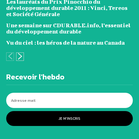
Les lauréats du Prix Pinocchio du
développement durable 2011 : Vinci, Tereos
et Société Générale
Une semaine sur CDURABLE.info, l’essentiel
du développement durable
Vu du ciel : les héros de la nature au Canada
Recevoir l'hebdo
JE M'INSCRIS