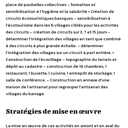
place de poubelles collectives – formation et
sensibilisation à l’hygiène et la salubrité • Création de
circuits écotouristiques basiques – sensibilisation à
l’écotourisme dans les 6 villages ciblés pour les activités
des circuits – création de circuits sur 3, 7 et 15 jours –
déterminer l’intégration des villages en tant que combiné
à des circuits à plus grande échelle. – déterminer
l’intégration des villages sur un circuit à part entière. •
Construction de l’écovillage – topographie du terrain et
dépôt au cadastre – construction de 16 chambres, 1
restaurant, 1 buvette, 1 cuisine, 1 entrepôt de stockage, 1
salle de conférence. – Construction en annexe d’une
maison de l’artisanat pour regrouper l’artisanat des
villages du barrage
Stratégies de mise en œuvre
La mise en œuvre de ces activités en amont et en aval du