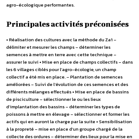
agro-écologique performantes.
Principales activités préconisées
• Réalisation des cultures avec la méthode du Zaï –
délimiter et mesurer les champs – déterminer les
semences à mettre en terre avec cette technique –
assurer le suivi • Mise en place de champs collectifs – dans
les 6 villages ciblés pour l’agro-écologie, un champ
collectif a été mis en place. – Plantation de semences
améliorées – Suivi de l’évolution de ces semences et des
différents mélanges effectués • Mise en place de bassins
de pisciculture – sélectionner le ou les lieux
d’implantation des bassins – déterminer les types de
poissons à mettre en élevage – sélectionner et former les
actifs qui en auront la charge par la suite • Sensibilisation
à la propreté – mise en place d’un groupe chargé de la
collecte des ordures – déterminer des lieux pour la mise en