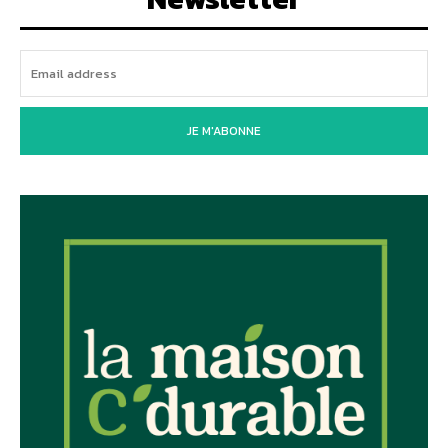
JE M'ABONNE