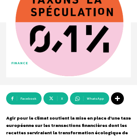
FINANCE
Facebook
X
WhatsApp
Agir pour le climat soutient la mise en place d’une taxe
européenne sur les transactions financières dont les
recettes serviraient la transformation écologique de