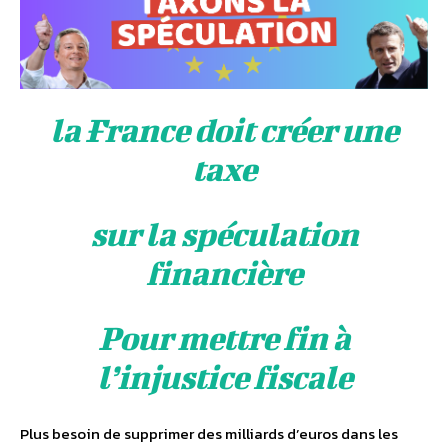
la France doit créer une
taxe
sur la spéculation
financière
Pour mettre fin à
l’injustice fiscale
Plus besoin de supprimer des milliards d’euros dans les