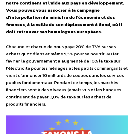
notre continent et l’aide aux pays en développement.
Vous pouvez vous associer à la campagne
d’interpellation du ministre de l’économie et des
finances, à la veille de son déplacement à Gand, où il
doit retrouver ses homologues européens.
Chacune et chacun de nous paye 20% de TVA sur ses
achats quotidiens et même 5,5% pour se nourrir. Au 1er
février, le gouvernement a augmenté de 10% la taxe sur
l’électricité pour les ménages et les petits commerçants et
vient d’annoncer 10 milliards de coupes dans les services
publics fondamentaux. Pendant ce temps, les marchés
financiers sont à des niveaux jamais vus et les banques
continuent de payer 0,0% de taxe sur les achats de
produits financiers.