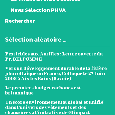
News Sélection PHVA
Rechercher
Sélection aléatoire ...
Pesticides aux Antilles : Lettre ouverte du
Pr. BELPOMME
Vers un développement durable de la filière
phovoltaïque en France, Colloque le 27 Juin
2008 à Aix les Bains (Savoie)
Le premier «budget carbone» est
britannique
Un score environnemental global et unifié
dans l’univers des vêtements et des
chaussures à l’initiative de Glimpact