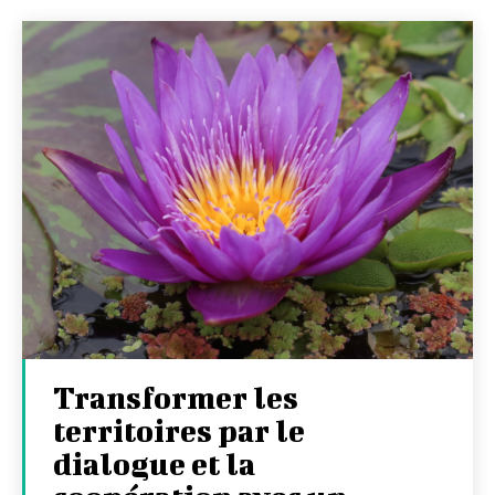
Transformer les
territoires par le
dialogue et la