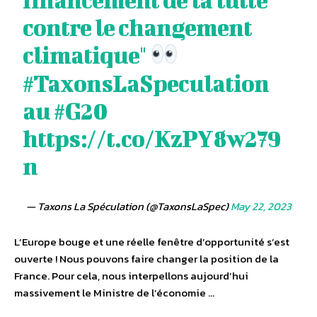
contre le changement
climatique"
#TaxonsLaSpeculation
au
#G20
https://t.co/KzPY8w279
n
— Taxons La Spéculation (@TaxonsLaSpec)
May 22, 2023
L’Europe bouge et une réelle fenêtre d’opportunité s’est
ouverte ! Nous pouvons faire changer la position de la
France. Pour cela, nous interpellons aujourd’hui
massivement le Ministre de l’économie …