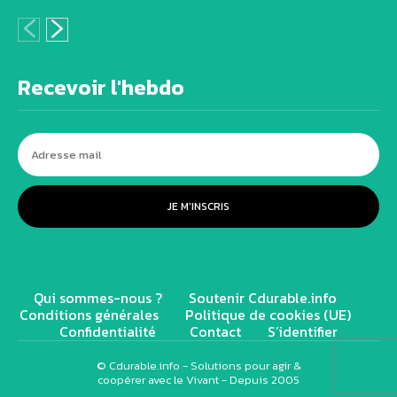
Recevoir l'hebdo
JE M'INSCRIS
Qui sommes-nous ?
Soutenir Cdurable.info
Conditions générales
Politique de cookies (UE)
Confidentialité
Contact
S’identifier
© Cdurable.info - Solutions pour agir &
coopérer avec le Vivant - Depuis 2005