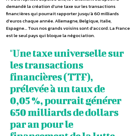
demandé la création d’une taxe sur les transactions
financières qui pourrait rapporter jusqu’à 60 milliards
d’euros chaque année. Allemagne, Belgique, Italie,
Espagne… Tous nos grands voisins sont d’accord. La France
est le seul pays qui bloque la négociation.
"Une taxe universelle sur
les transactions
financières (TTF),
prélevée à un taux de
0,05 %, pourrait générer
650 milliards de dollars
par an pour le
financement de la lutte