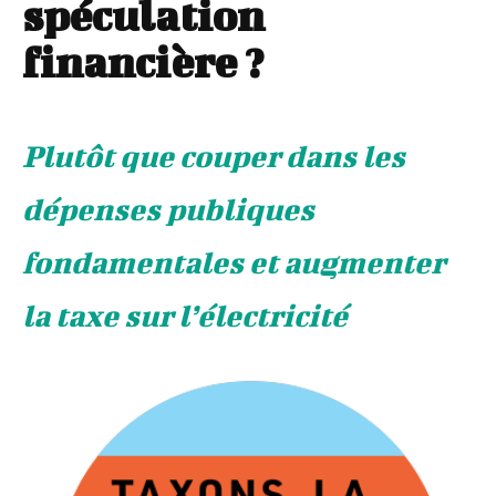
spéculation
financière ?
Plutôt que couper dans les
dépenses publiques
fondamentales et augmenter
la taxe sur l’électricité