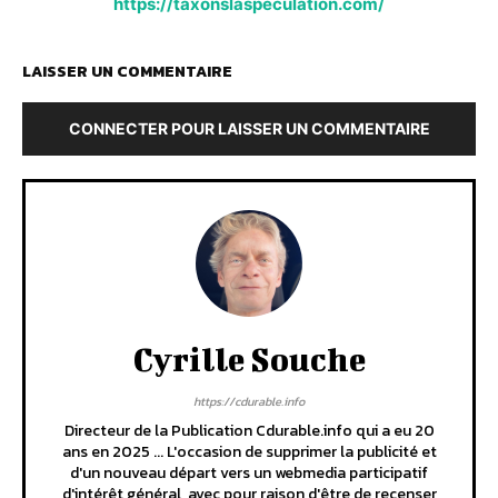
https://taxonslaspeculation.com/
LAISSER UN COMMENTAIRE
CONNECTER POUR LAISSER UN COMMENTAIRE
Cyrille Souche
https://cdurable.info
Directeur de la Publication Cdurable.info qui a eu 20
ans en 2025 ... L'occasion de supprimer la publicité et
d'un nouveau départ vers un webmedia participatif
d'intérêt général, avec pour raison d'être de recenser