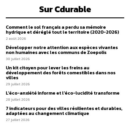
Sur Cdurable
Comment le sol français a perdu sa mémoire
hydrique et déréglé tout le territoire (2020-2026)
2 août 2026
Développer notre attention aux espèces vivantes
non humaines avec les communs de Zoepolis
30 juillet 2026
Un kit citoyen pour lever les freins au
développement des forêts comestibles dans nos
villes
29 juillet 2026
L’éco-anxiété informe et l’éco-lucidité transforme
28 juillet 2026
7 indicateurs pour des villes résilientes et durables,
adaptées au changement climatique
27 juillet 2026