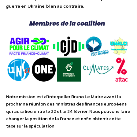
guerre en Ukraine, bien au contraire.
Notre mission est d’interpeller Bruno Le Maire avant la
prochaine réunion des ministres des finances européens
qui aura lieu entre le 22 et le 24 février. Nous pouvons faire
changer la position de la France et enfin obtenir cette
taxe sur la spéculation !