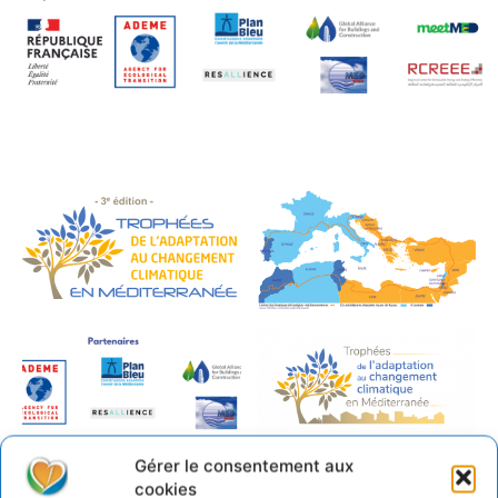
Gérer le consentement aux
cookies