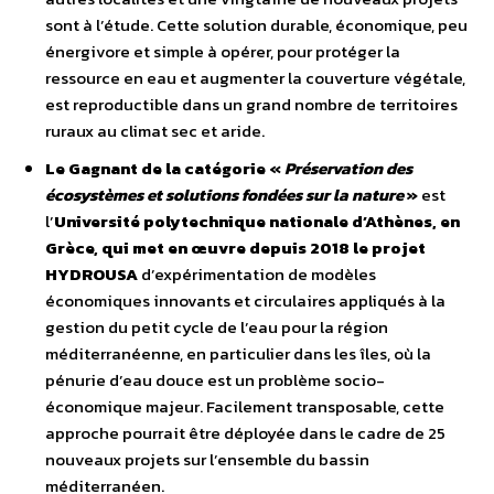
sont à l’étude. Cette solution durable, économique, peu
énergivore et simple à opérer, pour protéger la
ressource en eau et augmenter la couverture végétale,
est reproductible dans un grand nombre de territoires
ruraux au climat sec et aride.
Le Gagnant de la catégorie «
Préservation des
écosystèmes et solutions fondées sur la nature
»
est
l’
Université polytechnique nationale d’Athènes, en
Grèce, qui met en œuvre depuis 2018 le projet
HYDROUSA
d’expérimentation de modèles
économiques innovants et circulaires appliqués à la
gestion du petit cycle de l’eau pour la région
méditerranéenne, en particulier dans les îles, où la
pénurie d’eau douce est un problème socio-
économique majeur. Facilement transposable, cette
approche pourrait être déployée dans le cadre de 25
nouveaux projets sur l’ensemble du bassin
méditerranéen.