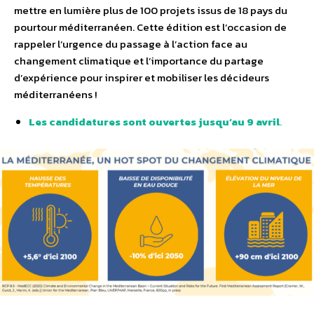
mettre en lumière plus de 100 projets issus de 18 pays du
pourtour méditerranéen. Cette édition est l’occasion de
rappeler l’urgence du passage à l’action face au
changement climatique et l’importance du partage
d’expérience pour inspirer et mobiliser les décideurs
méditerranéens !
Les candidatures sont ouvertes jusqu’au 9 avril
.