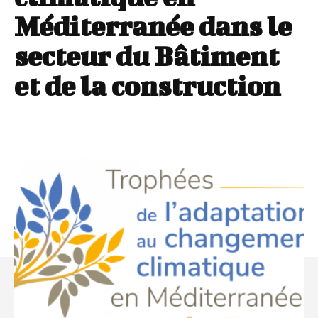
Méditerranée dans le
secteur du Bâtiment
et de la construction