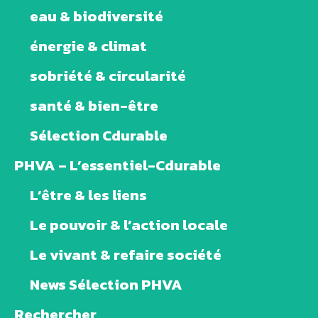
eau & biodiversité
énergie & climat
sobriété & circularité
santé & bien-être
Sélection Cdurable
PHVA – L’essentiel-Cdurable
L’être & les liens
Le pouvoir & l’action locale
Le vivant & refaire société
News Sélection PHVA
Rechercher