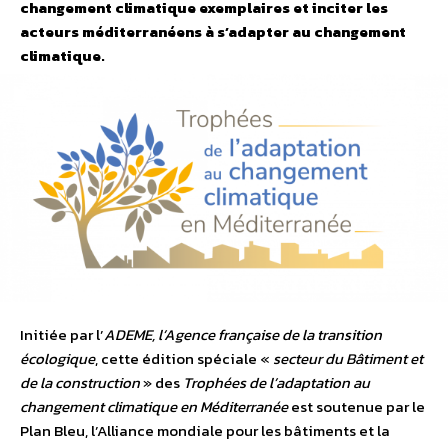
changement climatique exemplaires et inciter les
acteurs méditerranéens à s’adapter au changement
climatique.
Initiée par l’
ADEME, l’Agence française de la transition
écologique
, cette édition spéciale «
secteur du Bâtiment et
de la construction
» des
Trophées de l’adaptation au
changement climatique en Méditerranée
est soutenue par le
Plan Bleu, l’Alliance mondiale pour les bâtiments et la