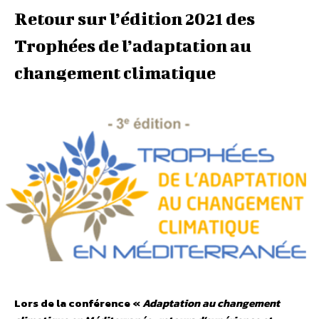
Retour sur l’édition 2021 des
Trophées de l’adaptation au
changement climatique
Lors de la conférence «
Adaptation au changement