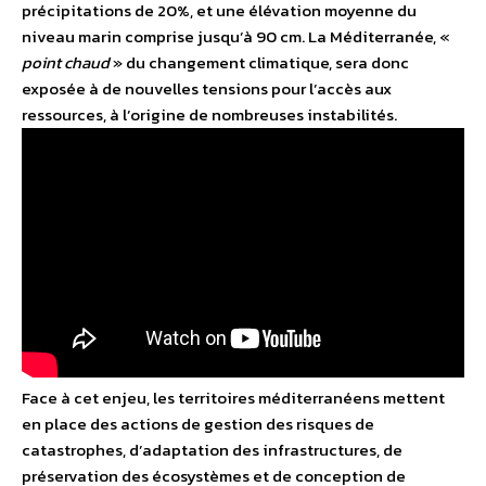
précipitations de 20%, et une élévation moyenne du
niveau marin comprise jusqu’à 90 cm. La Méditerranée, «
point chaud
» du changement climatique, sera donc
exposée à de nouvelles tensions pour l’accès aux
ressources, à l’origine de nombreuses instabilités.
Face à cet enjeu, les territoires méditerranéens mettent
en place des actions de gestion des risques de
catastrophes, d’adaptation des infrastructures, de
préservation des écosystèmes et de conception de