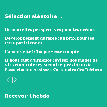
Sélection aléatoire ...
De nouvelles perspectives pour les océans
Développement durable : un prix pour les
PME parisiennes
Faisons vite ! Chaque geste compte
Il nous faut d’urgence réviser nos modes de
vie selon Thierry Meunier, président de
l’association Assisses Nationales des Déchets
Recevoir l'hebdo