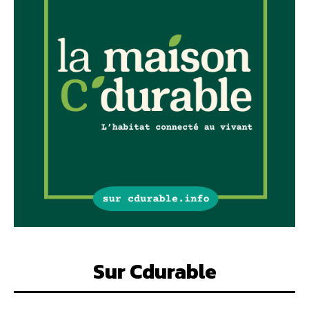
Sur Cdurable