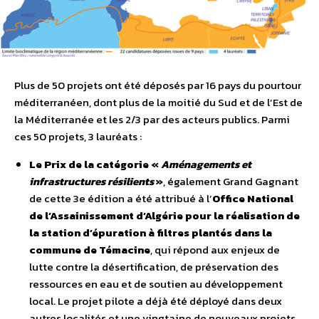
Plus de 50 projets ont été déposés par 16 pays du pourtour
méditerranéen, dont plus de la moitié du Sud et de l’Est de
la Méditerranée et les 2/3 par des acteurs publics. Parmi
ces 50 projets, 3 lauréats :
Le Prix de la catégorie «
Aménagements et
infrastructures résilients
»
, également Grand Gagnant
de cette 3e édition a été attribué à l’
Office National
de l’Assainissement d’Algérie pour la réalisation de
la station d’épuration à filtres plantés dans la
commune de Témacine
, qui répond aux enjeux de
lutte contre la désertification, de préservation des
ressources en eau et de soutien au développement
local. Le projet pilote a déjà été déployé dans deux
autres localités et une vingtaine de nouveaux projets