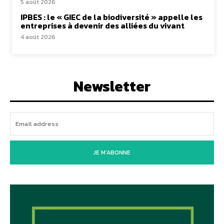
5 août 2026
IPBES : le « GIEC de la biodiversité » appelle les
entreprises à devenir des alliées du vivant
4 août 2026
Newsletter
JE M'ABONNE