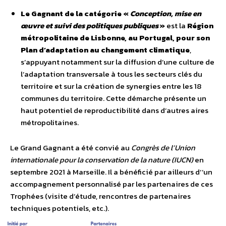
Le Gagnant de la catégorie «
Conception, mise en
œuvre et suivi des politiques publiques
»
est la
Région
métropolitaine de Lisbonne, au Portugal, pour son
Plan d’adaptation au changement climatique
,
s’appuyant notamment sur la diffusion d’une culture de
l’adaptation transversale à tous les secteurs clés du
territoire et sur la création de synergies entre les 18
communes du territoire. Cette démarche présente un
haut potentiel de reproductibilité dans d’autres aires
métropolitaines.
Le Grand Gagnant a été convié au
Congrès de l’Union
internationale pour la conservation de la nature (IUCN)
en
septembre 2021 à Marseille. Il a bénéficié par ailleurs d’’un
accompagnement personnalisé par les partenaires de ces
Trophées (visite d’étude, rencontres de partenaires
techniques potentiels, etc.).