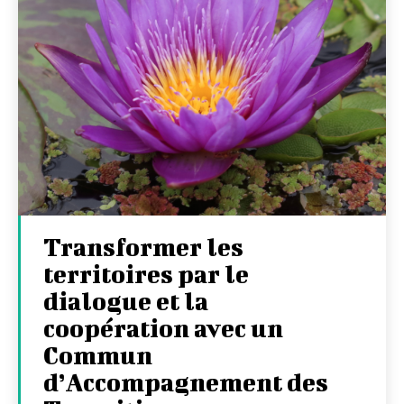
Transformer les
territoires par le
dialogue et la
coopération avec un
Commun
d’Accompagnement des