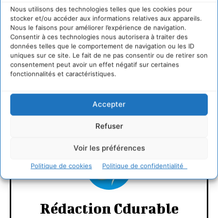
Nous utilisons des technologies telles que les cookies pour
stocker et/ou accéder aux informations relatives aux appareils.
Nous le faisons pour améliorer l’expérience de navigation.
Consentir à ces technologies nous autorisera à traiter des
données telles que le comportement de navigation ou les ID
uniques sur ce site. Le fait de ne pas consentir ou de retirer son
consentement peut avoir un effet négatif sur certaines
fonctionnalités et caractéristiques.
LAISSER UN COMMENTAIRE
Accepter
CONNECTER POUR LAISSER UN COMMENTAIRE
Refuser
Voir les préférences
Politique de cookies
Politique de confidentialité
Rédaction Cdurable