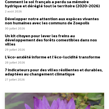
Comment le sol français a perdu sa mémoire
hydrique et déréglé tout le territoire (2020-2026)
2 août 2026
Développer notre attention aux espèces vivantes
non humaines avec les communs de Zoepolis
30 juillet 2026
Un kit citoyen pour lever les freins au
développement des forêts comestibles dans nos
villes
29 juillet 2026
L’éco-anxiété informe et l’éco-lucidité transforme
28 juillet 2026
7 indicateurs pour des villes résilientes et durables,
adaptées au changement climatique
27 juillet 2026