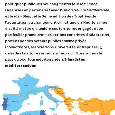
politiques publiques pour augmenter leur résilience.
Organisés en partenariat avec l’
Union pour la Méditerranée
et le
Plan Bleu,
cette 3ème édition des Trophées de
l’adaptation au changement climatique en Méditerranée
visait à mettre en lumière ces territoires engagés et en
particulier, promouvoir les actions concrètes d’adaptation,
portées par des acteurs publics comme privés
(collectivités, associations, universités, entreprises…),
dans des territoires urbains, ruraux ou littoraux dans le
pays du pourtour méditerranéen.
3 finalistes
méditerranéens