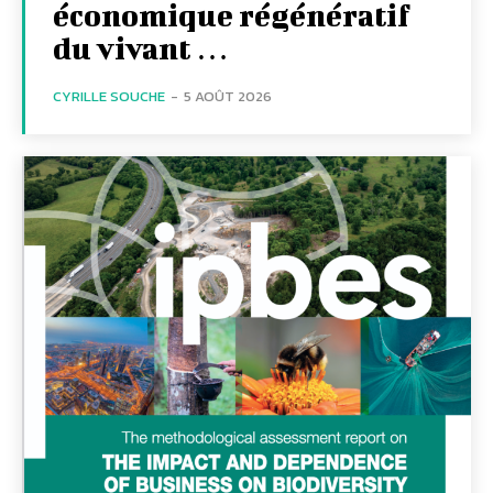
économique régénératif
du vivant …
CYRILLE SOUCHE
-
5 AOÛT 2026