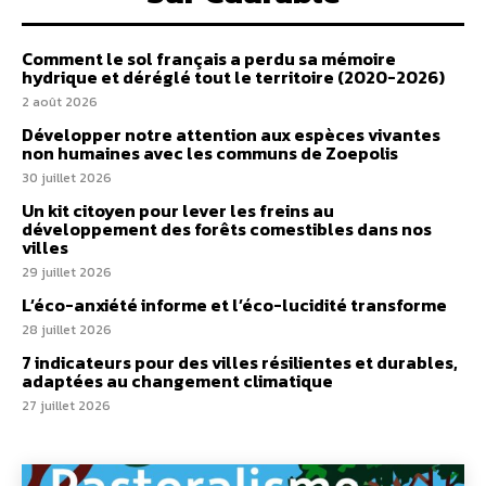
Comment le sol français a perdu sa mémoire
hydrique et déréglé tout le territoire (2020-2026)
2 août 2026
Développer notre attention aux espèces vivantes
non humaines avec les communs de Zoepolis
30 juillet 2026
Un kit citoyen pour lever les freins au
développement des forêts comestibles dans nos
villes
29 juillet 2026
L’éco-anxiété informe et l’éco-lucidité transforme
28 juillet 2026
7 indicateurs pour des villes résilientes et durables,
adaptées au changement climatique
27 juillet 2026