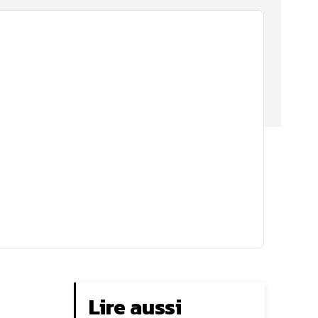
Lire aussi