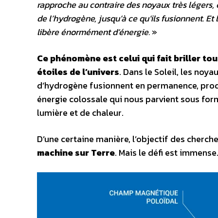
rapproche au contraire des noyaux très légers
de l’hydrogène, jusqu’à ce qu’ils fusionnent. Et 
libère énormément d’énergie.
»
Ce phénomène est celui qui fait briller tou
étoiles de l’univers
. Dans le Soleil, les noya
d’hydrogène fusionnent en permanence, pro
énergie colossale qui nous parvient sous for
lumière et de chaleur.
D’une certaine manière, l’objectif des cherch
machine sur Terre
. Mais le défi est immense