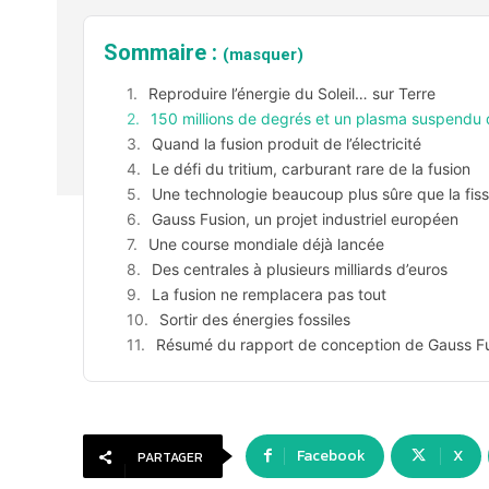
Sommaire :
(masquer)
Reproduire l’énergie du Soleil… sur Terre
150 millions de degrés et un plasma suspendu 
Quand la fusion produit de l’électricité
Le défi du tritium, carburant rare de la fusion
Une technologie beaucoup plus sûre que la fiss
Gauss Fusion, un projet industriel européen
Une course mondiale déjà lancée
Des centrales à plusieurs milliards d’euros
La fusion ne remplacera pas tout
Sortir des énergies fossiles
Résumé du rapport de conception de Gauss Fus
Facebook
X
PARTAGER