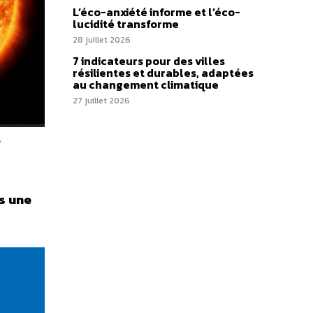
L’éco-anxiété informe et l’éco-
lucidité transforme
28 juillet 2026
7 indicateurs pour des villes
résilientes et durables, adaptées
au changement climatique
27 juillet 2026
ns une