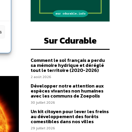
s
Sur Cdurable
Comment le sol français a perdu
sa mémoire hydrique et déréglé
tout le territoire (2020-2026)
2 août 2026
Développer notre attention aux
espèces vivantes non humaines
avec les communs de Zoepolis
30 juillet 2026
Un kit citoyen pour lever les freins
au développement des forêts
comestibles dans nos villes
29 juillet 2026