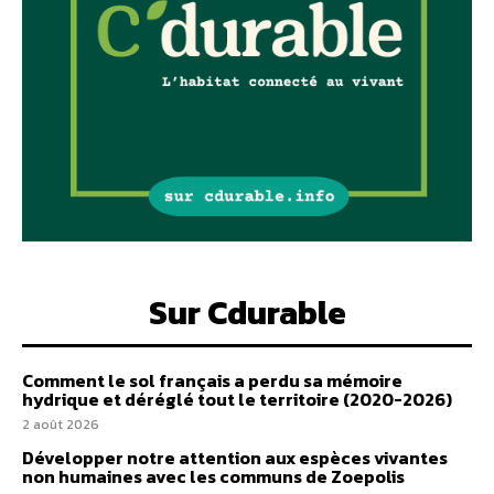
Sur Cdurable
Comment le sol français a perdu sa mémoire
hydrique et déréglé tout le territoire (2020-2026)
2 août 2026
Développer notre attention aux espèces vivantes
non humaines avec les communs de Zoepolis