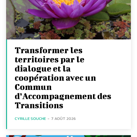
Transformer les
territoires par le
dialogue et la
coopération avec un
Commun
d’Accompagnement des
Transitions
CYRILLE SOUCHE
-
7 AOÛT 2026