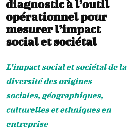
diagnostic à l’outil
opérationnel pour
mesurer l’impact
social et sociétal
L’impact social et sociétal de la
diversité des origines
sociales, géographiques,
culturelles et ethniques en
entreprise