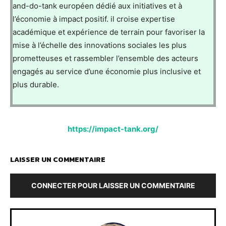
and-do-tank européen dédié aux initiatives et à
l’économie à impact positif. il croise expertise
académique et expérience de terrain pour favoriser la
mise à l’échelle des innovations sociales les plus
prometteuses et rassembler l’ensemble des acteurs
engagés au service d’une économie plus inclusive et
plus durable.
https://impact-tank.org/
LAISSER UN COMMENTAIRE
CONNECTER POUR LAISSER UN COMMENTAIRE