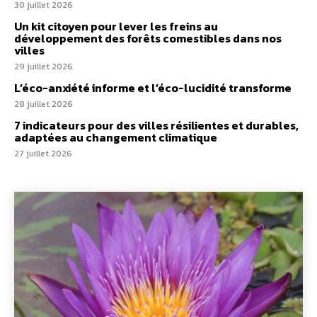
30 juillet 2026
Un kit citoyen pour lever les freins au
développement des forêts comestibles dans nos
villes
29 juillet 2026
L’éco-anxiété informe et l’éco-lucidité transforme
28 juillet 2026
7 indicateurs pour des villes résilientes et durables,
adaptées au changement climatique
27 juillet 2026