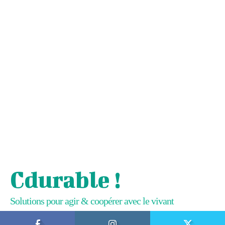
Cdurable !
Solutions pour agir & coopérer avec le vivant