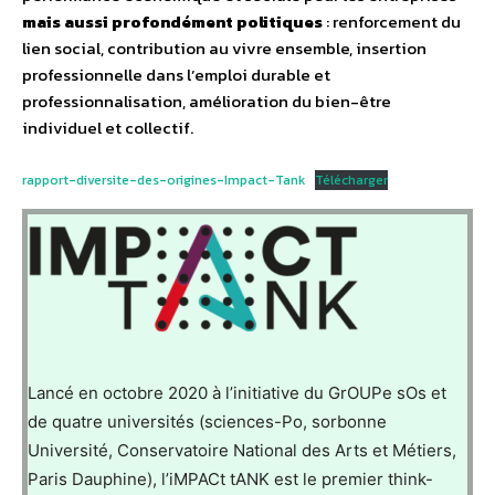
mais aussi profondément politiques
: renforcement du
lien social, contribution au vivre ensemble, insertion
professionnelle dans l’emploi durable et
professionnalisation, amélioration du bien-être
individuel et collectif.
rapport-diversite-des-origines-Impact-Tank
Télécharger
Lancé en octobre 2020 à l’initiative du GrOUPe sOs et
de quatre universités (sciences-Po, sorbonne
Université, Conservatoire National des Arts et Métiers,
Paris Dauphine), l’iMPACt tANK est le premier think-