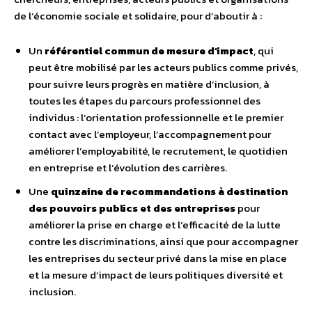
de l’économie sociale et solidaire, pour d’aboutir à :
Un
référentiel commun de mesure d’impact
, qui
peut être mobilisé par les acteurs publics comme privés,
pour suivre leurs progrès en matière d’inclusion, à
toutes les étapes du parcours professionnel des
individus : l’orientation professionnelle et le premier
contact avec l’employeur, l’accompagnement pour
améliorer l’employabilité, le recrutement, le quotidien
en entreprise et l’évolution des carrières.
Une
quinzaine de recommandations à destination
des pouvoirs publics et des entreprises
pour
améliorer la prise en charge et l’efficacité de la lutte
contre les discriminations, ainsi que pour accompagner
les entreprises du secteur privé dans la mise en place
et la mesure d’impact de leurs politiques diversité et
inclusion.