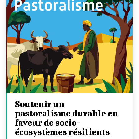
Soutenir un
pastoralisme durable en
faveur de socio-
écosystèmes résilients