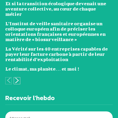
Et si la transition écologique devenait une
aventure collective, au cœur de chaque
métier
L’Institut de veille sanitaire organise un
colloque européen afin de préciser les
orientations françaises et européennes en
matière de « biosurveillance »
La Vérité sur les 40 entreprises capables de
payer leur facture carbone à partir de leur
rentabilité d’exploitation
Le climat, ma planète… et moi !
Recevoir l'hebdo