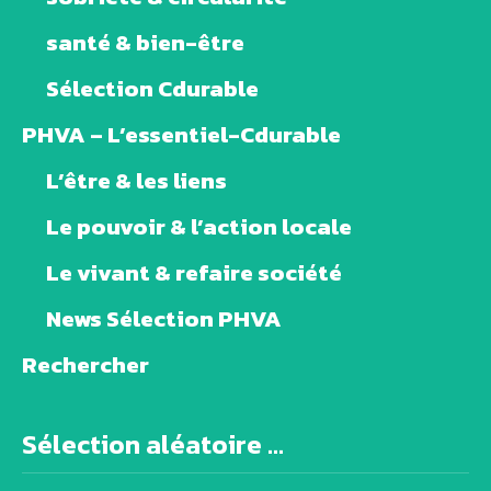
santé & bien-être
Sélection Cdurable
PHVA – L’essentiel-Cdurable
L’être & les liens
Le pouvoir & l’action locale
Le vivant & refaire société
News Sélection PHVA
Rechercher
Sélection aléatoire ...