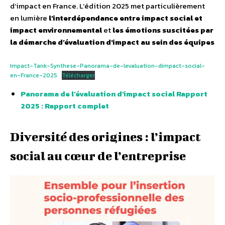
d’impact en France. L’édition 2025 met particulièrement
en lumière
l’interdépendance entre impact social et
impact environnemental
et
les émotions suscitées par
la démarche d’évaluation d’impact au sein des équipes
Impact-Tank-Synthese-Panorama-de-levaluation-dimpact-social-
en-France-2025
Télécharger
Panorama de l’évaluation d’impact social Rapport
2025 : Rapport complet
Diversité des origines : l’impact
social au cœur de l’entreprise