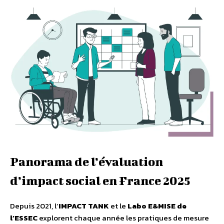
Panorama de l’évaluation
d’impact social en France 2025
Depuis 2021, l’
IMPACT TANK
et le
Labo E&MISE de
l’ESSEC
explorent chaque année les pratiques de mesure