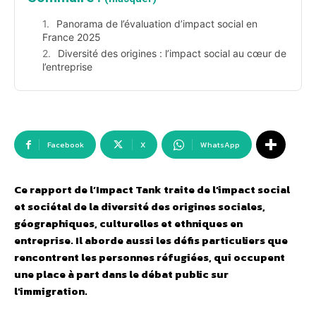
Panorama de l’évaluation d’impact social en
France 2025
Diversité des origines : l’impact social au cœur de
l’entreprise
Facebook
X
WhatsApp
Ce rapport de l’Impact Tank traite de l’impact social
et sociétal de la diversité des origines sociales,
géographiques, culturelles et ethniques en
entreprise. Il aborde aussi les défis particuliers que
rencontrent les personnes réfugiées, qui occupent
une place à part dans le débat public sur
l’immigration.