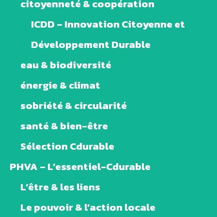
citoyenneté & coopération
ICDD – Innovation Citoyenne et
Développement Durable
eau & biodiversité
énergie & climat
sobriété & circularité
santé & bien-être
Sélection Cdurable
PHVA – L’essentiel-Cdurable
L’être & les liens
Le pouvoir & l’action locale