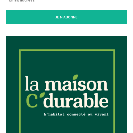
JE M'ABONNE