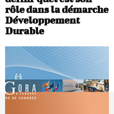
rôle dans la démarche
Développement
Durable