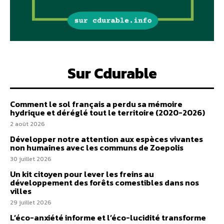
Sur Cdurable
Comment le sol français a perdu sa mémoire
hydrique et déréglé tout le territoire (2020-2026)
2 août 2026
Développer notre attention aux espèces vivantes
non humaines avec les communs de Zoepolis
30 juillet 2026
Un kit citoyen pour lever les freins au
développement des forêts comestibles dans nos
villes
29 juillet 2026
L’éco-anxiété informe et l’éco-lucidité transforme