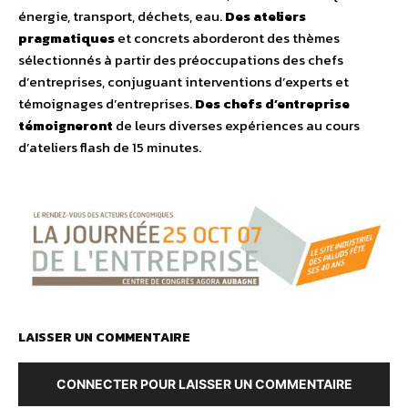
énergie, transport, déchets, eau.
Des ateliers
pragmatiques
et concrets aborderont des thèmes
sélectionnés à partir des préoccupations des chefs
d’entreprises, conjuguant interventions d’experts et
témoignages d’entreprises.
Des chefs d’entreprise
témoigneront
de leurs diverses expériences au cours
d’ateliers flash de 15 minutes.
LAISSER UN COMMENTAIRE
CONNECTER POUR LAISSER UN COMMENTAIRE