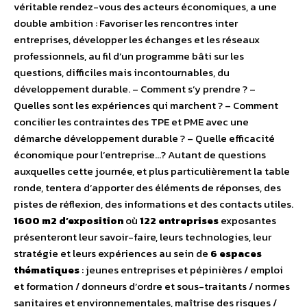
véritable rendez-vous des acteurs économiques, a une
double ambition : Favoriser les rencontres inter
entreprises, développer les échanges et les réseaux
professionnels, au fil d’un programme bâti sur les
questions, difficiles mais incontournables, du
développement durable. – Comment s’y prendre ? –
Quelles sont les expériences qui marchent ? – Comment
concilier les contraintes des TPE et PME avec une
démarche développement durable ? – Quelle efficacité
économique pour l’entreprise…? Autant de questions
auxquelles cette journée, et plus particulièrement la table
ronde, tentera d’apporter des éléments de réponses, des
pistes de réflexion, des informations et des contacts utiles.
1600 m2 d’exposition
où
122 entreprises
exposantes
présenteront leur savoir-faire, leurs technologies, leur
stratégie et leurs expériences au sein de
6 espaces
thématiques
: jeunes entreprises et pépinières / emploi
et formation / donneurs d’ordre et sous-traitants / normes
sanitaires et environnementales, maîtrise des risques /