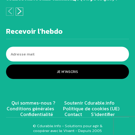
Recevoir l'hebdo
JE M'INSCRIS
Qui sommes-nous ?
Soutenir Cdurable.info
Conditions générales
Politique de cookies (UE)
Confidentialité
Contact
S’identifier
© Cdurable.info - Solutions pour agir &
coopérer avec le Vivant - Depuis 2005