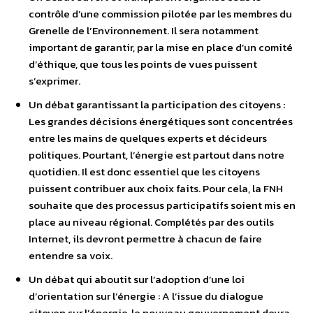
contrôle d’une commission pilotée par les membres du
Grenelle de l’Environnement. Il sera notamment
important de garantir, par la mise en place d’un comité
d’éthique, que tous les points de vues puissent
s’exprimer.
Un débat garantissant la participation des citoyens :
Les grandes décisions énergétiques sont concentrées
entre les mains de quelques experts et décideurs
politiques. Pourtant, l’énergie est partout dans notre
quotidien. Il est donc essentiel que les citoyens
puissent contribuer aux choix faits. Pour cela, la FNH
souhaite que des processus participatifs soient mis en
place au niveau régional. Complétés par des outils
Internet, ils devront permettre à chacun de faire
entendre sa voix.
Un débat qui aboutit sur l’adoption d’une loi
d’orientation sur l’énergie : A l’issue du dialogue
citoyen sur l’énergie, le nouveau gouvernement devra