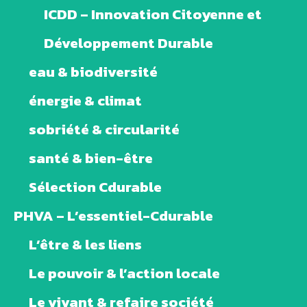
ICDD – Innovation Citoyenne et
Développement Durable
eau & biodiversité
énergie & climat
sobriété & circularité
santé & bien-être
Sélection Cdurable
PHVA – L’essentiel-Cdurable
L’être & les liens
Le pouvoir & l’action locale
Le vivant & refaire société