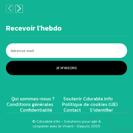
Recevoir l'hebdo
JE M'INSCRIS
Qui sommes-nous ?
Soutenir Cdurable.info
Conditions générales
Politique de cookies (UE)
Confidentialité
Contact
S’identifier
© Cdurable.info - Solutions pour agir &
coopérer avec le Vivant - Depuis 2005