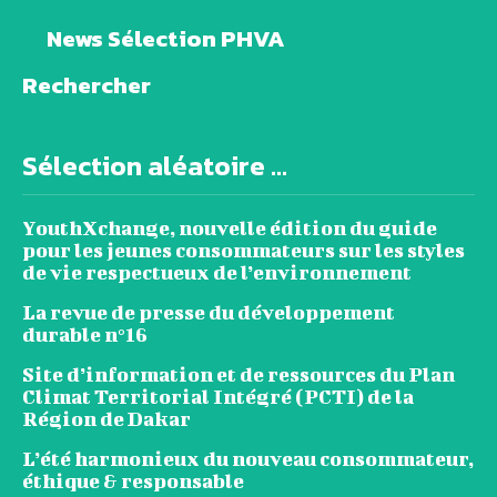
News Sélection PHVA
Rechercher
Sélection aléatoire ...
YouthXchange, nouvelle édition du guide
pour les jeunes consommateurs sur les styles
de vie respectueux de l’environnement
La revue de presse du développement
durable n°16
Site d’information et de ressources du Plan
Climat Territorial Intégré (PCTI) de la
Région de Dakar
L’été harmonieux du nouveau consommateur,
éthique & responsable