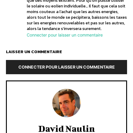
que des moyens existent. Pour qu’on puisse utiliser
le solaire ou eolien individuelle… Il faut que cela soit
moins couteux a l’achat que les autres energies,
alors tout le monde se pecipitera, baissons les taxes
sur les energies renouvelables et pas sur les autres,
alors la tendance s’inversera surement.
Connecter pour laisser un commentaire
LAISSER UN COMMENTAIRE
CONNECTER POUR LAISSER UN COMMENTAIRE
David Naulin