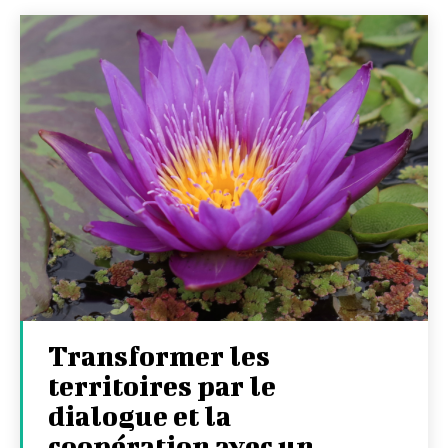
Transformer les
territoires par le
dialogue et la
coopération avec un