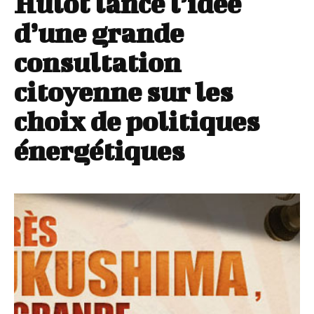
Hulot lance l’idée
d’une grande
consultation
citoyenne sur les
choix de politiques
énergétiques