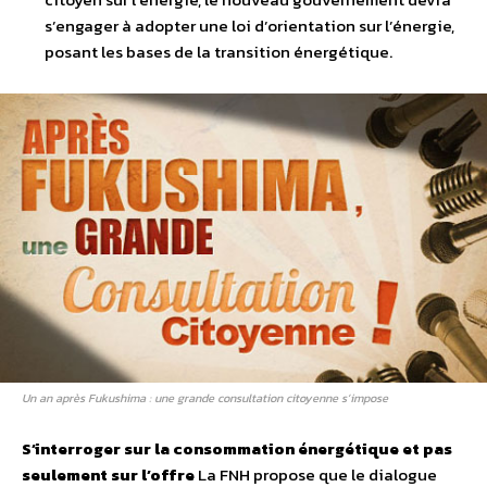
s’engager à adopter une loi d’orientation sur l’énergie,
posant les bases de la transition énergétique.
Un an après Fukushima : une grande consultation citoyenne s’impose
S’interroger sur la consommation énergétique et pas
seulement sur l’offre
La FNH propose que le dialogue