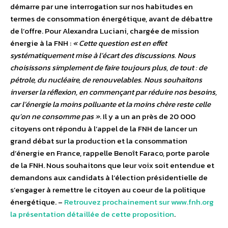
démarre par une interrogation sur nos habitudes en
termes de consommation énergétique, avant de débattre
de l’offre. Pour Alexandra Luciani, chargée de mission
énergie à la FNH :
« Cette question est en effet
systématiquement mise à l’écart des discussions. Nous
choisissons simplement de faire toujours plus, de tout : de
pétrole, du nucléaire, de renouvelables. Nous souhaitons
inverser la réflexion, en commençant par réduire nos besoins,
car l’énergie la moins polluante et la moins chère reste celle
qu’on ne consomme pas »
. Il y a un an près de 20 000
citoyens ont répondu à l’appel de la FNH de lancer un
grand débat sur la production et la consommation
d’énergie en France, rappelle Benoît Faraco, porte parole
de la FNH. Nous souhaitons que leur voix soit entendue et
demandons aux candidats à l’élection présidentielle de
s’engager à remettre le citoyen au coeur de la politique
énergétique. –
Retrouvez prochainement sur www.fnh.org
la présentation détaillée de cette proposition
.