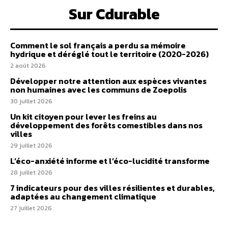
Sur Cdurable
Comment le sol français a perdu sa mémoire
hydrique et déréglé tout le territoire (2020-2026)
2 août 2026
Développer notre attention aux espèces vivantes
non humaines avec les communs de Zoepolis
30 juillet 2026
Un kit citoyen pour lever les freins au
développement des forêts comestibles dans nos
villes
29 juillet 2026
L’éco-anxiété informe et l’éco-lucidité transforme
28 juillet 2026
7 indicateurs pour des villes résilientes et durables,
adaptées au changement climatique
27 juillet 2026