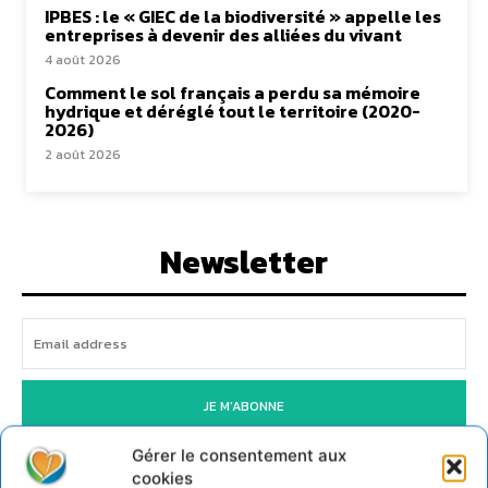
IPBES : le « GIEC de la biodiversité » appelle les
entreprises à devenir des alliées du vivant
4 août 2026
Comment le sol français a perdu sa mémoire
hydrique et déréglé tout le territoire (2020-
2026)
2 août 2026
Newsletter
JE M'ABONNE
Gérer le consentement aux
cookies