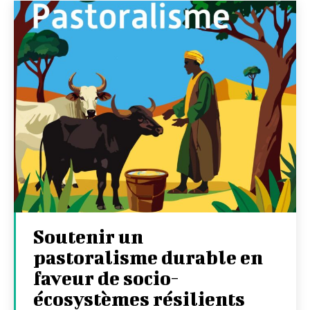
Soutenir un
pastoralisme durable en
faveur de socio-
écosystèmes résilients