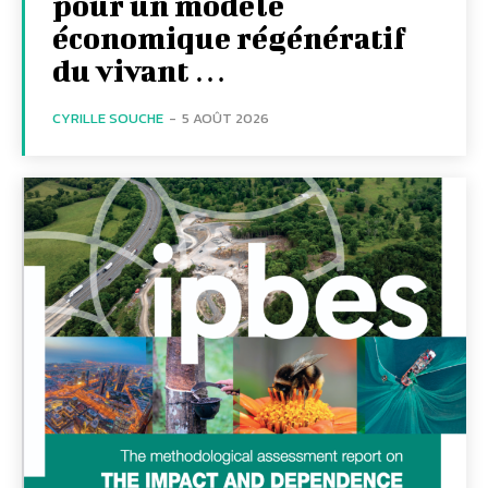
pour un modèle
économique régénératif
du vivant …
CYRILLE SOUCHE
-
5 AOÛT 2026