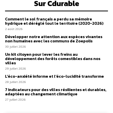
Sur Cdurable
Comment le sol français a perdu sa mémoire
hydrique et déréglé tout le territoire (2020-2026)
2 août 2026
Développer notre attention aux espèces vivantes
non humaines avec les communs de Zoepolis
30 juillet 2026
Un kit citoyen pour lever les freins au
développement des forêts comestibles dans nos
villes
29 juillet 2026
L’éco-anxiété informe et l’éco-lucidité transforme
28 juillet 2026
7 indicateurs pour des villes résilientes et durables,
adaptées au changement climatique
27 juillet 2026