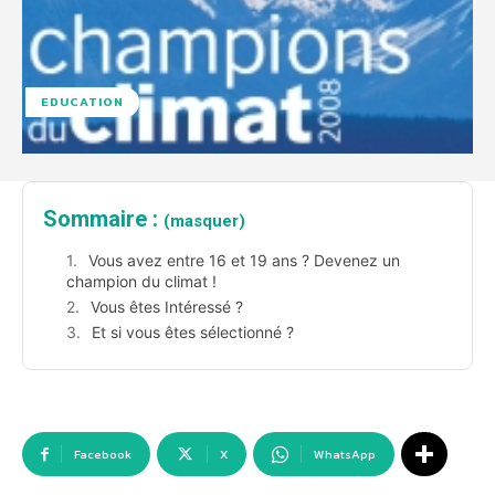
EDUCATION
Sommaire :
(masquer)
Vous avez entre 16 et 19 ans ? Devenez un
champion du climat !
Vous êtes Intéressé ?
Et si vous êtes sélectionné ?
Facebook
X
WhatsApp