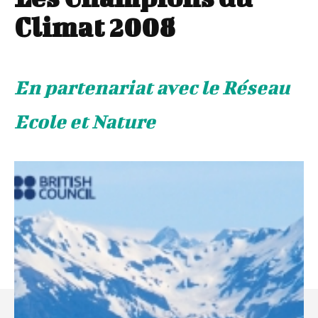
Climat 2008
En partenariat avec le Réseau
Ecole et Nature