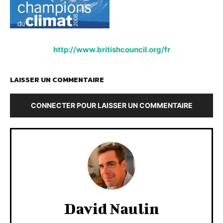
http://www.britishcouncil.org/fr
LAISSER UN COMMENTAIRE
CONNECTER POUR LAISSER UN COMMENTAIRE
David Naulin