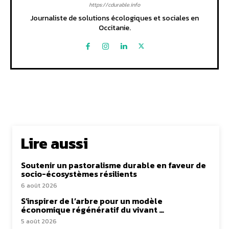
https://cdurable.info
Journaliste de solutions écologiques et sociales en
Occitanie.
Lire aussi
Soutenir un pastoralisme durable en faveur de
socio-écosystèmes résilients
6 août 2026
S’inspirer de l’arbre pour un modèle
économique régénératif du vivant …
5 août 2026