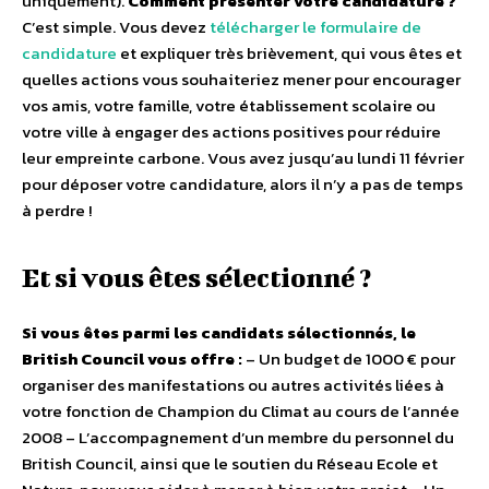
uniquement).
Comment présenter votre candidature ?
C’est simple. Vous devez
télécharger le formulaire de
candidature
et expliquer très brièvement, qui vous êtes et
quelles actions vous souhaiteriez mener pour encourager
vos amis, votre famille, votre établissement scolaire ou
votre ville à engager des actions positives pour réduire
leur empreinte carbone. Vous avez jusqu’au lundi 11 février
pour déposer votre candidature, alors il n’y a pas de temps
à perdre !
Et si vous êtes sélectionné ?
Si vous êtes parmi les candidats sélectionnés, le
British Council vous offre :
– Un budget de 1000 € pour
organiser des manifestations ou autres activités liées à
votre fonction de Champion du Climat au cours de l’année
2008 – L’accompagnement d’un membre du personnel du
British Council, ainsi que le soutien du Réseau Ecole et