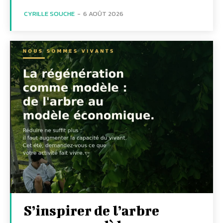
CYRILLE SOUCHE
-
6 AOÛT 2026
S’inspirer de l’arbre