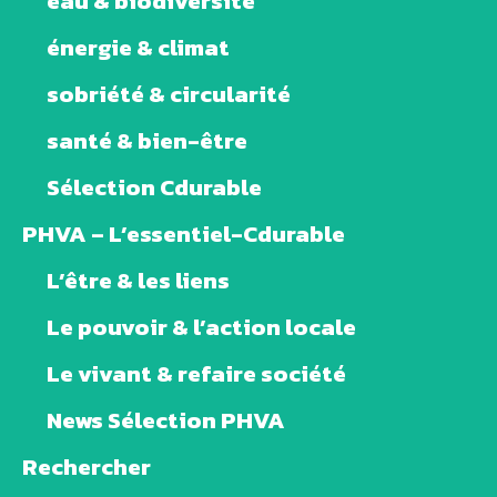
eau & biodiversité
énergie & climat
sobriété & circularité
santé & bien-être
Sélection Cdurable
PHVA – L’essentiel-Cdurable
L’être & les liens
Le pouvoir & l’action locale
Le vivant & refaire société
News Sélection PHVA
Rechercher