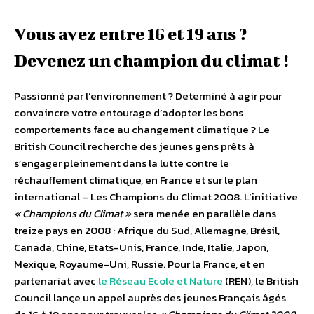
Vous avez entre 16 et 19 ans ?
Devenez un champion du climat !
Passionné par l’environnement ? Determiné à agir pour
convaincre votre entourage d’adopter les bons
comportements face au changement climatique ? Le
British Council recherche des jeunes gens prêts à
s’engager pleinement dans la lutte contre le
réchauffement climatique, en France et sur le plan
international – Les Champions du Climat 2008. L’initiative
« Champions du Climat »
sera menée en parallèle dans
treize pays en 2008 : Afrique du Sud, Allemagne, Brésil,
Canada, Chine, Etats-Unis, France, Inde, Italie, Japon,
Mexique, Royaume-Uni, Russie. Pour la France, et en
partenariat avec
le Réseau Ecole et Nature
(REN), le British
Council lançe un appel auprès des jeunes Français âgés