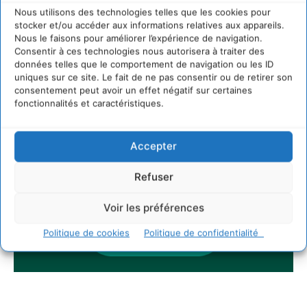
Nous utilisons des technologies telles que les cookies pour
stocker et/ou accéder aux informations relatives aux appareils.
Nous le faisons pour améliorer l’expérience de navigation.
Consentir à ces technologies nous autorisera à traiter des
données telles que le comportement de navigation ou les ID
uniques sur ce site. Le fait de ne pas consentir ou de retirer son
consentement peut avoir un effet négatif sur certaines
fonctionnalités et caractéristiques.
Accepter
Refuser
Voir les préférences
Politique de cookies
Politique de confidentialité