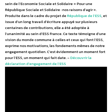
sein de l’Economie Sociale et Solidaire « Pour une
République Sociale et Solidaire : nos raisons d’agir ».
Produite dans le cadre du projet de
République de l’ESS
, et
issue d’un long travail d’écriture appuyé sur plusieurs
centaines de contributions, elle a été adoptée à
l’unanimité au sein d’ESS France. Ce texte témoigne d’une
vision du monde commune à celles et ceux qui font l’ESS,
exprime nos motivations, les fondements mêmes de notre
engagement quotidien. C’est évidemment un moment fort
pour l’ESS, un moment qui fait date. –
Découvrir la
déclaration d’engagement de l’ESS