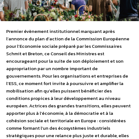
Premier évènement institutionnel marquant après
l’annonce du plan d’action de la Commission Européenne
pour l’Economie sociale préparé par les Commissaires
Schmit et Breton, ce Conseil des Ministres est
encourageant pour la suite de son déploiement et son
appropriation par un nombre important de
gouvernements. Pour les organisations et entreprises de
l’ESS, ce moment fort invite à poursuivre et amplifier la
mobilisation afin qu’elles puissent bénéficier des
conditions propices à leur développement au niveau
européen. Actrices des grandes transitions, elles peuvent
apporter plus à l’économie, à la démocratie et à la
cohésion sociale et territoriale en Europe : considérées
comme formant l’un des écosystèmes industriels
stratégiques pour une relance plus juste et durable, elles