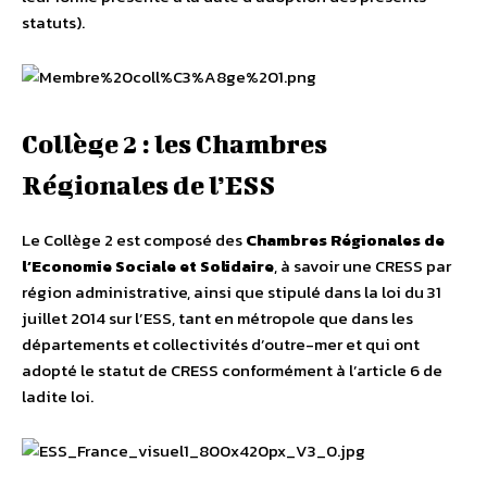
statuts).
Collège 2 : les Chambres
Régionales de l’ESS
Le Collège 2 est composé des
Chambres Régionales de
l’Economie Sociale et Solidaire
, à savoir une CRESS par
région administrative, ainsi que stipulé dans la loi du 31
juillet 2014 sur l’ESS, tant en métropole que dans les
départements et collectivités d’outre-mer et qui ont
adopté le statut de CRESS conformément à l’article 6 de
ladite loi.