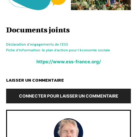
Documents joints
Déclaration d’engagements de l’ESS
Fiche d’information: le plan d’action pour l’économie sociale
https://www.ess-france.org/
LAISSER UN COMMENTAIRE
CONNECTER POUR LAISSER UN COMMENTAIRE