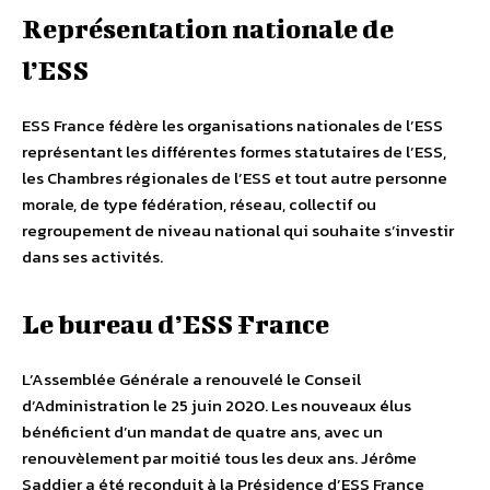
Représentation nationale de
l’ESS
ESS France fédère les organisations nationales de l’ESS
représentant les différentes formes statutaires de l’ESS,
les Chambres régionales de l’ESS et tout autre personne
morale, de type fédération, réseau, collectif ou
regroupement de niveau national qui souhaite s’investir
dans ses activités.
Le bureau d’ESS France
L’Assemblée Générale a renouvelé le Conseil
d’Administration le 25 juin 2020. Les nouveaux élus
bénéficient d’un mandat de quatre ans, avec un
renouvèlement par moitié tous les deux ans. Jérôme
Saddier a été reconduit à la Présidence d’ESS France