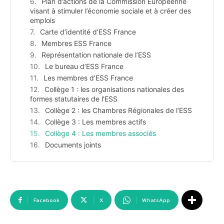
Plan d’actions de la Commission Européenne
visant à stimuler l’économie sociale et à créer des
emplois
Carte d’identité d’ESS France
Membres ESS France
Représentation nationale de l’ESS
Le bureau d’ESS France
Les membres d’ESS France
Collège 1 : les organisations nationales des
formes statutaires de l’ESS
Collège 2 : les Chambres Régionales de l’ESS
Collège 3 : Les membres actifs
Collège 4 : Les membres associés
Documents joints
Facebook
X
WhatsApp