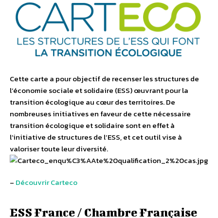
Cette carte a pour objectif de recenser les structures de
l’économie sociale et solidaire (ESS) œuvrant pour la
transition écologique au cœur des territoires. De
nombreuses initiatives en faveur de cette nécessaire
transition écologique et solidaire sont en effet à
l’initiative de structures de l’ESS, et cet outil vise à
valoriser toute leur diversité.
–
Découvrir Carteco
ESS France / Chambre Française