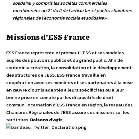
solidaire, y compris les sociétés commerciales
mentionnées au 2° du II de l’article 1er, et par les chambres
régionales de l’économie sociale et solidaire
.»
Missions d’ESS France
ESS France représente et promeut l’ESS et ses modèles
auprès des pouvoirs publics et du grand public. Afin de
soutenir la création, la consolidation et le développement
des structures de l’ESS, ESS France travaille en
coopération avec ses membres et ses partenaires à la mise
en œuvre d’outils adaptés à leurs spécificités ou à leur
bonne prise en compte par les dispositifs de droit
commun. Incarnation d’ESS France en région, le réseau des
Chambres Régionales de l’ESS assure ces missions sur les
territoires.
Raisons d’agir