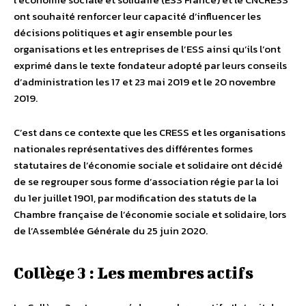
ont souhaité renforcer leur capacité d’influencer les
décisions politiques et agir ensemble pour les
organisations et les entreprises de l’ESS ainsi qu’ils l’ont
exprimé dans le texte fondateur adopté par leurs conseils
d’administration les 17 et 23 mai 2019 et le 20 novembre
2019.
C’est dans ce contexte que les CRESS et les organisations
nationales représentatives des différentes formes
statutaires de l’économie sociale et solidaire ont décidé
de se regrouper sous forme d’association régie par la loi
du 1er juillet 1901, par modification des statuts de la
Chambre française de l’économie sociale et solidaire, lors
de l’Assemblée Générale du 25 juin 2020.
Collège 3 : Les membres actifs