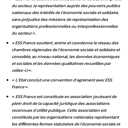
du secteur, la représentation auprès des pouvoirs publics
nationaux des intérêts de l’économie sociale et solidaire,
sans préjudice des missions de représentation des
organisations professionnelles ou interprofessionnelles
du secteur
».
« ESS France soutient, anime et coordonne le réseau des
chambres régionales de l’économie sociale et solidaire et
consolide, au niveau national, les données économiques
et sociales et les données qualitatives recueillies par
celles-ci
».
«
L’Etat conclut une convention d’agrément avec ESS
France
».
«
ESS France est constituée en association jouissant de
plein droit de la capacité juridique des associations
reconnues d’utilité publique. Cette association est
constituée par les organisations nationales représentant
les différentes formes statutaires de l’économie sociale et