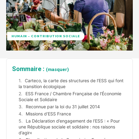
HUMAIN - CONTRIBUTION SOCIALE
Sommaire :
(masquer)
Carteco, la carte des structures de l’ESS qui font
la transition écologique
ESS France / Chambre Française de l’Économie
Sociale et Solidaire
Reconnue par la loi du 31 juillet 2014
Missions d’ESS France
La Déclaration d’engagement de l’ESS : « Pour
une République sociale et solidaire : nos raisons
d’agir«