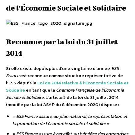
de l’Économie Sociale et Solidaire
Reconnue par la loi du 31 juillet
2014
Si elle existe depuis plus d’une vingtaine d’année,
ESS
France
est reconnue comme structure représentative de
l’ESS depuis la
Loi de 2014 relative à l’Economie Sociale et
Solidaire
en tant que la
Chambre Française de l’Economie
Sociale et Solidaire
. L’article 5 de la loi du 31 juillet 2014
(modifié par la loi ASAP du 8 décembre 2020) dispose :
«
ESS France assure, au plan national, la représentation et
la promotion de l’économie sociale et solidaire
».
«
ESS France assure à cet effet, au bénéfice des entreprises