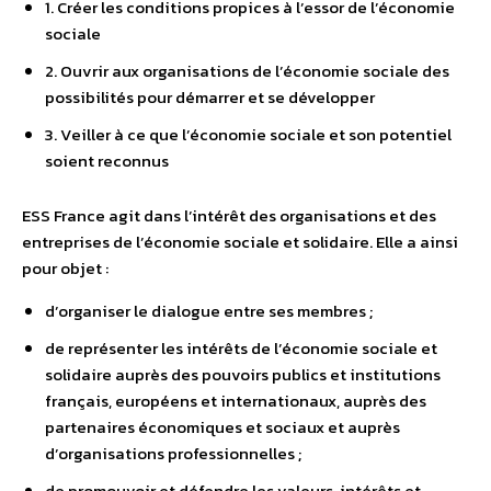
1. Créer les conditions propices à l’essor de l’économie
sociale
2. Ouvrir aux organisations de l’économie sociale des
possibilités pour démarrer et se développer
3. Veiller à ce que l’économie sociale et son potentiel
soient reconnus
ESS France agit dans l’intérêt des organisations et des
entreprises de l’économie sociale et solidaire. Elle a ainsi
pour objet :
d’organiser le dialogue entre ses membres ;
de représenter les intérêts de l’économie sociale et
solidaire auprès des pouvoirs publics et institutions
français, européens et internationaux, auprès des
partenaires économiques et sociaux et auprès
d’organisations professionnelles ;
de promouvoir et défendre les valeurs, intérêts et