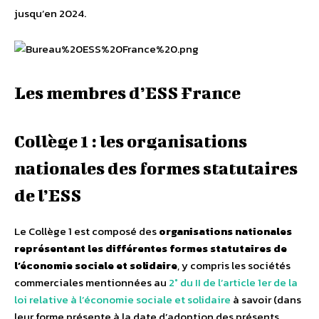
jusqu’en 2024.
Les membres d’ESS France
Collège 1 : les organisations
nationales des formes statutaires
de l’ESS
Le Collège 1 est composé des
organisations nationales
représentant les différentes formes statutaires de
l’économie sociale et solidaire
, y compris les sociétés
commerciales mentionnées au
2° du II de l’article 1er de la
loi relative à l’économie sociale et solidaire
à savoir (dans
leur forme présente à la date d’adoption des présents