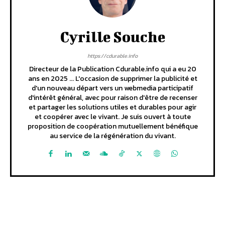
Cyrille Souche
https://cdurable.info
Directeur de la Publication Cdurable.info qui a eu 20
ans en 2025 ... L'occasion de supprimer la publicité et
d'un nouveau départ vers un webmedia participatif
d'intérêt général, avec pour raison d'être de recenser
et partager les solutions utiles et durables pour agir
et coopérer avec le vivant. Je suis ouvert à toute
proposition de coopération mutuellement bénéfique
au service de la régénération du vivant.