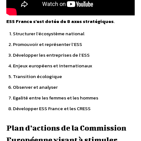
ESS France s’est dotée de 8 axes stratégiques
.
Structurer l’écosystème national
Promouvoir et représenter l’ESS
Développer les entreprises de l’ESS
Enjeux européens et internationaux
Transition écologique
Observer et analyser
Egalité entre les femmes et les hommes
Développer ESS France et les CRESS
Plan d’actions de la Commission
Européenne visant à stimuler