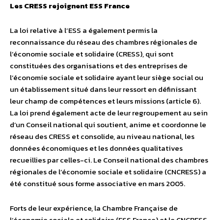
Les CRESS rejoignent ESS France
La loi relative à l’ESS a également permis la
reconnaissance du réseau des chambres régionales de
l’économie sociale et solidaire (CRESS), qui sont
constituées des organisations et des entreprises de
l’économie sociale et solidaire ayant leur siège social ou
un établissement situé dans leur ressort en définissant
leur champ de compétences et leurs missions (article 6).
La loi prend également acte de leur regroupement au sein
d’un Conseil national qui soutient, anime et coordonne le
réseau des CRESS et consolide, au niveau national, les
données économiques et les données qualitatives
recueillies par celles-ci. Le Conseil national des chambres
régionales de l’économie sociale et solidaire (CNCRESS) a
été constitué sous forme associative en mars 2005.
Forts de leur expérience, la Chambre Française de
l’économie sociale et solidaire (ESS France) et le CNCRESS