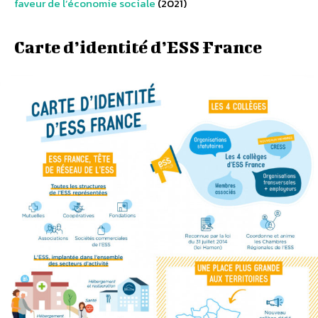
faveur de l’économie sociale
(2021)
Carte d’identité d’ESS France