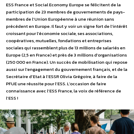
ESS France et Social Economy Europe se félicitent de la
participation de 23 membres de gouvernements de pays-
membres de l’Union Européenne à une réunion sans
précédent en Europe. Il faut y voir un signe fort de l’intérêt
croissant pour l’économie sociale, ses associations,
coopératives, mutuelles, fondations et entreprises
sociales qui rassemblent plus de 13 millions de salariés en
Europe (2,5 en France) et près de 3 millions d’organisations
(250 000 en France). Un succès de mobilisation qui repose
aussi sur l’engagement du gouvernement français, et de la
Secrétaire d’Etat à l’ESSR Olivia Grégoire, à faire de la
PFUE une réussite pour l’ESS. L’occasion de faire
connaissance avec l’ESS France, la voix de référence de
l’ESS !