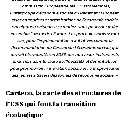
Commission Européenne, les 23 Etats Membres,
l’Intergroupe d’économie sociale du Parlement Européen
et les entreprises et organisations de l’économie sociale
ont répondu présents à ce rendez-vous pour construire
ensemble l’avenir de l’Europe. Les prochains mois seront
clés, pour l’implémentation d’initiatives comme la
Recommandation du Conseil sur l’économie sociale, qui
devrait être adoptée en 2023, des nouveaux instruments
financiers dans le cadre de l’InvestEU, et des initiatives
pour promouvoir l’innovation sociale et l’entrepreneuriat
des jeunes à travers des formes de l’économie sociale
. »
Carteco, la carte des structures de
l’ESS qui font la transition
écologique