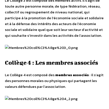
Le Collège 3 est composé des membres actifs. Il s’agit de
toute autre personne morale, de type fédération, réseau,
collectif ou regroupement de niveau national, qui
participe à la promotion de l’économie sociale et solidaire
et à la défense des intérêts des acteurs de l’économie
sociale et solidaire quel que soit leur secteur d’activité et
qui souhaite s’investir dans les activités de l’association.
Collège 4 : Les membres associés
Le Collège 4 est composé des
membres associés
: il s’agit
des personnes morales ou physiques qui partagent les
valeurs défendues par l’association.