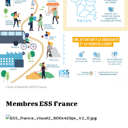
Carte d’identité d’ESS France
Membres ESS France