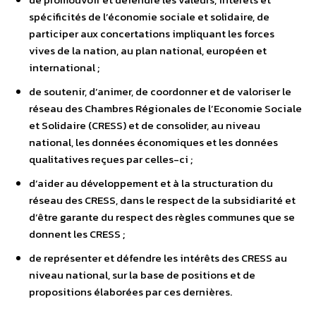
spécificités de l’économie sociale et solidaire, de
participer aux concertations impliquant les forces
vives de la nation, au plan national, européen et
international ;
de soutenir, d’animer, de coordonner et de valoriser le
réseau des Chambres Régionales de l’Economie Sociale
et Solidaire (CRESS) et de consolider, au niveau
national, les données économiques et les données
qualitatives reçues par celles-ci ;
d’aider au développement et à la structuration du
réseau des CRESS, dans le respect de la subsidiarité et
d’être garante du respect des règles communes que se
donnent les CRESS ;
de représenter et défendre les intérêts des CRESS au
niveau national, sur la base de positions et de
propositions élaborées par ces dernières.