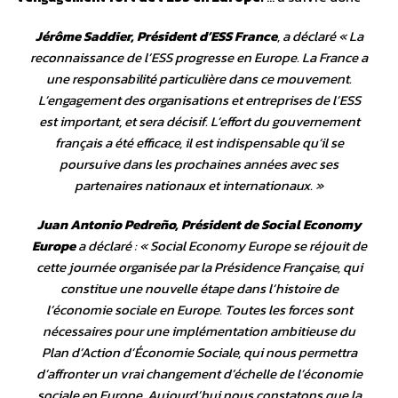
Jérôme Saddier, Président d’ESS France
, a déclaré «
La
reconnaissance de l’ESS progresse en Europe. La France a
une responsabilité particulière dans ce mouvement.
L’engagement des organisations et entreprises de l’ESS
est important, et sera décisif. L’effort du gouvernement
français a été efficace, il est indispensable qu’il se
poursuive dans les prochaines années avec ses
partenaires nationaux et internationaux
. »
Juan Antonio Pedreño, Président de Social Economy
Europe
a déclaré : «
Social Economy Europe se réjouit de
cette journée organisée par la Présidence Française, qui
constitue une nouvelle étape dans l’histoire de
l’économie sociale en Europe. Toutes les forces sont
nécessaires pour une implémentation ambitieuse du
Plan d’Action d’Économie Sociale, qui nous permettra
d’affronter un vrai changement d’échelle de l’économie
sociale en Europe. Aujourd’hui nous constatons que la