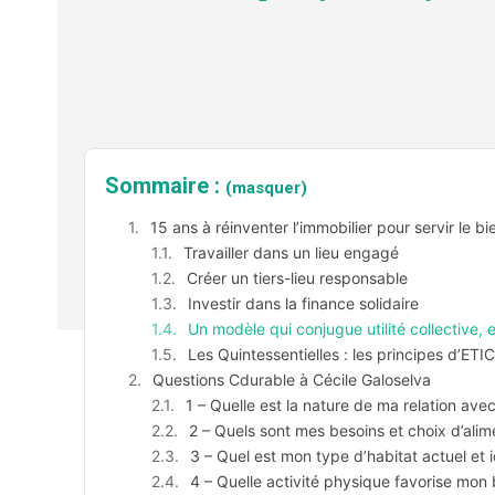
Sommaire :
(masquer)
15 ans à réinventer l’immobilier pour servir le 
Travailler dans un lieu engagé
Créer un tiers-lieu responsable
Investir dans la finance solidaire
Un modèle qui conjugue utilité collectiv
Les Quintessentielles : les principes d’ETIC
Questions Cdurable à Cécile Galoselva
1 – Quelle est la nature de ma relation avec
2 – Quels sont mes besoins et choix d’alim
3 – Quel est mon type d’habitat actuel et i
4 – Quelle activité physique favorise mon 