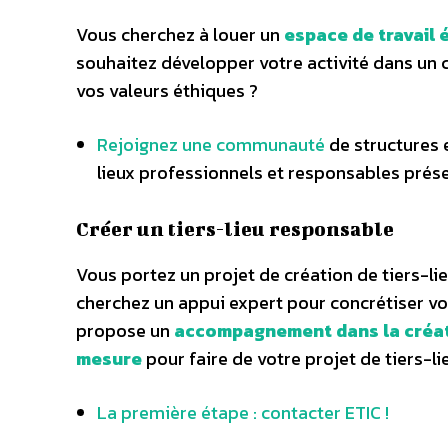
Vous cherchez à louer un
espace de travail
souhaitez développer votre activité dans un
vos valeurs éthiques ?
Rejoignez une communauté
de structures 
lieux professionnels et responsables prése
Créer un tiers-lieu responsable
Vous portez un projet de création de tiers-li
cherchez un appui expert pour concrétiser vo
propose un
accompagnement dans la créati
mesure
pour faire de votre projet de tiers-lie
La première étape : contacter ETIC !