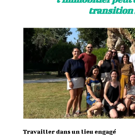
transition 
Travailler dans un lieu engagé