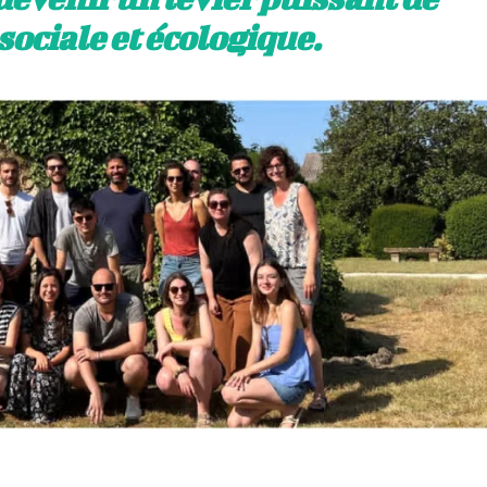
sociale et écologique.