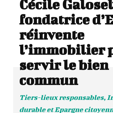
Cécile Galosel
fondatrice d’
réinvente
l’immobilier 
servir le bien
commun
Tiers-lieux responsables, 
durable et Epargne citoyen