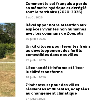
Comment le sol français a perdu
sa mémoire hydrique et déréglé
tout le territoire (2020-2026)
2 août 2026
Développer notre attention aux
espèces vivantes non humaines
avec les communs de Zoepolis
30 juillet 2026
Un kit citoyen pour lever les freins
au développement des forêts
comestibles dans nos villes
29 juillet 2026
L’éco-anxiété informe et l’éco-
lucidité transforme
28 juillet 2026
7 indicateurs pour des villes
résilientes et durables, adaptées
au changement climatique
27 juillet 2026