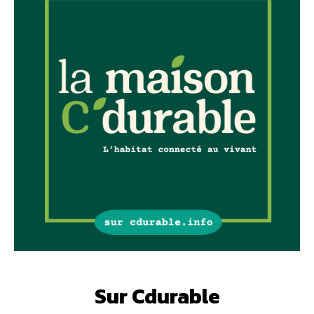
Sur Cdurable