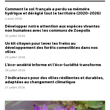
Comment le sol français a perdu sa mémoire
hydrique et déréglé tout le territoire (2020-2026)
2 août 2026
Développer notre attention aux espèces vivantes
non humaines avec les communs de Zoepolis
30 juillet 2026
Un kit citoyen pour lever les freins au
développement des forêts comestibles dans nos
villes
29 juillet 2026
L’éco-anxiété informe et l’éco-lucidité transforme
28 juillet 2026
7 indicateurs pour des villes résilientes et durables,
adaptées au changement climatique
27 juillet 2026