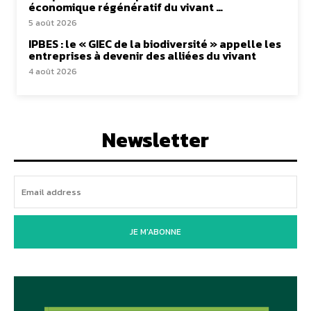
économique régénératif du vivant …
5 août 2026
IPBES : le « GIEC de la biodiversité » appelle les
entreprises à devenir des alliées du vivant
4 août 2026
Newsletter
JE M'ABONNE