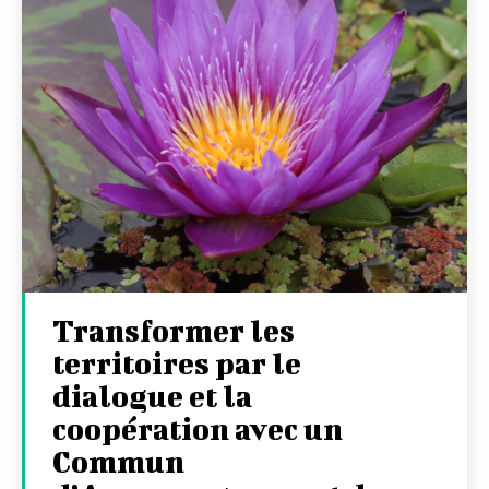
Transformer les
territoires par le
dialogue et la
coopération avec un
Commun