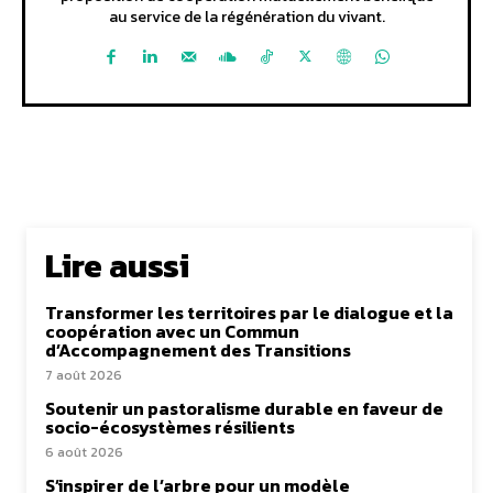
au service de la régénération du vivant.
Lire aussi
Transformer les territoires par le dialogue et la
coopération avec un Commun
d’Accompagnement des Transitions
7 août 2026
Soutenir un pastoralisme durable en faveur de
socio-écosystèmes résilients
6 août 2026
S’inspirer de l’arbre pour un modèle