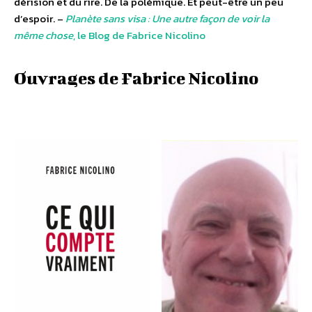
dérision et du rire. De la polémique. Et peut-être un peu
d’espoir.
–
Planète sans visa : Une autre façon de voir la
même chose
, le Blog de Fabrice Nicolino
Ouvrages de Fabrice Nicolino