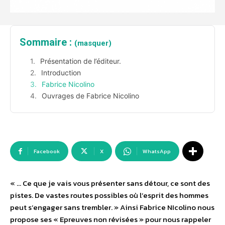
Sommaire :
(masquer)
Présentation de l’éditeur.
Introduction
Fabrice Nicolino
Ouvrages de Fabrice Nicolino
Facebook
X
WhatsApp
« … Ce que je vais vous présenter sans détour, ce sont des
pistes. De vastes routes possibles où l’esprit des hommes
peut s’engager sans trembler. » Ainsi Fabrice NIcolino nous
propose ses « Epreuves non révisées » pour nous rappeler