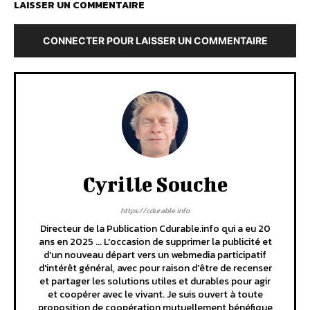
LAISSER UN COMMENTAIRE
CONNECTER POUR LAISSER UN COMMENTAIRE
Cyrille Souche
https://cdurable.info
Directeur de la Publication Cdurable.info qui a eu 20
ans en 2025 ... L'occasion de supprimer la publicité et
d'un nouveau départ vers un webmedia participatif
d'intérêt général, avec pour raison d'être de recenser
et partager les solutions utiles et durables pour agir
et coopérer avec le vivant. Je suis ouvert à toute
proposition de coopération mutuellement bénéfique