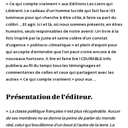
« Ce qui compte vraiment » aux Editions Les Liens qui
Libèrent. Le cadeau d’un homme lucide qui fait face ! Et
lumineux pour qui cherche à être utile, à faire sa part du
colibri … Et agir, ici et là, où nous sommes présents, en êtres
humains, seuls responsables de notre avenir. Un livre à la
fois inspiré par la juste et saine colère d’un constat
d’urgence « politoco-climatique » et plein d’espoir pour
qui accepte d’entendre que l’on peut croire encore à de
nouveaux horizons. A lire et faire lire ! CDURABLE.info
publiera au fil du temps tous les témoignages et
commentaires de celles et ceux qui partagent avec les
autres « Ce qui compte vraiment » pour eux …
Présentation de l’éditeur.
«
La classe politique française n’est plus récupérable. Aucun
de ses membres ne se donne la peine de parler du monde
réel, celui qui bouillonne d’un bout à l’autre de la terre. La