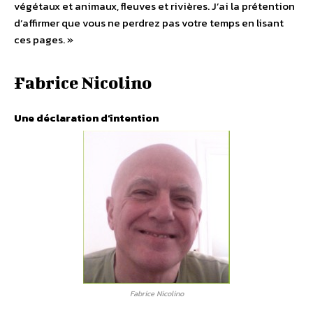
végétaux et animaux, fleuves et rivières. J’ai la prétention
d’affirmer que vous ne perdrez pas votre temps en lisant
ces pages. »
Fabrice Nicolino
Une déclaration d’intention
Fabrice Nicolino