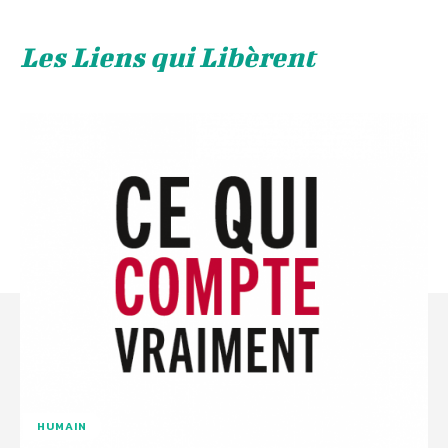
Les Liens qui Libèrent
HUMAIN