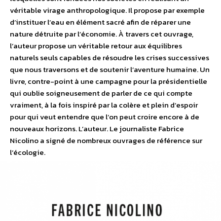
véritable virage anthropologique. Il propose par exemple
d’instituer l’eau en élément sacré afin de réparer une
nature détruite par l’économie. À travers cet ouvrage,
l’auteur propose un véritable retour aux équilibres
naturels seuls capables de résoudre les crises successives
que nous traversons et de soutenir l’aventure humaine. Un
livre, contre-point à une campagne pour la présidentielle
qui oublie soigneusement de parler de ce qui compte
vraiment, à la fois inspiré par la colère et plein d’espoir
pour qui veut entendre que l’on peut croire encore à de
nouveaux horizons. L’auteur. Le journaliste Fabrice
Nicolino a signé de nombreux ouvrages de référence sur
l’écologie.