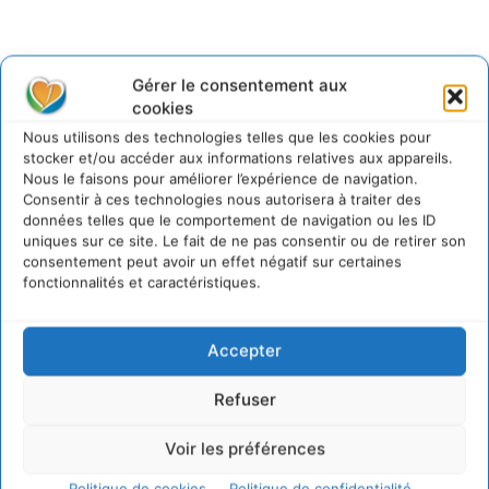
Gérer le consentement aux
@cdurableinfo
cookies
Suivre
273
Suiveurs
Nous utilisons des technologies telles que les cookies pour
stocker et/ou accéder aux informations relatives aux appareils.
Nous le faisons pour améliorer l’expérience de navigation.
Consentir à ces technologies nous autorisera à traiter des
données telles que le comportement de navigation ou les ID
uniques sur ce site. Le fait de ne pas consentir ou de retirer son
consentement peut avoir un effet négatif sur certaines
fonctionnalités et caractéristiques.
Accepter
Refuser
Voir les préférences
Politique de cookies
Politique de confidentialité