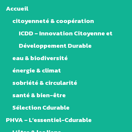
Accueil
citoyenneté & coopération
ICDD – Innovation Citoyenne et
Développement Durable
eau & biodiversité
énergie & climat
sobriété & circularité
santé & bien-être
Sélection Cdurable
PHVA – L’essentiel-Cdurable