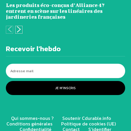
Les produits éco-conçus d’Alliance 47
entrent en scène sur les linéaires des
jardineries françaises
Recevoir l'hebdo
JE M'INSCRIS
Qui sommes-nous ?
Soutenir Cdurable.info
Conditions générales
Politique de cookies (UE)
Confidentialité
Contact
S’identifier