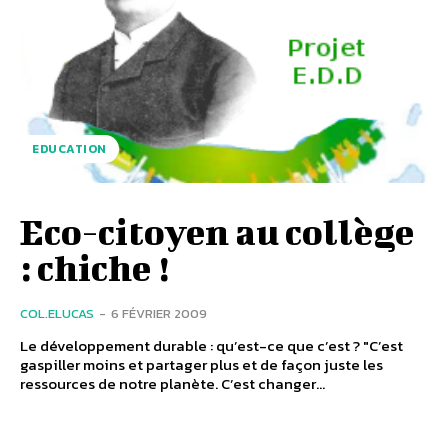
EDUCATION
Eco-citoyen au collège
: chiche !
COL.ELUCAS
-
6 FÉVRIER 2009
Le développement durable : qu’est-ce que c’est ? "C’est
gaspiller moins et partager plus et de façon juste les
ressources de notre planète. C’est changer...