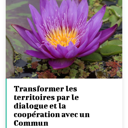
Transformer les
territoires par le
dialogue et la
coopération avec un
Commun