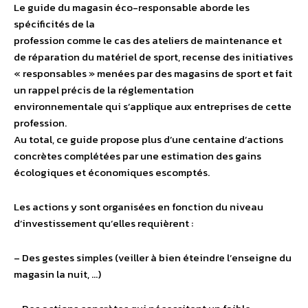
Le guide du magasin éco-responsable aborde les
spécificités de la
profession comme le cas des ateliers de maintenance et
de réparation du matériel de sport, recense des initiatives
« responsables » menées par des magasins de sport et fait
un rappel précis de la réglementation
environnementale qui s’applique aux entreprises de cette
profession.
Au total, ce guide propose plus d’une centaine d’actions
concrètes complétées par une estimation des gains
écologiques et économiques escomptés.
Les actions y sont organisées en fonction du niveau
d’investissement qu’elles requièrent :
– Des gestes simples (veiller à bien éteindre l’enseigne du
magasin la nuit, …)