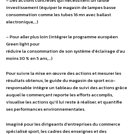
– Des actions concrètes qui nécessitent un faible
investissement (équiper le magasin de lampes basse
consommation comme les tubes 16 mn avec ballast
electronique,…)
– Pour aller plus loin (intégrer le programme européen
Green light pour
réduire la consommation de son système d’éclairage d’au
moins 30 % en 5 ans,…)
Pour suivre la mise en œuvre des actions et mesurer les
résultats obtenus, le guide du magasin de sport eco-
responsable intègre un tableau de suivi des actions grâce
auquel le commerçant reporte les efforts accomplis,
visualise les actions qu’il lui reste à réaliser, et quantifie
ses performances environnementales.
Imaginé pour les dirigeants d’entreprises du commerce
spécialisé sport, les cadres des enseignes et des