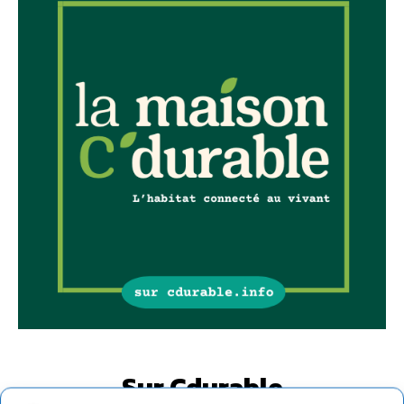
Sur Cdurable