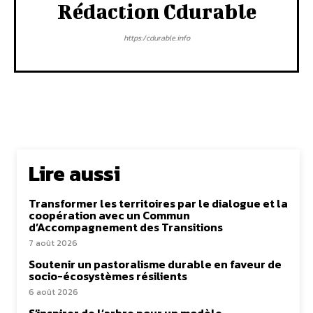
Rédaction Cdurable
https:/cdurable.info
Lire aussi
Transformer les territoires par le dialogue et la
coopération avec un Commun
d’Accompagnement des Transitions
7 août 2026
Soutenir un pastoralisme durable en faveur de
socio-écosystèmes résilients
6 août 2026