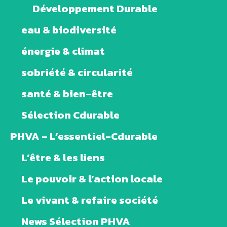
Développement Durable
eau & biodiversité
énergie & climat
sobriété & circularité
santé & bien-être
Sélection Cdurable
PHVA – L’essentiel-Cdurable
L’être & les liens
Le pouvoir & l’action locale
Le vivant & refaire société
News Sélection PHVA