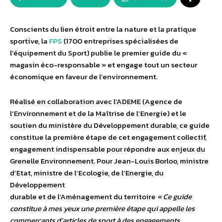
Conscients du lien étroit entre la nature et la pratique
sportive, la
FPS
(1700 entreprises spécialisées de
l’équipement du Sport) publie le premier guide du «
magasin éco-responsable » et engage tout un secteur
économique en faveur de l’environnement.
Réalisé en collaboration avec l’ADEME (Agence de
l’Environnement et de la Maîtrise de l’Energie) et le
soutien du ministère du Développement durable, ce guide
constitue la première étape de cet engagement collectif,
engagement indispensable pour répondre aux enjeux du
Grenelle Environnement. Pour Jean-Louis Borloo, ministre
d’Etat, ministre de l’Ecologie, de l’Energie, du
Développement
durable et de l’Aménagement du territoire
« Ce guide
constitue à mes yeux une première étape qui appelle les
commerçants d’articles de sport à des engagements