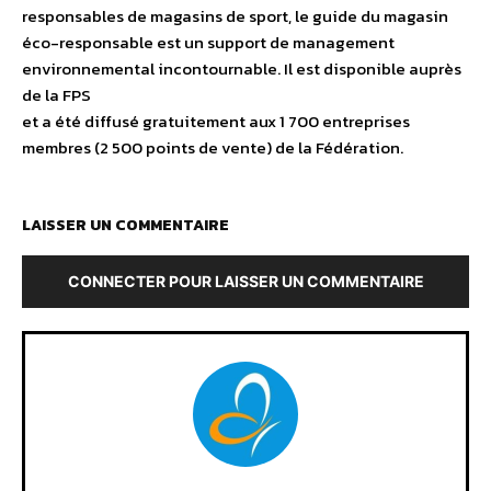
responsables de magasins de sport, le guide du magasin
éco-responsable est un support de management
environnemental incontournable. Il est disponible auprès
de la FPS
et a été diffusé gratuitement aux 1 700 entreprises
membres (2 500 points de vente) de la Fédération.
LAISSER UN COMMENTAIRE
CONNECTER POUR LAISSER UN COMMENTAIRE