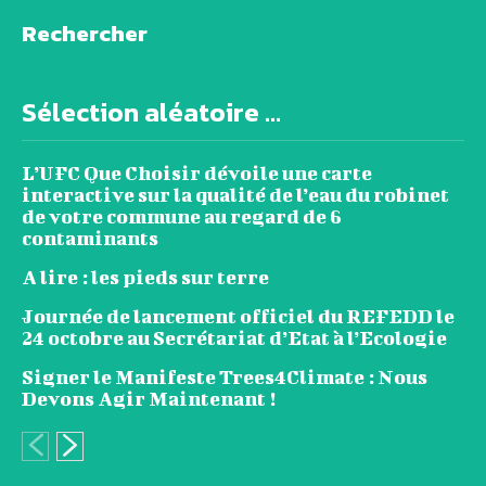
Rechercher
Sélection aléatoire ...
L’UFC Que Choisir dévoile une carte
interactive sur la qualité de l’eau du robinet
de votre commune au regard de 6
contaminants
A lire : les pieds sur terre
Journée de lancement officiel du REFEDD le
24 octobre au Secrétariat d’Etat à l’Ecologie
Signer le Manifeste Trees4Climate : Nous
Devons Agir Maintenant !