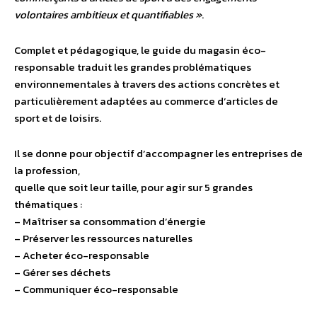
volontaires ambitieux et quantifiables »
.
Complet et pédagogique, le guide du magasin éco-
responsable traduit les grandes problématiques
environnementales à travers des actions concrètes et
particulièrement adaptées au commerce d’articles de
sport et de loisirs.
Il se donne pour objectif d’accompagner les entreprises de
la profession,
quelle que soit leur taille, pour agir sur 5 grandes
thématiques :
– Maîtriser sa consommation d’énergie
– Préserver les ressources naturelles
– Acheter éco-responsable
– Gérer ses déchets
– Communiquer éco-responsable