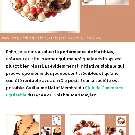
Enfin, je tenais à saluer la performance de Matthias,
créateur du site Internet qui, malgré quelques bugs, est
plutôt bien réussi. Et évidemment l’initiative globale qui
prouve que même des jeunes sont crédibles et qu’une
société rentable avec un rôle positif sur la société est
possible. Guillaume Nataf Membre du
Club de Commerce
Equitable
du Lycée du Grésivaudan Meylan