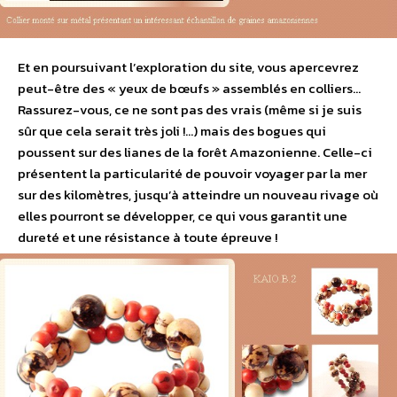
Et en poursuivant l’exploration du site, vous apercevrez
peut-être des « yeux de bœufs » assemblés en colliers…
Rassurez-vous, ce ne sont pas des vrais (même si je suis
sûr que cela serait très joli !…) mais des bogues qui
poussent sur des lianes de la forêt Amazonienne. Celle-ci
présentent la particularité de pouvoir voyager par la mer
sur des kilomètres, jusqu’à atteindre un nouveau rivage où
elles pourront se développer, ce qui vous garantit une
dureté et une résistance à toute épreuve !