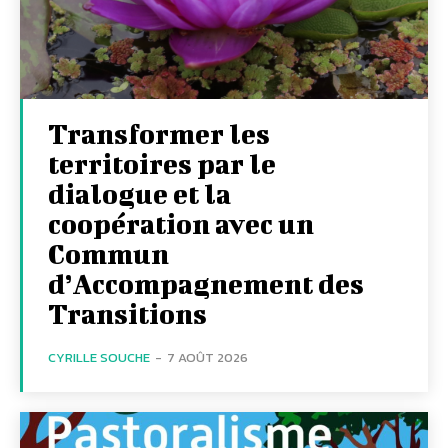
Transformer les
territoires par le
dialogue et la
coopération avec un
Commun
d’Accompagnement des
Transitions
CYRILLE SOUCHE
-
7 AOÛT 2026