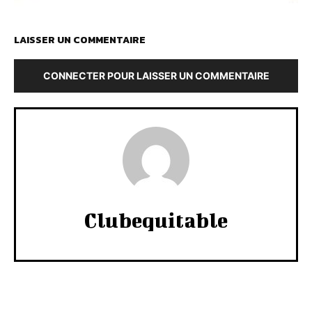
LAISSER UN COMMENTAIRE
CONNECTER POUR LAISSER UN COMMENTAIRE
Clubequitable