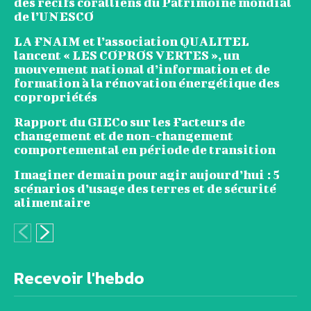
des récifs coralliens du Patrimoine mondial
de l’UNESCO
LA FNAIM et l’association QUALITEL
lancent « LES COPROS VERTES », un
mouvement national d’information et de
formation à la rénovation énergétique des
copropriétés
Rapport du GIECo sur les Facteurs de
changement et de non-changement
comportemental en période de transition
Imaginer demain pour agir aujourd’hui : 5
scénarios d’usage des terres et de sécurité
alimentaire
Recevoir l'hebdo