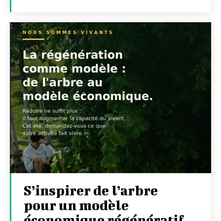
S’inspirer de l’arbre
pour un modèle
économique régénératif