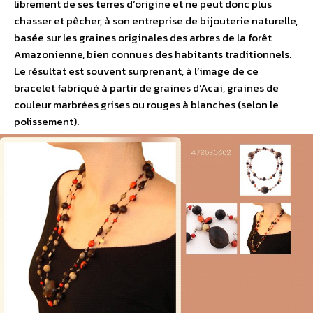
librement de ses terres d’origine et ne peut donc plus
chasser et pêcher, à son entreprise de bijouterie naturelle,
basée sur les graines originales des arbres de la forêt
Amazonienne, bien connues des habitants traditionnels.
Le résultat est souvent surprenant, à l’image de ce
bracelet fabriqué à partir de graines d’Acai, graines de
couleur marbrées grises ou rouges à blanches (selon le
polissement).