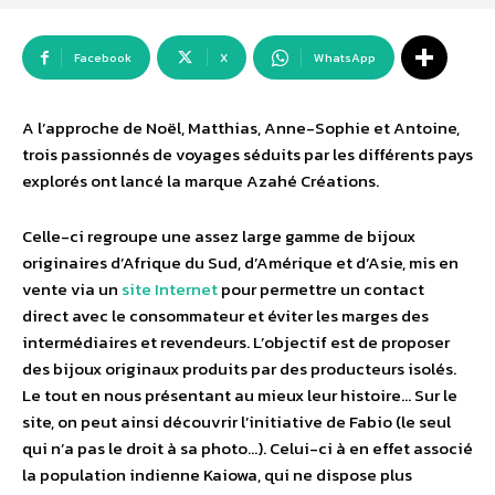
Facebook
X
WhatsApp
A l’approche de Noël, Matthias, Anne-Sophie et Antoine,
trois passionnés de voyages séduits par les différents pays
explorés ont lancé la marque Azahé Créations.
Celle-ci regroupe une assez large gamme de bijoux
originaires d’Afrique du Sud, d’Amérique et d’Asie, mis en
vente via un
site Internet
pour permettre un contact
direct avec le consommateur et éviter les marges des
intermédiaires et revendeurs. L’objectif est de proposer
des bijoux originaux produits par des producteurs isolés.
Le tout en nous présentant au mieux leur histoire… Sur le
site, on peut ainsi découvrir l’initiative de Fabio (le seul
qui n’a pas le droit à sa photo…). Celui-ci à en effet associé
la population indienne Kaiowa, qui ne dispose plus