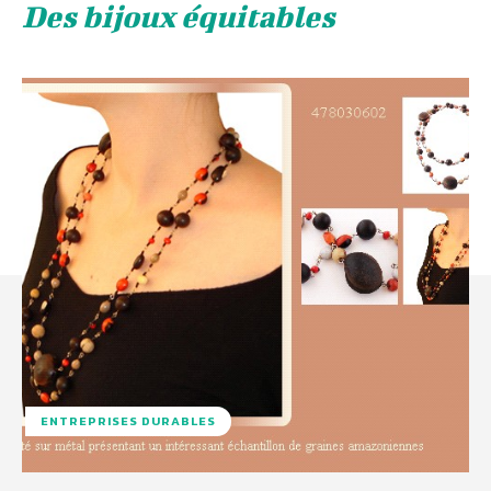
Des bijoux équitables
ENTREPRISES DURABLES