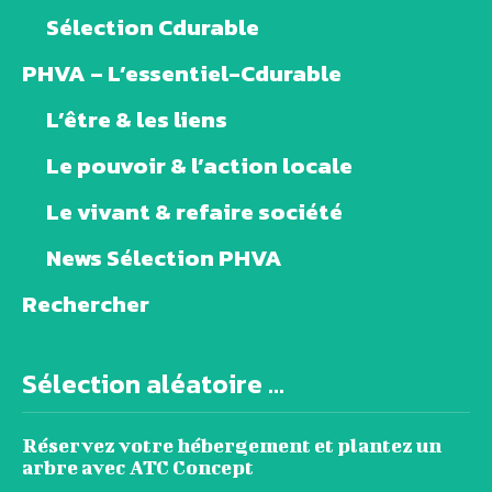
Sélection Cdurable
PHVA – L’essentiel-Cdurable
L’être & les liens
Le pouvoir & l’action locale
Le vivant & refaire société
News Sélection PHVA
Rechercher
Sélection aléatoire ...
Réservez votre hébergement et plantez un
arbre avec ATC Concept