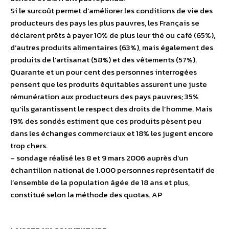
Si le surcoût permet d’améliorer les conditions de vie des
producteurs des pays les plus pauvres, les Français se
déclarent prêts à payer 10% de plus leur thé ou café (65%),
d’autres produits alimentaires (63%), mais également des
produits de l’artisanat (58%) et des vêtements (57%).
Quarante et un pour cent des personnes interrogées
pensent que les produits équitables assurent une juste
rémunération aux producteurs des pays pauvres; 35%
qu’ils garantissent le respect des droits de l’homme. Mais
19% des sondés estiment que ces produits pèsent peu
dans les échanges commerciaux et 18% les jugent encore
trop chers.
– sondage réalisé les 8 et 9 mars 2006 auprès d’un
échantillon national de 1.000 personnes représentatif de
l’ensemble de la population âgée de 18 ans et plus,
constitué selon la méthode des quotas. AP