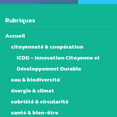
Rubriques
Accueil
citoyenneté & coopération
ICDD – Innovation Citoyenne et
Développement Durable
eau & biodiversité
énergie & climat
sobriété & circularité
santé & bien-être