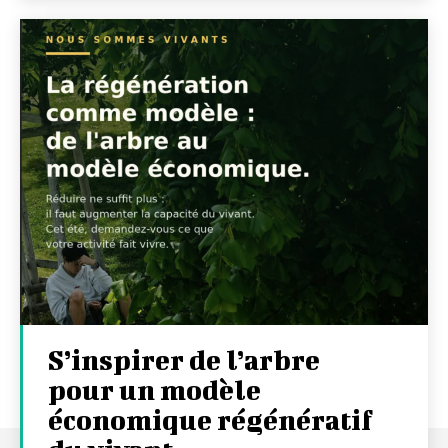
S’inspirer de l’arbre
pour un modèle
économique régénératif