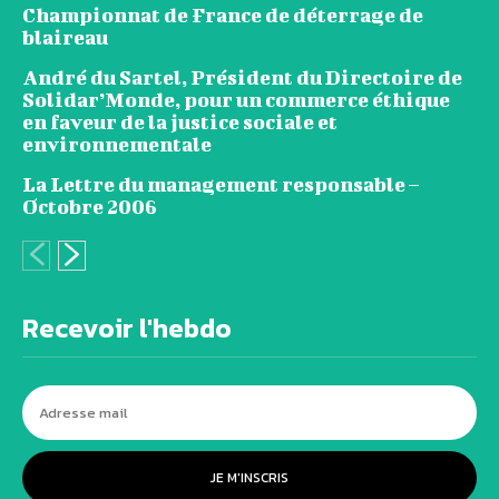
Championnat de France de déterrage de
blaireau
André du Sartel, Président du Directoire de
Solidar’Monde, pour un commerce éthique
en faveur de la justice sociale et
environnementale
La Lettre du management responsable –
Octobre 2006
Recevoir l'hebdo
JE M'INSCRIS