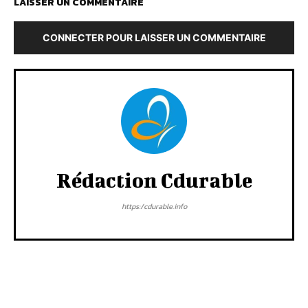
LAISSER UN COMMENTAIRE
CONNECTER POUR LAISSER UN COMMENTAIRE
Rédaction Cdurable
https:/cdurable.info