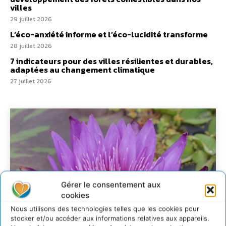
villes
29 juillet 2026
L’éco-anxiété informe et l’éco-lucidité transforme
28 juillet 2026
7 indicateurs pour des villes résilientes et durables,
adaptées au changement climatique
27 juillet 2026
Gérer le consentement aux
cookies
Nous utilisons des technologies telles que les cookies pour
stocker et/ou accéder aux informations relatives aux appareils.