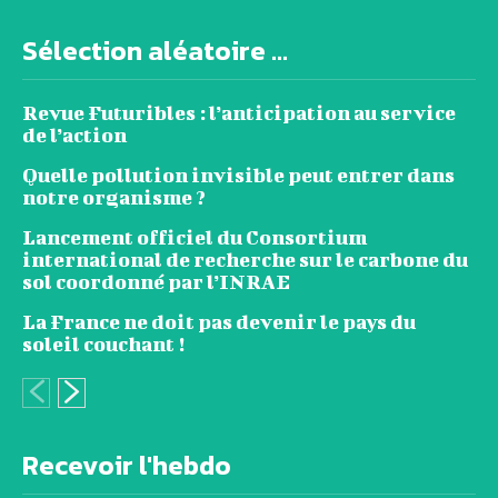
Sélection aléatoire ...
Revue Futuribles : l’anticipation au service
de l’action
Quelle pollution invisible peut entrer dans
notre organisme ?
Lancement officiel du Consortium
international de recherche sur le carbone du
sol coordonné par l’INRAE
La France ne doit pas devenir le pays du
soleil couchant !
Recevoir l'hebdo