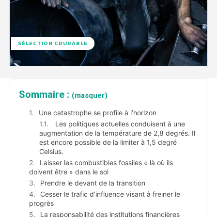
SÉLECTION CDURABLE
Sommaire :
(masquer)
Une catastrophe se profile à l’horizon
Les politiques actuelles conduisent à une
augmentation de la température de 2,8 degrés. Il
est encore possible de la limiter à 1,5 degré
Celsius.
Laisser les combustibles fossiles « là où ils
doivent être » dans le sol
Prendre le devant de la transition
Cesser le trafic d’influence visant à freiner le
progrès
La responsabilité des institutions financières