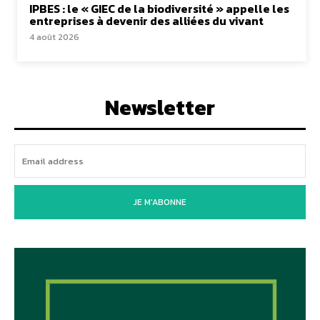
IPBES : le « GIEC de la biodiversité » appelle les
entreprises à devenir des alliées du vivant
4 août 2026
Newsletter
JE M'ABONNE