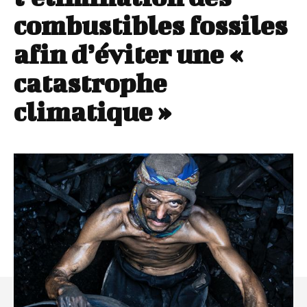
combustibles fossiles
afin d’éviter une «
catastrophe
climatique »