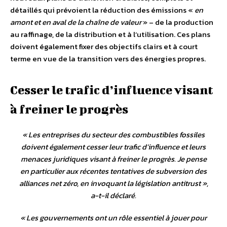
détaillés qui prévoient la réduction des émissions «
en
amont et en aval de la chaîne de valeur
» – de la production
au raffinage, de la distribution et à l’utilisation. Ces plans
doivent également fixer des objectifs clairs et à court
terme en vue de la transition vers des énergies propres.
Cesser le trafic d’influence visant
à freiner le progrès
«
Les entreprises du secteur des combustibles fossiles
doivent également cesser leur trafic d’influence et leurs
menaces juridiques visant à freiner le progrès. Je pense
en particulier aux récentes tentatives de subversion des
alliances net zéro, en invoquant la législation antitrust
»,
a-t-il déclaré.
«
Les gouvernements ont un rôle essentiel à jouer pour