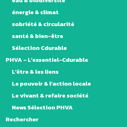
eau & biodiversité
énergie & climat
sobriété & circularité
santé & bien-être
Sélection Cdurable
PHVA – L’essentiel-Cdurable
L’être & les liens
Le pouvoir & l’action locale
Le vivant & refaire société
News Sélection PHVA
Rechercher