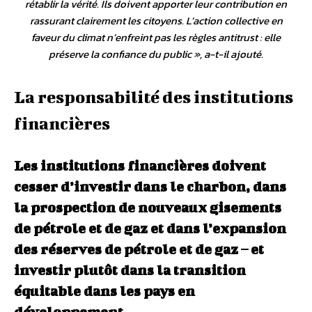
rétablir la vérité. Ils doivent apporter leur contribution en
rassurant clairement les citoyens. L’action collective en
faveur du climat n’enfreint pas les règles antitrust : elle
préserve la confiance du public
», a-t-il ajouté.
La responsabilité des institutions
financières
Les institutions financières doivent
cesser d’investir dans le charbon, dans
la prospection de nouveaux gisements
de pétrole et de gaz et dans l’expansion
des réserves de pétrole et de gaz – et
investir plutôt dans la transition
équitable dans les pays en
développement.