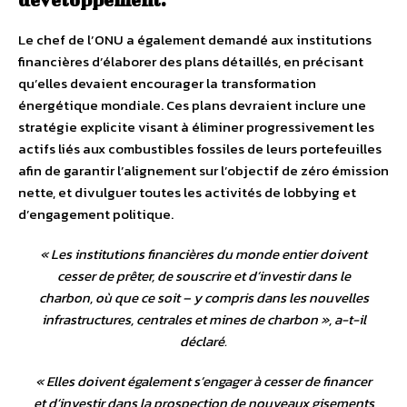
Le chef de l’ONU a également demandé aux institutions
financières d’élaborer des plans détaillés, en précisant
qu’elles devaient encourager la transformation
énergétique mondiale. Ces plans devraient inclure une
stratégie explicite visant à éliminer progressivement les
actifs liés aux combustibles fossiles de leurs portefeuilles
afin de garantir l’alignement sur l’objectif de zéro émission
nette, et divulguer toutes les activités de lobbying et
d’engagement politique.
«
Les institutions financières du monde entier doivent
cesser de prêter, de souscrire et d’investir dans le
charbon, où que ce soit – y compris dans les nouvelles
infrastructures, centrales et mines de charbon
», a-t-il
déclaré.
«
Elles doivent également s’engager à cesser de financer
et d’investir dans la prospection de nouveaux gisements