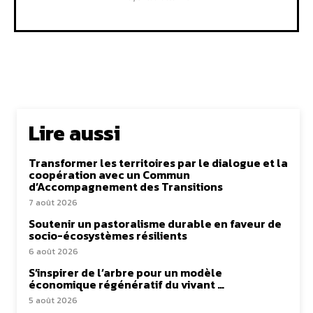
Lire aussi
Transformer les territoires par le dialogue et la
coopération avec un Commun
d’Accompagnement des Transitions
7 août 2026
Soutenir un pastoralisme durable en faveur de
socio-écosystèmes résilients
6 août 2026
S’inspirer de l’arbre pour un modèle
économique régénératif du vivant …
5 août 2026