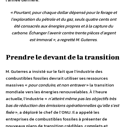
«
Pourtant, pour chaque dollar dépensé pour le forage et
l’exploration du pétrole et du gaz, seuls quatre cents ont
été consacrés aux énergies propres et à la capture du
carbone. Échanger l’avenir contre trente pièces d’argent
est immoral
», a regretté M. Guterres.
Prendre le devant de la transition
M. Guterres a insisté sur le fait que l’industrie des
combustibles fossiles devrait utiliser ses ressources
massives «
pour conduire, et non entraver
» la transition
mondiale vers les énergies renouvelables. À l’heure
actuelle, l’industrie «
n’atteint même pas les objectifs très
bas de réduction des émissions opérationnelles qu’elle s’est
fixée
», a déploré le chef de l’ONU. Il a appelé les
entreprises de combustibles fossiles à présenter de
nouveaux plans de transition crédibles, complets et