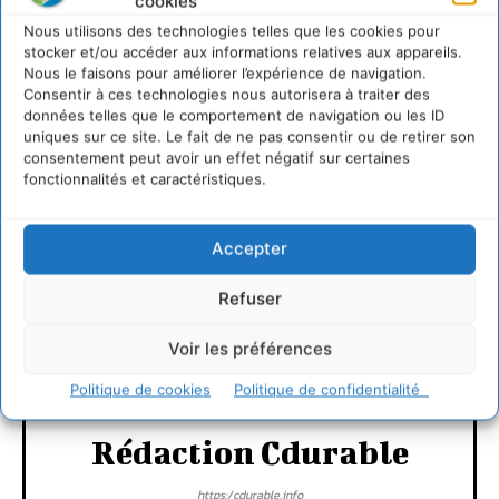
cookies
Nous utilisons des technologies telles que les cookies pour
stocker et/ou accéder aux informations relatives aux appareils.
Nous le faisons pour améliorer l’expérience de navigation.
Consentir à ces technologies nous autorisera à traiter des
données telles que le comportement de navigation ou les ID
uniques sur ce site. Le fait de ne pas consentir ou de retirer son
consentement peut avoir un effet négatif sur certaines
LAISSER UN COMMENTAIRE
fonctionnalités et caractéristiques.
CONNECTER POUR LAISSER UN COMMENTAIRE
Accepter
Refuser
Voir les préférences
Politique de cookies
Politique de confidentialité
Rédaction Cdurable
https:/cdurable.info