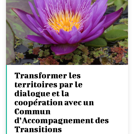
Transformer les
territoires par le
dialogue et la
coopération avec un
Commun
d’Accompagnement des
Transitions