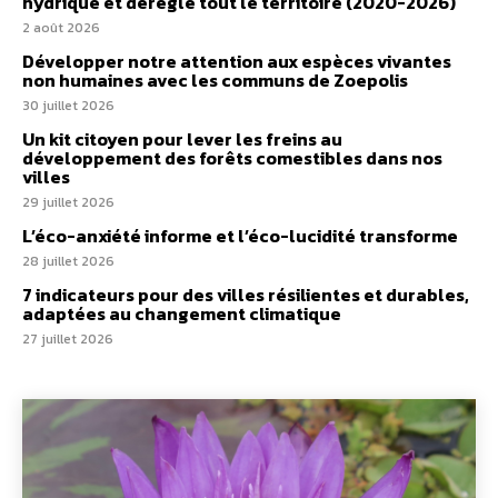
hydrique et déréglé tout le territoire (2020-2026)
2 août 2026
Développer notre attention aux espèces vivantes
non humaines avec les communs de Zoepolis
30 juillet 2026
Un kit citoyen pour lever les freins au
développement des forêts comestibles dans nos
villes
29 juillet 2026
L’éco-anxiété informe et l’éco-lucidité transforme
28 juillet 2026
7 indicateurs pour des villes résilientes et durables,
adaptées au changement climatique
27 juillet 2026