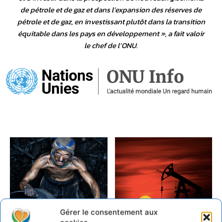
de pétrole et de gaz et dans l’expansion des réserves de
pétrole et de gaz, en investissant plutôt dans la transition
équitable dans les pays en développement
», a fait valoir
le chef de l’ONU.
Gérer le consentement aux