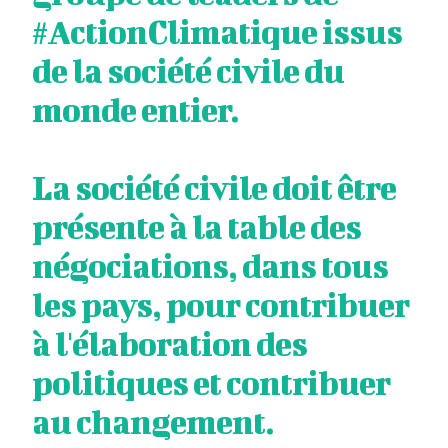
#ActionClimatique
issus
de la société civile du
monde entier.
La société civile doit être
présente à la table des
négociations, dans tous
les pays, pour contribuer
à l'élaboration des
politiques et contribuer
au changement.