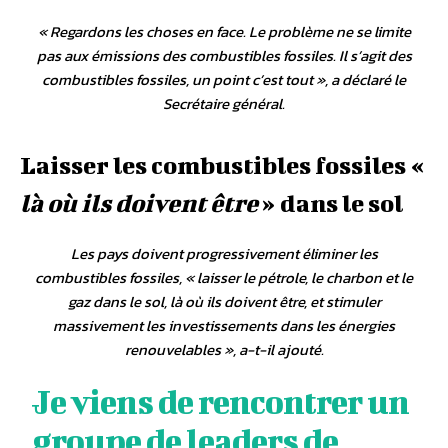
«
Regardons les choses en face. Le problème ne se limite
pas aux émissions des combustibles fossiles. Il s’agit des
combustibles fossiles, un point c’est tout
», a déclaré le
Secrétaire général.
Laisser les combustibles fossiles «
là où ils doivent être
» dans le sol
Les pays doivent progressivement éliminer les
combustibles fossiles, «
laisser le pétrole, le charbon et le
gaz dans le sol, là où ils doivent être, et stimuler
massivement les investissements dans les énergies
renouvelables
», a-t-il ajouté.
Je viens de rencontrer un
groupe de leaders de