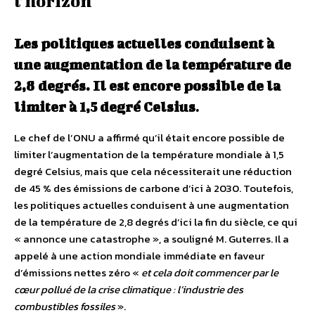
l’horizon
Les politiques actuelles conduisent à
une augmentation de la température de
2,8 degrés. Il est encore possible de la
limiter à 1,5 degré Celsius
.
Le chef de l’ONU a affirmé qu’il était encore possible de
limiter l’augmentation de la température mondiale à 1,5
degré Celsius, mais que cela nécessiterait une réduction
de 45 % des émissions de carbone d’ici à 2030. Toutefois,
les politiques actuelles conduisent à une augmentation
de la température de 2,8 degrés d’ici la fin du siècle, ce qui
« annonce une catastrophe », a souligné M. Guterres. Il a
appelé à une action mondiale immédiate en faveur
d’émissions nettes zéro «
et cela doit commencer par le
cœur pollué de la crise climatique : l’industrie des
combustibles fossiles
».