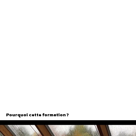
Pourquoi cette formation ?