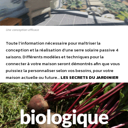
Une conception efficace
Toute l’information nécessaire pour maîtriser la
conception et la réalisation d’une serre solaire passive 4
saisons. Différents modèles et techniques pour la
connecter à votre maison seront démontrés afin que vous
puissiez la personnaliser selon vos besoins, pour votre
maison actuelle ou future…
LES SECRETS DU JARDINIER