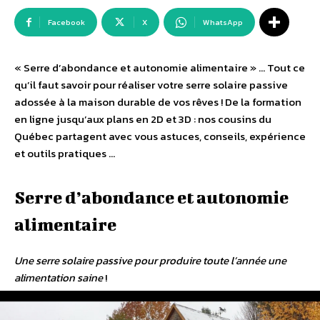
Facebook
X
WhatsApp
« Serre d’abondance et autonomie alimentaire » … Tout ce
qu’il faut savoir pour réaliser votre serre solaire passive
adossée à la maison durable de vos rêves ! De la formation
en ligne jusqu’aux plans en 2D et 3D : nos cousins du
Québec partagent avec vous astuces, conseils, expérience
et outils pratiques …
Serre d’abondance et autonomie
alimentaire
Une serre solaire passive pour produire toute l’année une
alimentation saine
!