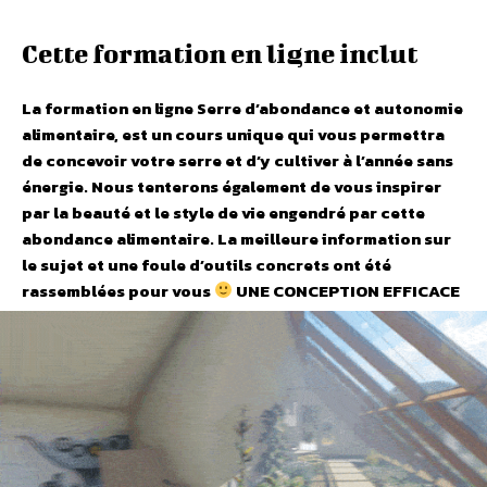
Cette formation en ligne inclut
La formation en ligne Serre d’abondance et autonomie
alimentaire, est un cours unique qui vous permettra
de concevoir votre serre et d’y cultiver à l’année sans
énergie. Nous tenterons également de vous inspirer
par la beauté et le style de vie engendré par cette
abondance alimentaire. La meilleure information sur
le sujet et une foule d’outils concrets ont été
rassemblées pour vous
UNE CONCEPTION EFFICACE