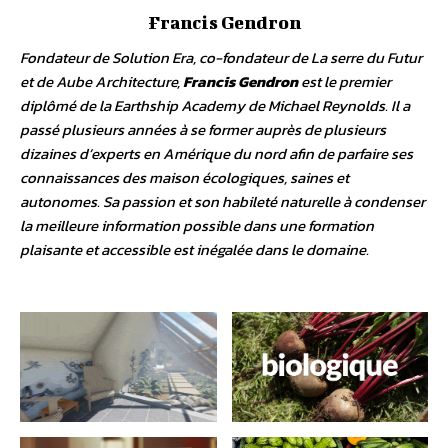
famille de se rapprocher grandement d’une autonomie
alimentaire.
Francis Gendron
Fondateur de Solution Era, co-fondateur de La serre du Futur
et de Aube Architecture,
Francis Gendron
est le premier
diplômé de la Earthship Academy de Michael Reynolds. Il a
passé plusieurs années à se former auprès de plusieurs
dizaines d’experts en Amérique du nord afin de parfaire ses
connaissances des maison écologiques, saines et
autonomes. Sa passion et son habileté naturelle à condenser
la meilleure information possible dans une formation
plaisante et accessible est inégalée dans le domaine.