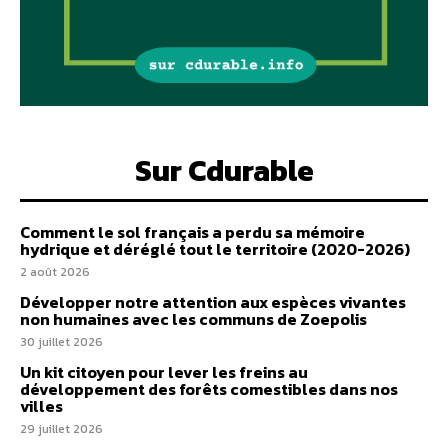
Sur Cdurable
Comment le sol français a perdu sa mémoire
hydrique et déréglé tout le territoire (2020-2026)
2 août 2026
Développer notre attention aux espèces vivantes
non humaines avec les communs de Zoepolis
30 juillet 2026