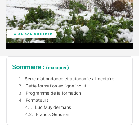
LA MAISON DURABLE
Sommaire :
(masquer)
Serre d’abondance et autonomie alimentaire
Cette formation en ligne inclut
Programme de la formation
Formateurs
Luc Muyldermans
Francis Gendron