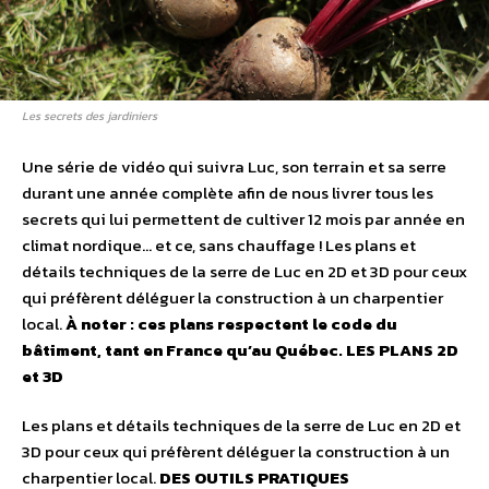
Les secrets des jardiniers
Une série de vidéo qui suivra Luc, son terrain et sa serre
durant une année complète afin de nous livrer tous les
secrets qui lui permettent de cultiver 12 mois par année en
climat nordique… et ce, sans chauffage ! Les plans et
détails techniques de la serre de Luc en 2D et 3D pour ceux
qui préfèrent déléguer la construction à un charpentier
local.
À noter : ces plans respectent le code du
bâtiment, tant en France qu’au Québec.
LES PLANS 2D
et 3D
Les plans et détails techniques de la serre de Luc en 2D et
3D pour ceux qui préfèrent déléguer la construction à un