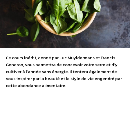
Ce cours inédit, donné par Luc Muyldermans et Francis
Gendron, vous permettra de concevoir votre serre et d’y
cultiver à l’année sans énergie. Il tentera également de
vous inspirer par la beauté et le style de vie engendré par
cette abondance alimentaire.