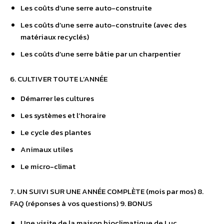
5. L’ASPECT FINANCIER
Les coûts d’une serre auto-construite
Les coûts d’une serre auto-construite (avec des
matériaux recyclés)
Les coûts d’une serre bâtie par un charpentier
6. CULTIVER TOUTE L’ANNÉE
Démarrer les cultures
Les systèmes et l’horaire
Le cycle des plantes
Animaux utiles
Le micro-climat
7. UN SUIVI SUR UNE ANNÉE COMPLÈTE (mois par mos) 8.