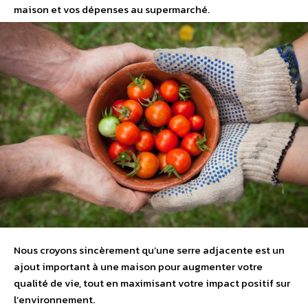
maison et vos dépenses au supermarché.
Nous croyons sincèrement qu’une serre adjacente est un
ajout important à une maison pour augmenter votre
qualité de vie, tout en maximisant votre impact positif sur
l’environnement.