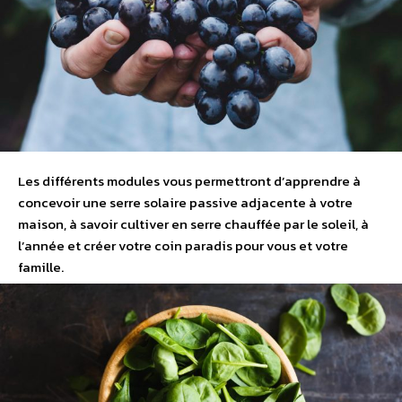
Les différents modules vous permettront d’apprendre à
concevoir une serre solaire passive adjacente à votre
maison, à savoir cultiver en serre chauffée par le soleil, à
l’année et créer votre coin paradis pour vous et votre
famille.