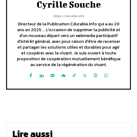
Cyrille Souche
https://cdurable.info
Directeur de la Publication Cdurable.info qui a eu 20
ans en 2025 ... L'occasion de supprimer la publicité et
d'un nouveau départ vers un webmedia participatif
d'intérêt général, avec pour raison d'être de recenser
et partager les solutions utiles et durables pour agir
et coopérer avec le vivant. Je suis ouvert à toute
proposition de coopération mutuellement bénéfique
au service de la régénération du vivant.