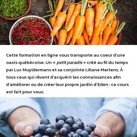
Cette formation en ligne vous transporte au coeur d’une
oasis québécoise. Un «
petit paradis
» créé au fil du temps
par Luc Muyldermans et sa conjointe Liliane Mertens. À
tous ceux qui rêvent d’acquérir les connaissances afin
d’améliorer ou de créer leur propre jardin d’Eden : ce cours
est fait pour vous.