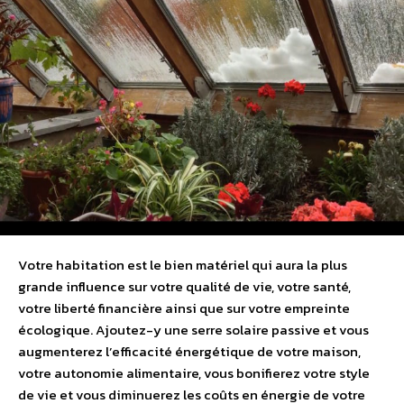
Votre habitation est le bien matériel qui aura la plus
grande influence sur votre qualité de vie, votre santé,
votre liberté financière ainsi que sur votre empreinte
écologique. Ajoutez-y une serre solaire passive et vous
augmenterez l’efficacité énergétique de votre maison,
votre autonomie alimentaire, vous bonifierez votre style
de vie et vous diminuerez les coûts en énergie de votre