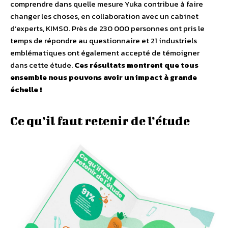
comprendre dans quelle mesure Yuka contribue à faire
changer les choses, en collaboration avec un cabinet
d’experts, KIMSO. Près de 230 000 personnes ont pris le
temps de répondre au questionnaire et 21 industriels
emblématiques ont également accepté de témoigner
dans cette étude.
Ces résultats montrent que tous
ensemble nous pouvons avoir un impact à grande
échelle !
Ce qu’il faut retenir de l’étude