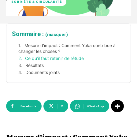
SOBRIÉTÉ & CIRCULARITÉ
Sommaire :
(masquer)
Mesure d’impact : Comment Yuka contribue à
changer les choses ?
Ce qu’il faut retenir de l’étude
Résultats
Documents joints
Facebook
X
WhatsApp