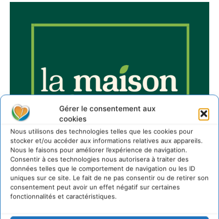
Gérer le consentement aux
cookies
Nous utilisons des technologies telles que les cookies pour
stocker et/ou accéder aux informations relatives aux appareils.
Nous le faisons pour améliorer l’expérience de navigation.
Consentir à ces technologies nous autorisera à traiter des
données telles que le comportement de navigation ou les ID
uniques sur ce site. Le fait de ne pas consentir ou de retirer son
consentement peut avoir un effet négatif sur certaines
fonctionnalités et caractéristiques.