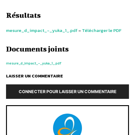
Résultats
mesure_d_impact_-_yuka_1_.pdf
–
Télécharger le PDF
Documents joints
mesure_d_impact_-_yuka_1_.pdf
LAISSER UN COMMENTAIRE
CONNECTER POUR LAISSER UN COMMENTAIRE