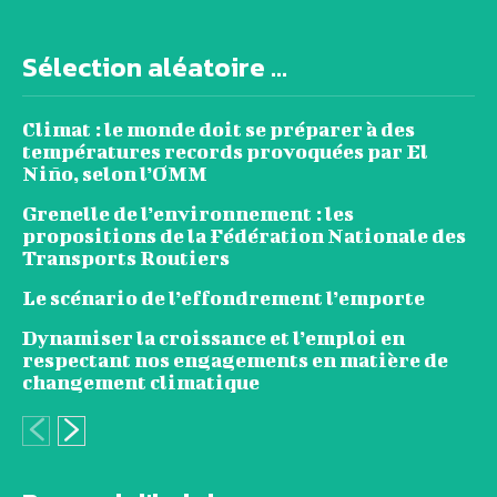
Sélection aléatoire ...
Climat : le monde doit se préparer à des
températures records provoquées par El
Niño, selon l’OMM
Grenelle de l’environnement : les
propositions de la Fédération Nationale des
Transports Routiers
Le scénario de l’effondrement l’emporte
Dynamiser la croissance et l’emploi en
respectant nos engagements en matière de
changement climatique