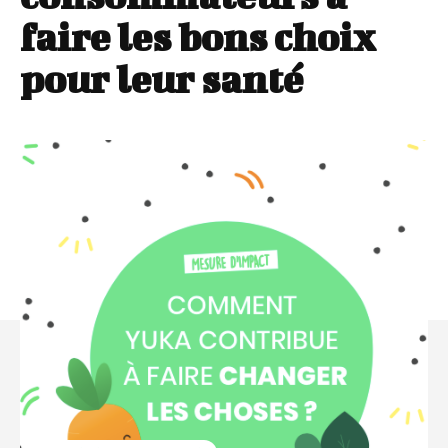
faire les bons choix
pour leur santé