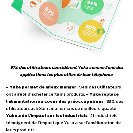
91% des utilisateurs considèrent Yuka comme l’une des
applications les plus utiles de leur téléphone
.
–
Yuka permet de mieux manger
: 94% des utilisateurs
ont arrêté d’acheter certains produits. –
Yuka replace
l’alimentation au coeur des préoccupations
: 83% des
utilisateurs achètent moins mais de meilleure qualité. –
Yuka a de l’impact sur les industriels
: 21 industriels
témoignent de l’impact que Yuka a sur l’amélioration de
leurs produits.