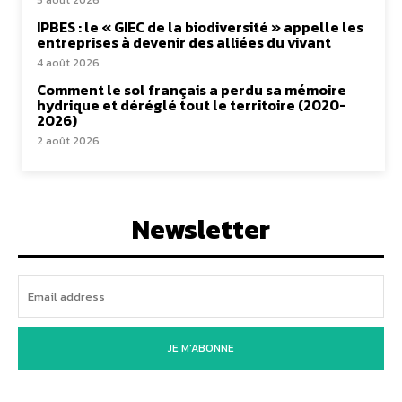
5 août 2026
IPBES : le « GIEC de la biodiversité » appelle les
entreprises à devenir des alliées du vivant
4 août 2026
Comment le sol français a perdu sa mémoire
hydrique et déréglé tout le territoire (2020-
2026)
2 août 2026
Newsletter
JE M'ABONNE