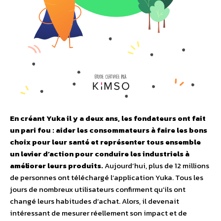
En créant Yuka il y a deux ans, les fondateurs ont fait
un pari fou : aider les consommateurs à faire les bons
choix pour leur santé et représenter tous ensemble
un levier d’action pour conduire les industriels à
améliorer leurs produits.
Aujourd’hui, plus de 12 millions
de personnes ont téléchargé l’application Yuka. Tous les
jours de nombreux utilisateurs confirment qu’ils ont
changé leurs habitudes d’achat. Alors, il devenait
intéressant de mesurer réellement son impact et de