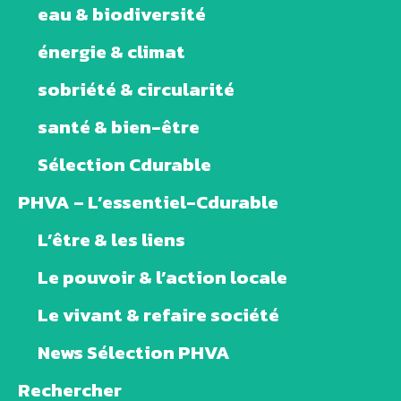
eau & biodiversité
énergie & climat
sobriété & circularité
santé & bien-être
Sélection Cdurable
PHVA – L’essentiel-Cdurable
L’être & les liens
Le pouvoir & l’action locale
Le vivant & refaire société
News Sélection PHVA
Rechercher