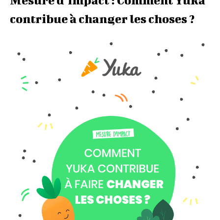
Mesure d’impact : Comment Yuka
contribue à changer les choses ?