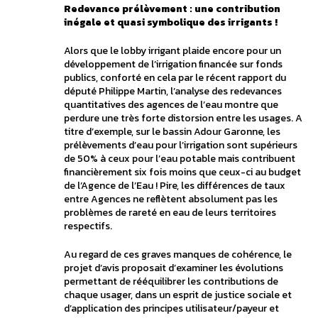
Redevance prélèvement : une contribution
inégale et quasi symbolique des irrigants !
Alors que le lobby irrigant plaide encore pour un
développement de l’irrigation financée sur fonds
publics, conforté en cela par le récent rapport du
député Philippe Martin, l’analyse des redevances
quantitatives des agences de l’eau montre que
perdure une très forte distorsion entre les usages. A
titre d’exemple, sur le bassin Adour Garonne, les
prélèvements d’eau pour l’irrigation sont supérieurs
de 50% à ceux pour l’eau potable mais contribuent
financièrement six fois moins que ceux-ci au budget
de l’Agence de l’Eau ! Pire, les différences de taux
entre Agences ne reflètent absolument pas les
problèmes de rareté en eau de leurs territoires
respectifs.
Au regard de ces graves manques de cohérence, le
projet d’avis proposait d’examiner les évolutions
permettant de rééquilibrer les contributions de
chaque usager, dans un esprit de justice sociale et
d’application des principes utilisateur/payeur et