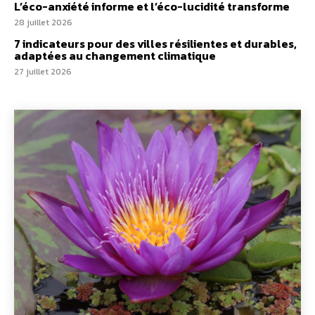
L’éco-anxiété informe et l’éco-lucidité transforme
28 juillet 2026
7 indicateurs pour des villes résilientes et durables,
adaptées au changement climatique
27 juillet 2026