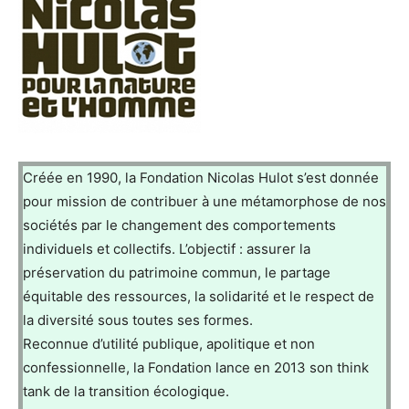
Créée en 1990, la Fondation Nicolas Hulot s’est donnée
pour mission de contribuer à une métamorphose de nos
sociétés par le changement des comportements
individuels et collectifs. L’objectif : assurer la
préservation du patrimoine commun, le partage
équitable des ressources, la solidarité et le respect de
la diversité sous toutes ses formes.
Reconnue d’utilité publique, apolitique et non
confessionnelle, la Fondation lance en 2013 son think
tank de la transition écologique.