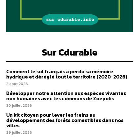
Sur Cdurable
Comment le sol français a perdu sa mémoire
hydrique et déréglé tout le territoire (2020-2026)
2 août 2026
Développer notre attention aux espèces vivantes
non humaines avec les communs de Zoepolis
30 juillet 2026
Un kit citoyen pour lever les freins au
développement des forêts comestibles dans nos
villes
29 juillet 2026