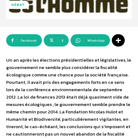
DÉBAT
Facebook
X
WhatsApp
Un an après les élections présidentielles et législatives, le
gouvernement ne semble plus considérer la fiscalité
écologique comme une chance pour la société française.
Pourtant, il avait pris des engagements forts en ce sens
lors de la conférence environnementale de septembre
2012. La loi de finances 2013 était déjà quasiment vide de
mesures écologiques ; le gouvernement semble prendre le
même chemin pour 2014. La Fondation Nicolas Hulot et
Humanité et Biodiversité, particulièrement vigilantes, en
tireront, le cas-échéant, les conclusions qui s’imposent et
ne cautionneront pas un nouvel abandon de la fiscalité