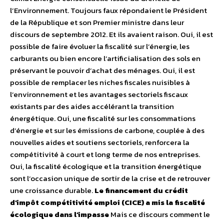
l’Environnement. Toujours faux répondaient le Président
de la République et son Premier ministre dans leur
discours de septembre 2012. Et ils avaient raison. Oui, il est
possible de faire évoluer la fiscalité sur l’énergie, les
carburants ou bien encore l’artificialisation des sols en
préservant le pouvoir d’achat des ménages. Oui, il est
possible de remplacer les niches fiscales nuisibles à
l’environnement et les avantages sectoriels fiscaux
existants par des aides accélérant la transition
énergétique. Oui, une fiscalité sur les consommations
d’énergie et sur les émissions de carbone, couplée à des
nouvelles aides et soutiens sectoriels, renforcera la
compétitivité à court et long terme de nos entreprises.
Oui, la fiscalité écologique et la transition énergétique
sont l’occasion unique de sortir de la crise et de retrouver
une croissance durable.
Le financement du crédit
d’impôt compétitivité emploi (CICE) a mis la fiscalité
écologique dans l’impasse
Mais ce discours comment le