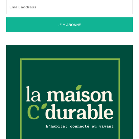
JE M'ABONNE