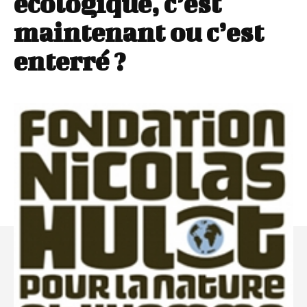
écologique, c’est
maintenant ou c’est
enterré ?