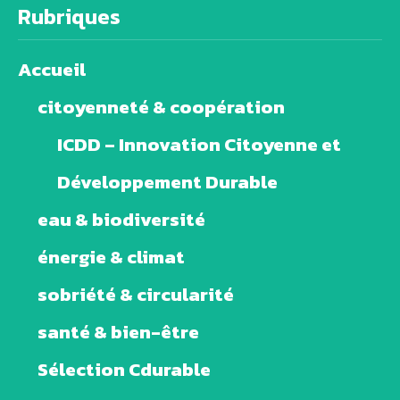
Rubriques
Accueil
citoyenneté & coopération
ICDD – Innovation Citoyenne et
Développement Durable
eau & biodiversité
énergie & climat
sobriété & circularité
santé & bien-être
Sélection Cdurable