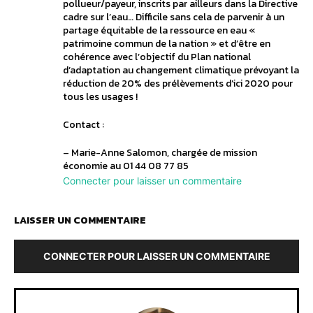
pollueur/payeur, inscrits par ailleurs dans la Directive
cadre sur l’eau… Difficile sans cela de parvenir à un
partage équitable de la ressource en eau «
patrimoine commun de la nation » et d’être en
cohérence avec l’objectif du Plan national
d’adaptation au changement climatique prévoyant la
réduction de 20% des prélèvements d’ici 2020 pour
tous les usages !
Contact :
– Marie-Anne Salomon, chargée de mission
économie au 01 44 08 77 85
Connecter pour laisser un commentaire
LAISSER UN COMMENTAIRE
CONNECTER POUR LAISSER UN COMMENTAIRE