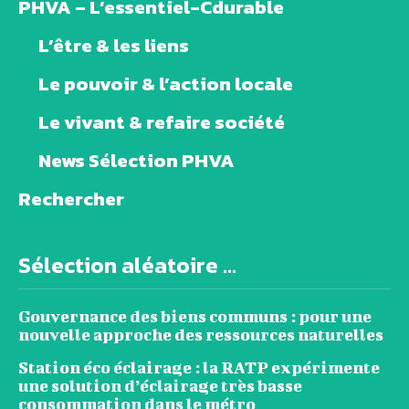
PHVA – L’essentiel-Cdurable
L’être & les liens
Le pouvoir & l’action locale
Le vivant & refaire société
News Sélection PHVA
Rechercher
Sélection aléatoire ...
Gouvernance des biens communs : pour une
nouvelle approche des ressources naturelles
Station éco éclairage : la RATP expérimente
une solution d’éclairage très basse
consommation dans le métro