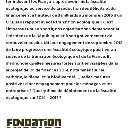
tenir devant les Français après avoir mis la fiscalité
écologique au service de la réduction des déficits et du
financement à hauteur de 3 milliards au moins en 2016 d’un
CICE sans rapport avec la transition écologique ? C’est
l’impasse ! Pour en sortir, nos organisations demandent au
Président de la République et à son gouvernement de
renouveler au plus tôt leur engagement de septembre 2012
de faire progresser une fiscalité écologique positive, au
service de la transition écologique et de la France. Et
d’annoncer quelles mesures fortes sont envisagées dans
le projet de loi de finances 2014, notamment sur le
carbone, le diesel et la biodiversité. Quelles mesures
positives d’accompagnement pour les ménages et les
entreprises ? Quel rythme de déploiement de la fiscalité
écologique sur 2014 – 2017 ?