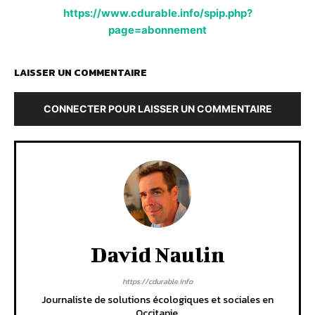
https://www.cdurable.info/spip.php?
page=abonnement
LAISSER UN COMMENTAIRE
CONNECTER POUR LAISSER UN COMMENTAIRE
David Naulin
https://cdurable.info
Journaliste de solutions écologiques et sociales en
Occitanie.