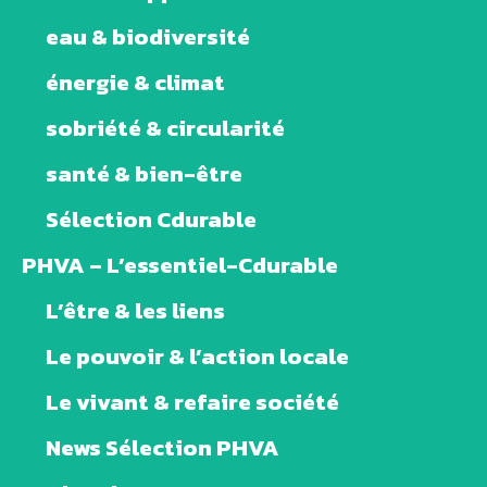
eau & biodiversité
énergie & climat
sobriété & circularité
santé & bien-être
Sélection Cdurable
PHVA – L’essentiel-Cdurable
L’être & les liens
Le pouvoir & l’action locale
Le vivant & refaire société
News Sélection PHVA