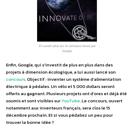
En savoir plus sur le concours lancé par
Google
Enfin, Google, qui s’investit de plus en plus dans des
projets à dimension écologique, a lui aussi lancé son
concours
. Objectif : inventer un système d’alimentation
électrique à pédales. Un vélo et 5 000 dollars seront
offerts au gagnant. Plusieurs projets ont d’ores et déjà été
soumis et sont visibles sur
YouTube
. Le concours, ouvert
notamment aux inventeurs français, sera clos le 15
décembre prochain. Et si vous pédaliez un peu pour
trouver la bonne idée ?