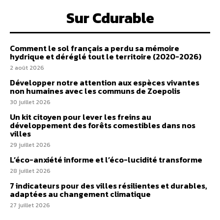
Sur Cdurable
Comment le sol français a perdu sa mémoire
hydrique et déréglé tout le territoire (2020-2026)
2 août 2026
Développer notre attention aux espèces vivantes
non humaines avec les communs de Zoepolis
30 juillet 2026
Un kit citoyen pour lever les freins au
développement des forêts comestibles dans nos
villes
29 juillet 2026
L’éco-anxiété informe et l’éco-lucidité transforme
28 juillet 2026
7 indicateurs pour des villes résilientes et durables,
adaptées au changement climatique
27 juillet 2026