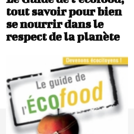
tout savoir pour bien
se nourrir dans le
respect de la planète