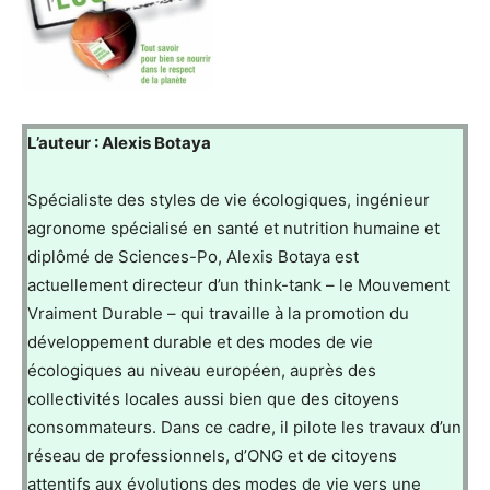
L’auteur : Alexis Botaya
Spécialiste des styles de vie écologiques, ingénieur
agronome spécialisé en santé et nutrition humaine et
diplômé de Sciences-Po, Alexis Botaya est
actuellement directeur d’un think-tank – le Mouvement
Vraiment Durable – qui travaille à la promotion du
développement durable et des modes de vie
écologiques au niveau européen, auprès des
collectivités locales aussi bien que des citoyens
consommateurs. Dans ce cadre, il pilote les travaux d’un
réseau de professionnels, d’ONG et de citoyens
attentifs aux évolutions des modes de vie vers une