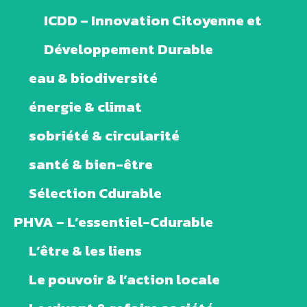
ICDD – Innovation Citoyenne et
Développement Durable
eau & biodiversité
énergie & climat
sobriété & circularité
santé & bien-être
Sélection Cdurable
PHVA – L’essentiel-Cdurable
L’être & les liens
Le pouvoir & l’action locale