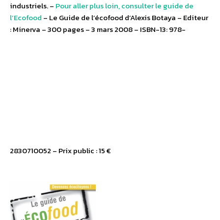
industriels. –
Pour aller plus loin, consulter le guide de
l’Ecofood
– Le Guide de l’écofood d’Alexis Botaya – Editeur
: Minerva – 300 pages – 3 mars 2008 – ISBN-13: 978-
2830710052 – Prix public : 15 €