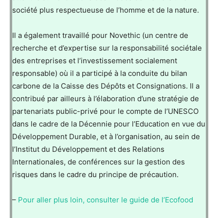
société plus respectueuse de l’homme et de la nature.
Il a également travaillé pour Novethic (un centre de
recherche et d’expertise sur la responsabilité sociétale
des entreprises et l’investissement socialement
responsable) où il a participé à la conduite du bilan
carbone de la Caisse des Dépôts et Consignations. Il a
contribué par ailleurs à l’élaboration d’une stratégie de
partenariats public-privé pour le compte de l’UNESCO
dans le cadre de la Décennie pour l’Education en vue du
Développement Durable, et à l’organisation, au sein de
l’Institut du Développement et des Relations
Internationales, de conférences sur la gestion des
risques dans le cadre du principe de précaution.
–
Pour aller plus loin, consulter le guide de l’Ecofood