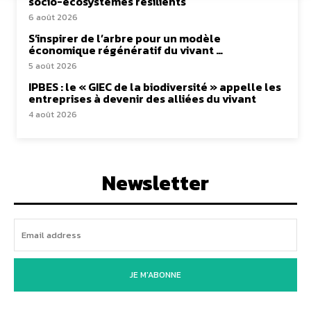
socio-écosystèmes résilients
6 août 2026
S’inspirer de l’arbre pour un modèle
économique régénératif du vivant …
5 août 2026
IPBES : le « GIEC de la biodiversité » appelle les
entreprises à devenir des alliées du vivant
4 août 2026
Newsletter
JE M'ABONNE