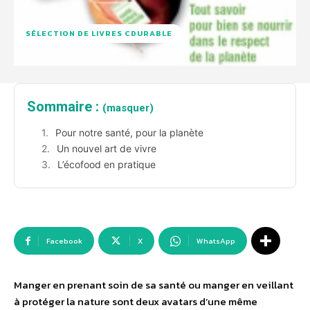
SÉLECTION DE LIVRES CDURABLE
Sommaire :
(masquer)
Pour notre santé, pour la planète
Un nouvel art de vivre
L’écofood en pratique
Facebook
X
WhatsApp
Manger en prenant soin de sa santé ou manger en veillant
à protéger la nature sont deux avatars d’une même