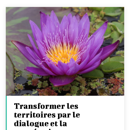
Transformer les
territoires par le
dialogue et la