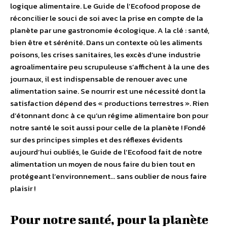
logique alimentaire. Le Guide de l’Ecofood propose de
réconcilier le souci de soi avec la prise en compte de la
planète par une gastronomie écologique. A la clé : santé,
bien être et sérénité. Dans un contexte où les aliments
poisons, les crises sanitaires, les excès d’une industrie
agroalimentaire peu scrupuleuse s’affichent à la une des
journaux, il est indispensable de renouer avec une
alimentation saine. Se nourrir est une nécessité dont la
satisfaction dépend des « productions terrestres ». Rien
d’étonnant donc à ce qu’un régime alimentaire bon pour
notre santé le soit aussi pour celle de la planète ! Fondé
sur des principes simples et des réflexes évidents
aujourd’hui oubliés, le Guide de l’Ecofood fait de notre
alimentation un moyen de nous faire du bien tout en
protégeant l’environnement… sans oublier de nous faire
plaisir !
Pour notre santé, pour la planète