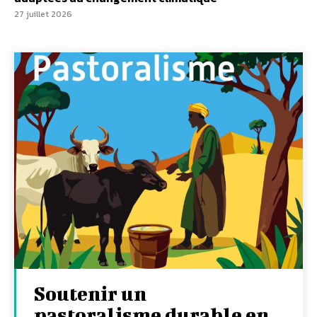
27 juillet 2026
Soutenir un
pastoralisme durable en