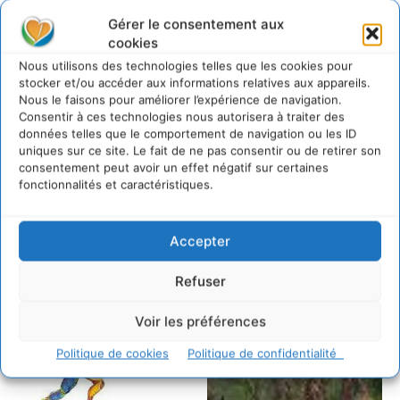
Gérer le consentement aux
cookies
Nous utilisons des technologies telles que les cookies pour
stocker et/ou accéder aux informations relatives aux appareils.
Nous le faisons pour améliorer l’expérience de navigation.
Consentir à ces technologies nous autorisera à traiter des
données telles que le comportement de navigation ou les ID
uniques sur ce site. Le fait de ne pas consentir ou de retirer son
consentement peut avoir un effet négatif sur certaines
fonctionnalités et caractéristiques.
Accepter
Refuser
Voir les préférences
Politique de cookies
Politique de confidentialité