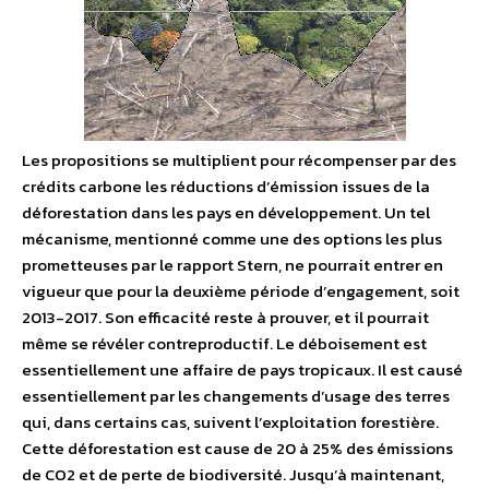
Les propositions se multiplient pour récompenser par des
crédits carbone les réductions d’émission issues de la
déforestation dans les pays en développement. Un tel
mécanisme, mentionné comme une des options les plus
prometteuses par le rapport Stern, ne pourrait entrer en
vigueur que pour la deuxième période d’engagement, soit
2013-2017. Son efficacité reste à prouver, et il pourrait
même se révéler contreproductif. Le déboisement est
essentiellement une affaire de pays tropicaux. Il est causé
essentiellement par les changements d’usage des terres
qui, dans certains cas, suivent l’exploitation forestière.
Cette déforestation est cause de 20 à 25% des émissions
de CO2 et de perte de biodiversité. Jusqu’à maintenant,