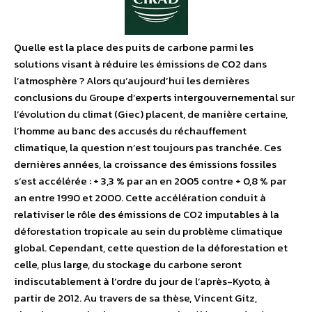
Quelle est la place des puits de carbone parmi les
solutions visant à réduire les émissions de CO2 dans
l’atmosphère ? Alors qu’aujourd’hui les dernières
conclusions du Groupe d’experts intergouvernemental sur
l’évolution du climat (Giec) placent, de manière certaine,
l’homme au banc des accusés du réchauffement
climatique, la question n’est toujours pas tranchée. Ces
dernières années, la croissance des émissions fossiles
s’est accélérée : + 3,3 % par an en 2005 contre + 0,8 % par
an entre 1990 et 2000. Cette accélération conduit à
relativiser le rôle des émissions de CO2 imputables à la
déforestation tropicale au sein du problème climatique
global. Cependant, cette question de la déforestation et
celle, plus large, du stockage du carbone seront
indiscutablement à l’ordre du jour de l’après-Kyoto, à
partir de 2012. Au travers de sa thèse, Vincent Gitz,