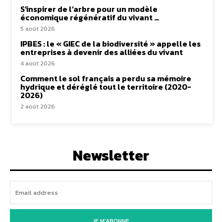
S’inspirer de l’arbre pour un modèle
économique régénératif du vivant …
5 août 2026
IPBES : le « GIEC de la biodiversité » appelle les
entreprises à devenir des alliées du vivant
4 août 2026
Comment le sol français a perdu sa mémoire
hydrique et déréglé tout le territoire (2020-
2026)
2 août 2026
Newsletter
JE M'ABONNE