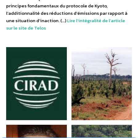
principes fondamentaux du protocole de Kyoto,
l’additionnalité des réductions d’émissions par rapport à
une situation d’inaction. (…)
Lire l’intégralité de l’article
sur le site de Telos