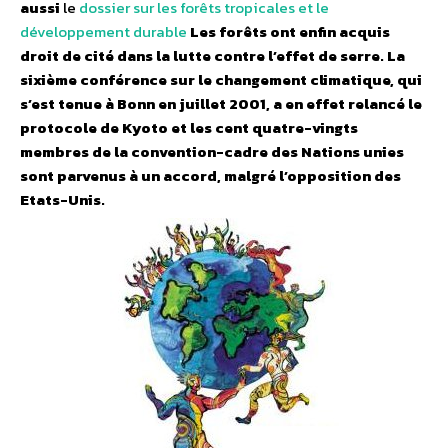
aussi
le
dossier sur les forêts tropicales et le
développement durable
Les forêts ont enfin acquis
droit de cité dans la lutte contre l’effet de serre. La
sixième conférence sur le changement climatique, qui
s’est tenue à Bonn en juillet 2001, a en effet relancé le
protocole de Kyoto et les cent quatre-vingts
membres de la convention-cadre des Nations unies
sont parvenus à un accord, malgré l’opposition des
Etats-Unis.