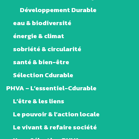
Développement Durable
eau & biodiversité
énergie & climat
sobriété & circularité
santé & bien-être
Sélection Cdurable
PHVA – L’essentiel-Cdurable
L’être & les liens
Le pouvoir & l’action locale
Le vivant & refaire société