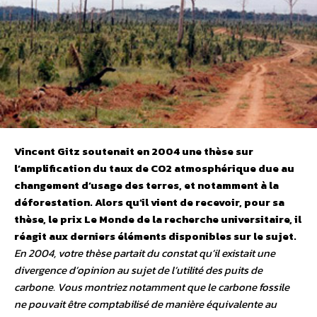
Vincent Gitz soutenait en 2004 une thèse sur
l’amplification du taux de CO2 atmosphérique due au
changement d’usage des terres, et notamment à la
déforestation. Alors qu’il vient de recevoir, pour sa
thèse, le prix Le Monde de la recherche universitaire, il
réagit aux derniers éléments disponibles sur le sujet.
En 2004, votre thèse partait du constat qu’il existait une
divergence d’opinion au sujet de l’utilité des puits de
carbone. Vous montriez notamment que le carbone fossile
ne pouvait être comptabilisé de manière équivalente au