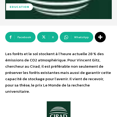
EDUCATION
Facebook
X
WhatsApp
Les forêts et le sol stockent à l’heure actuelle 28 % des
émissions de CO2 atmosphérique. Pour Vincent Gitz,
chercheur au Cirad, il est préférable non seulement de
préserver les forêts existantes mais aussi de garantir cette
capacité de stockage pour l’avenir. Il vient de recevoir,
pour sa thèse, le prix Le Monde de la recherche
universitaire.