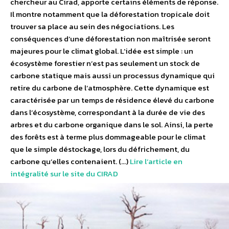
chercheur au Cirad, apporte certains éléments de réponse.
Il montre notamment que la déforestation tropicale doit
trouver sa place au sein des négociations. Les
conséquences d’une déforestation non maîtrisée seront
majeures pour le climat global. L’idée est simple : un
écosystème forestier n’est pas seulement un stock de
carbone statique mais aussi un processus dynamique qui
retire du carbone de l’atmosphère. Cette dynamique est
caractérisée par un temps de résidence élevé du carbone
dans l’écosystème, correspondant à la durée de vie des
arbres et du carbone organique dans le sol. Ainsi, la perte
des forêts est à terme plus dommageable pour le climat
que le simple déstockage, lors du défrichement, du
carbone qu’elles contenaient. (…)
Lire l’article en
intégralité sur le site du CIRAD