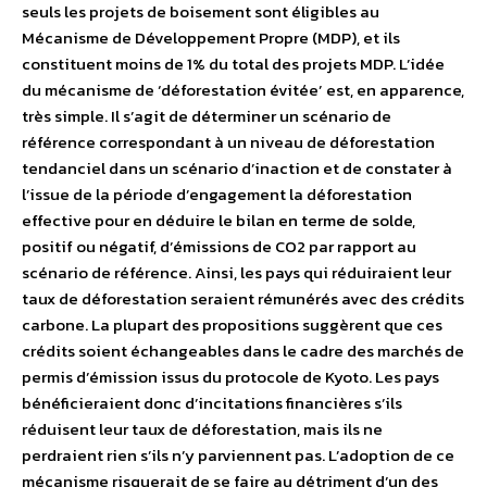
seuls les projets de boisement sont éligibles au
Mécanisme de Développement Propre (MDP), et ils
constituent moins de 1% du total des projets MDP. L’idée
du mécanisme de ‘déforestation évitée’ est, en apparence,
très simple. Il s’agit de déterminer un scénario de
référence correspondant à un niveau de déforestation
tendanciel dans un scénario d’inaction et de constater à
l’issue de la période d’engagement la déforestation
effective pour en déduire le bilan en terme de solde,
positif ou négatif, d’émissions de CO2 par rapport au
scénario de référence. Ainsi, les pays qui réduiraient leur
taux de déforestation seraient rémunérés avec des crédits
carbone. La plupart des propositions suggèrent que ces
crédits soient échangeables dans le cadre des marchés de
permis d’émission issus du protocole de Kyoto. Les pays
bénéficieraient donc d’incitations financières s’ils
réduisent leur taux de déforestation, mais ils ne
perdraient rien s’ils n’y parviennent pas. L’adoption de ce
mécanisme risquerait de se faire au détriment d’un des