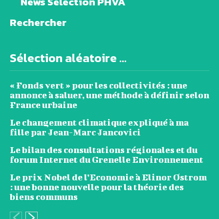
News Sélection PHVA
Rechercher
Sélection aléatoire ...
« Fonds vert » pour les collectivités : une
annonce à saluer, une méthode à définir selon
France urbaine
Le changement climatique expliqué à ma
fille par Jean-Marc Jancovici
Le bilan des consultations régionales et du
forum Internet du Grenelle Environnement
Le prix Nobel de l’Economie à Elinor Ostrom
: une bonne nouvelle pour la théorie des
biens communs