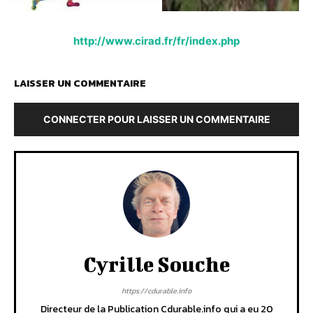
http://www.cirad.fr/fr/index.php
LAISSER UN COMMENTAIRE
CONNECTER POUR LAISSER UN COMMENTAIRE
Cyrille Souche
https://cdurable.info
Directeur de la Publication Cdurable.info qui a eu 20