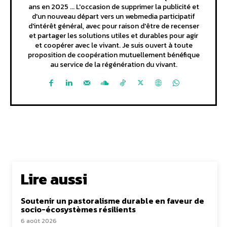
ans en 2025 ... L'occasion de supprimer la publicité et
d'un nouveau départ vers un webmedia participatif
d'intérêt général, avec pour raison d'être de recenser
et partager les solutions utiles et durables pour agir
et coopérer avec le vivant. Je suis ouvert à toute
proposition de coopération mutuellement bénéfique
au service de la régénération du vivant.
Lire aussi
Soutenir un pastoralisme durable en faveur de
socio-écosystèmes résilients
6 août 2026