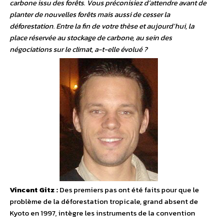
carbone issu des forêts. Vous préconisiez d’attendre avant de
planter de nouvelles forêts mais aussi de cesser la
déforestation. Entre la fin de votre thèse et aujourd’hui, la
place réservée au stockage de carbone, au sein des
négociations sur le climat, a-t-elle évolué ?
Vincent Gitz :
Des premiers pas ont été faits pour que le
problème de la déforestation tropicale, grand absent de
Kyoto en 1997, intègre les instruments de la convention