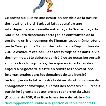
Ce protocole illustre une évolution sensible de la nature
des relations Nord-Sud, qui fait apparaître une
interdépendance nouvelle entre pays du Nord et pays du
Sud : il faudra désormais partager les contraintes de la
gestion d’un bien commun de l’humanité. Le thème retenu
par le Cirad pour le Salon international de l’agriculture de
2001 a d’ailleurs été celui des forêts tropicales dans la vie
des hommes, et le débat organisé à cette occasion portait
sur « les forêts tropicales, des espaces à partager, des
enjeux à négocier ». Mettre en œuvre les conventions
internationales dans les domaines de la diversité
biologique, de la lutte contre la désertification comme du
changement climatique, au profit des sociétés du Sud, fait
partie intégrante des actions de recherche du Cirad.
[Documents PDF]
Gestion forestière durable
–
Du
développement durable à la gestion durable des forêts