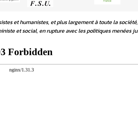
istes et humanistes, et plus largement à toute la société,
iniste et social, en rupture avec les politiques menées j