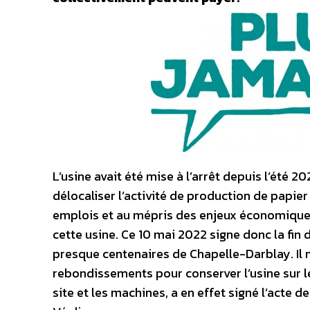
L’usine avait été mise à l’arrêt depuis l’été 
délocaliser l’activité de production de papier
emplois et au mépris des enjeux économiques,
cette usine. Ce 10 mai 2022 signe donc la fin
presque centenaires de Chapelle-Darblay. Il 
rebondissements pour conserver l’usine sur le
site et les machines, a en effet signé l’acte d