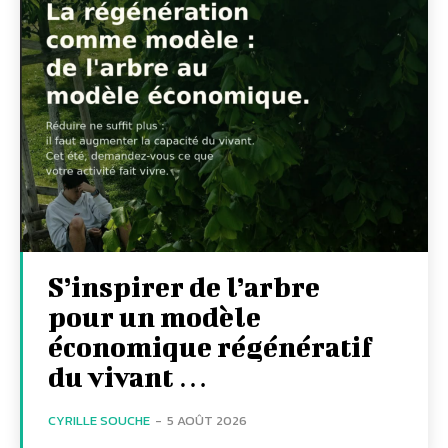
S’inspirer de l’arbre
pour un modèle
économique régénératif
du vivant …
CYRILLE SOUCHE
-
5 AOÛT 2026