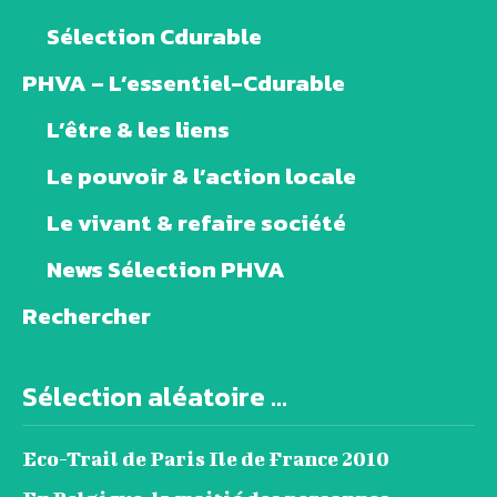
Sélection Cdurable
PHVA – L’essentiel-Cdurable
L’être & les liens
Le pouvoir & l’action locale
Le vivant & refaire société
News Sélection PHVA
Rechercher
Sélection aléatoire ...
Eco-Trail de Paris Ile de France 2010