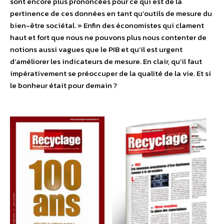
sont encore plus prononcées pour ce qui est de la
pertinence de ces données en tant qu’outils de mesure du
bien-être sociétal. » Enfin des économistes qui clament
haut et fort que nous ne pouvons plus nous contenter de
notions aussi vagues que le PIB et qu’il est urgent
d’améliorer les indicateurs de mesure. En clair, qu’il faut
impérativement se préoccuper de la qualité de la vie. Et si
le bonheur était pour demain ?