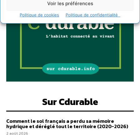
Voir les préférences
Politique de cookies
Politique de confidentialité
Sur Cdurable
Comment le sol français a perdu sa mémoire
hydrique et déréglé tout le territoire (2020-2026)
2 août 2026