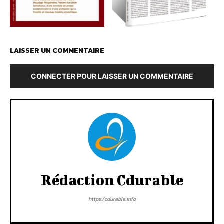
LAISSER UN COMMENTAIRE
CONNECTER POUR LAISSER UN COMMENTAIRE
Rédaction Cdurable
https:/cdurable.info