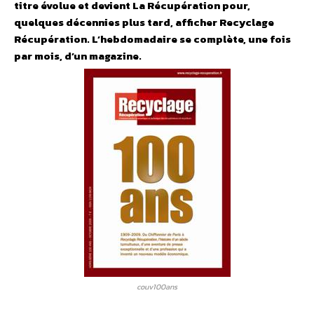
titre évolue et devient La Récupération pour,
quelques décennies plus tard, afficher Recyclage
Récupération. L’hebdomadaire se complète, une fois
par mois, d’un magazine.
couv100ans