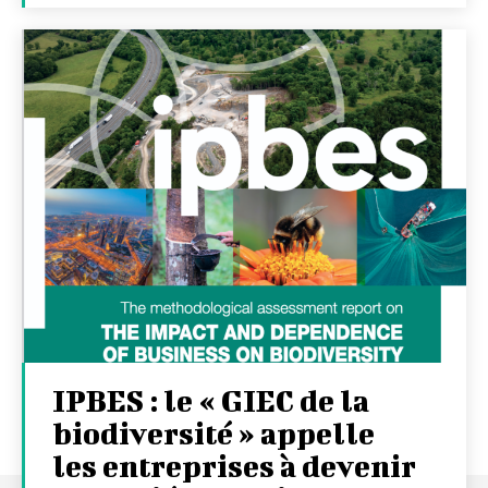
IPBES : le « GIEC de la
biodiversité » appelle
les entreprises à devenir