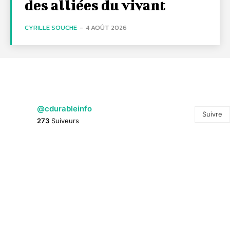
des alliées du vivant
CYRILLE SOUCHE
-
4 AOÛT 2026
@cdurableinfo
Suivre
273
Suiveurs