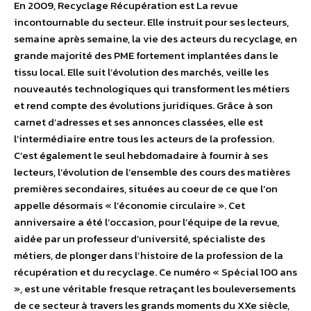
En 2009, Recyclage Récupération est La revue
incontournable du secteur. Elle instruit pour ses lecteurs,
semaine après semaine, la vie des acteurs du recyclage, en
grande majorité des PME fortement implantées dans le
tissu local. Elle suit l’évolution des marchés, veille les
nouveautés technologiques qui transforment les métiers
et rend compte des évolutions juridiques. Grâce à son
carnet d’adresses et ses annonces classées, elle est
l’intermédiaire entre tous les acteurs de la profession.
C’est également le seul hebdomadaire à fournir à ses
lecteurs, l’évolution de l’ensemble des cours des matières
premières secondaires, situées au coeur de ce que l’on
appelle désormais « l’économie circulaire ». Cet
anniversaire a été l’occasion, pour l’équipe de la revue,
aidée par un professeur d’université, spécialiste des
métiers, de plonger dans l’histoire de la profession de la
récupération et du recyclage. Ce numéro « Spécial 100 ans
», est une véritable fresque retraçant les bouleversements
de ce secteur à travers les grands moments du XXe siècle,