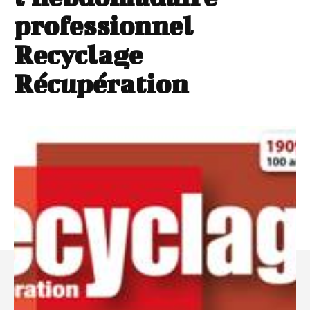
professionnel
Recyclage
Récupération