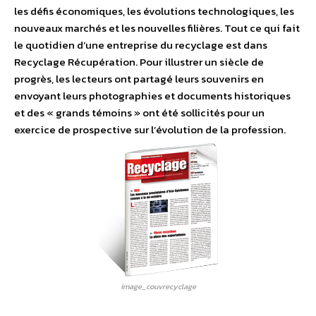
les défis économiques, les évolutions technologiques, les
nouveaux marchés et les nouvelles filières. Tout ce qui fait
le quotidien d’une entreprise du recyclage est dans
Recyclage Récupération. Pour illustrer un siècle de
progrès, les lecteurs ont partagé leurs souvenirs en
envoyant leurs photographies et documents historiques
et des « grands témoins » ont été sollicités pour un
exercice de prospective sur l’évolution de la profession.
image_couvrecyclage