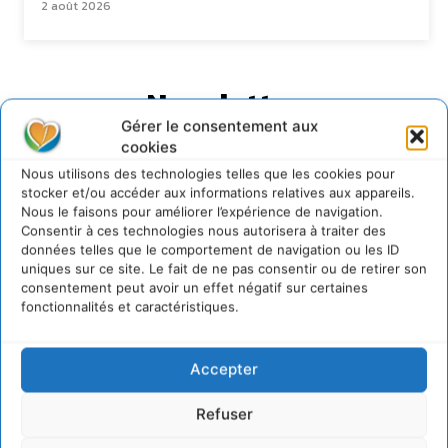
2 août 2026
Newsletter
Gérer le consentement aux
cookies
Nous utilisons des technologies telles que les cookies pour
stocker et/ou accéder aux informations relatives aux appareils.
Nous le faisons pour améliorer l’expérience de navigation.
Consentir à ces technologies nous autorisera à traiter des
JE M'ABONNE
données telles que le comportement de navigation ou les ID
uniques sur ce site. Le fait de ne pas consentir ou de retirer son
consentement peut avoir un effet négatif sur certaines
fonctionnalités et caractéristiques.
Accepter
Refuser