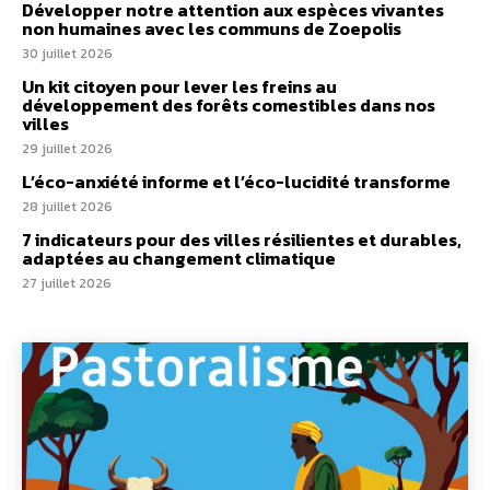
Développer notre attention aux espèces vivantes
non humaines avec les communs de Zoepolis
30 juillet 2026
Un kit citoyen pour lever les freins au
développement des forêts comestibles dans nos
villes
29 juillet 2026
L’éco-anxiété informe et l’éco-lucidité transforme
28 juillet 2026
7 indicateurs pour des villes résilientes et durables,
adaptées au changement climatique
27 juillet 2026