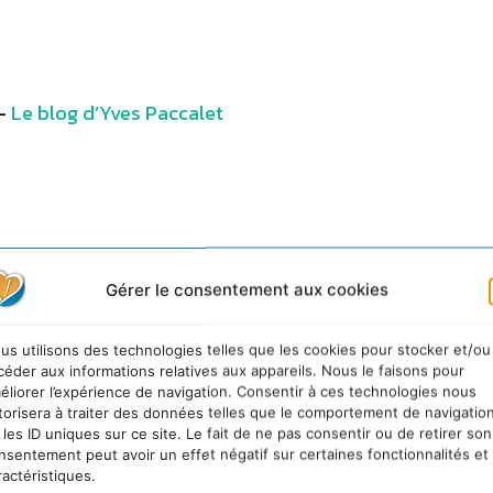
 –
Le blog d’Yves Paccalet
Gérer le consentement aux cookies
us utilisons des technologies telles que les cookies pour stocker et/ou
céder aux informations relatives aux appareils. Nous le faisons pour
éliorer l’expérience de navigation. Consentir à ces technologies nous
torisera à traiter des données telles que le comportement de navigatio
 les ID uniques sur ce site. Le fait de ne pas consentir ou de retirer son
nsentement peut avoir un effet négatif sur certaines fonctionnalités et
ractéristiques.