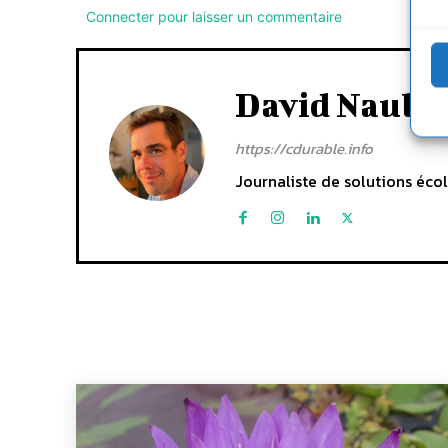
Connecter pour laisser un commentaire
David Naulin
https://cdurable.info
Journaliste de solutions écol