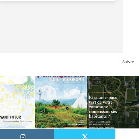
Suivre