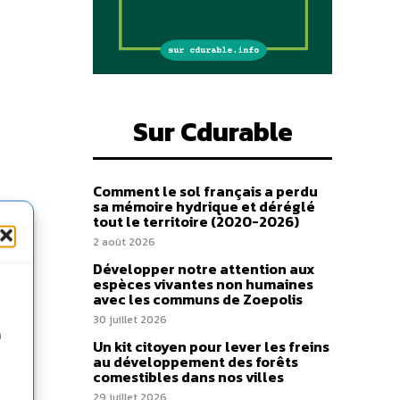
Sur Cdurable
Comment le sol français a perdu
sa mémoire hydrique et déréglé
tout le territoire (2020-2026)
2 août 2026
Développer notre attention aux
espèces vivantes non humaines
avec les communs de Zoepolis
30 juillet 2026
n
Un kit citoyen pour lever les freins
au développement des forêts
comestibles dans nos villes
29 juillet 2026