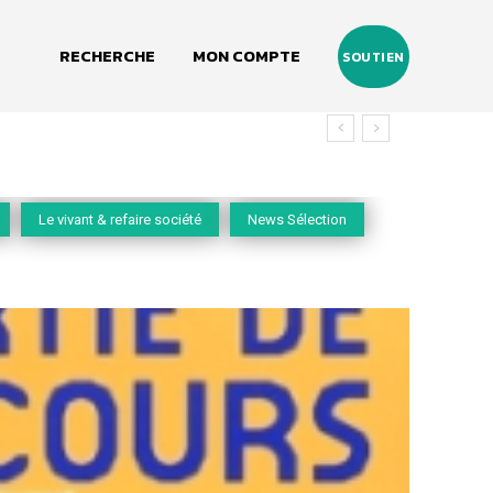
RECHERCHE
MON COMPTE
SOUTIEN
Le vivant & refaire société
News Sélection