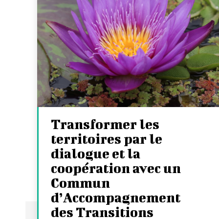
Transformer les
territoires par le
dialogue et la
coopération avec un
Commun
d’Accompagnement
des Transitions