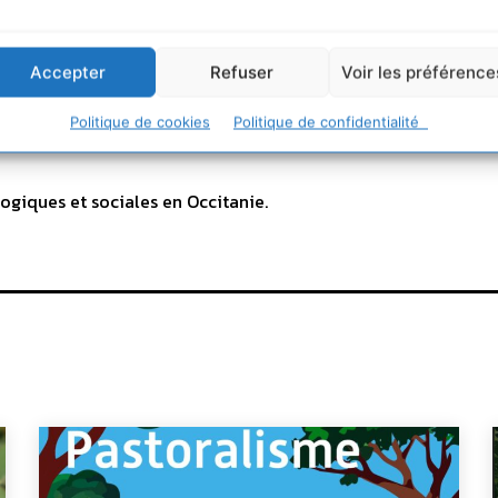
Accepter
Refuser
Voir les préférence
Politique de cookies
Politique de confidentialité
ogiques et sociales en Occitanie.