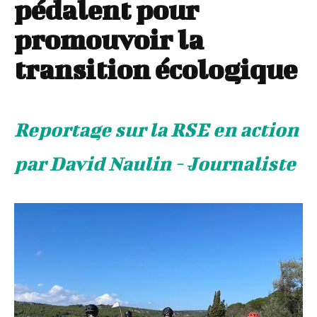
pédalent pour
promouvoir la
transition écologique
Reportage sur la RSE en action
par David Naulin - Journaliste