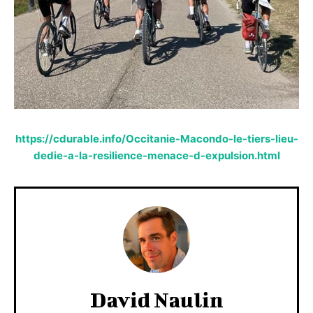
https://cdurable.info/Occitanie-Macondo-le-tiers-lieu-
dedie-a-la-resilience-menace-d-expulsion.html
David Naulin