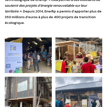
soutenir des projets d’énergie renouvelable sur leur
territoire »
. Depuis 2014, Enerfip a permis d’apporter plus de
350 millions d’euros à plus de 400 projets de transition
écologique.