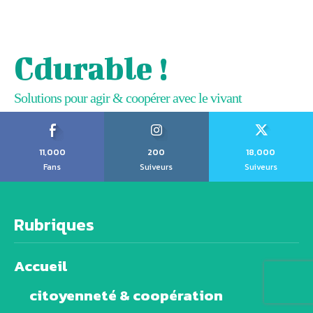
Cdurable !
Solutions pour agir & coopérer avec le vivant
11,000
200
18,000
Fans
Suiveurs
Suiveurs
Rubriques
Accueil
citoyenneté & coopération