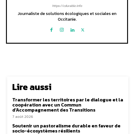
https://cdurable.info
Journaliste de solutions écologiques et sociales en
Occitanie.
Lire aussi
Transformer les territoires par le dialogue et la
coopération avec un Commun
d’Accompagnement des Transitions
7 août 2026
Soutenir un pastoralisme durable en faveur de
socio-écosystèmes résilients