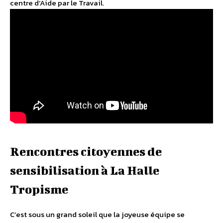
centre d’Aide par le Travail.
Rencontres citoyennes de
sensibilisation à La Halle
Tropisme
C’est sous un grand soleil que la joyeuse équipe se