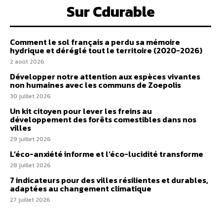
Sur Cdurable
Comment le sol français a perdu sa mémoire
hydrique et déréglé tout le territoire (2020-2026)
2 août 2026
Développer notre attention aux espèces vivantes
non humaines avec les communs de Zoepolis
30 juillet 2026
Un kit citoyen pour lever les freins au
développement des forêts comestibles dans nos
villes
29 juillet 2026
L’éco-anxiété informe et l’éco-lucidité transforme
28 juillet 2026
7 indicateurs pour des villes résilientes et durables,
adaptées au changement climatique
27 juillet 2026