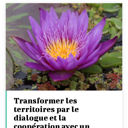
Transformer les
territoires par le
dialogue et la
coopération avec un