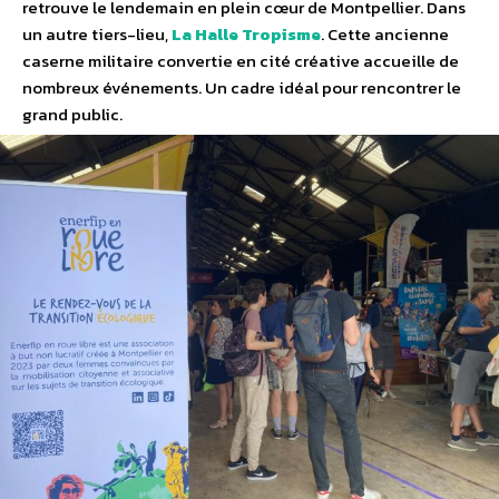
retrouve le lendemain en plein cœur de Montpellier. Dans
un autre tiers-lieu,
La Halle Tropisme
. Cette ancienne
caserne militaire convertie en cité créative accueille de
nombreux événements. Un cadre idéal pour rencontrer le
grand public.