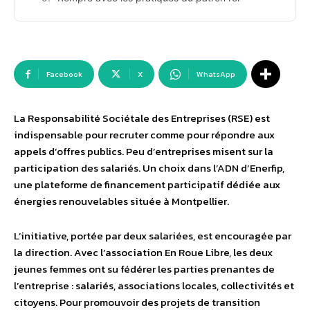
Facebook
X
WhatsApp
La Responsabilité Sociétale des Entreprises (RSE) est
indispensable pour recruter comme pour répondre aux
appels d’offres publics. Peu d’entreprises misent sur la
participation des salariés. Un choix dans l’ADN d’Enerfip,
une plateforme de financement participatif dédiée aux
énergies renouvelables située à Montpellier.
L’initiative, portée par deux salariées, est encouragée par
la direction. Avec l’association En Roue Libre, les deux
jeunes femmes ont su fédérer les parties prenantes de
l’entreprise : salariés, associations locales, collectivités et
citoyens. Pour promouvoir des projets de transition