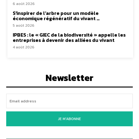
6 août 2026
S’inspirer de l’arbre pour un modèle
économique régénératif du vivant …
5 août 2026
IPBES : le « GIEC de la biodiversité » appelle les
entreprises à devenir des alliées du vivant
4 août 2026
Newsletter
JE M'ABONNE