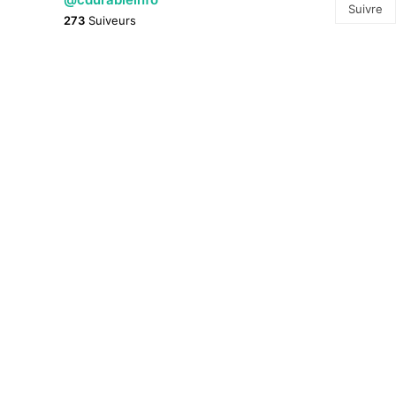
Suivre
273
Suiveurs