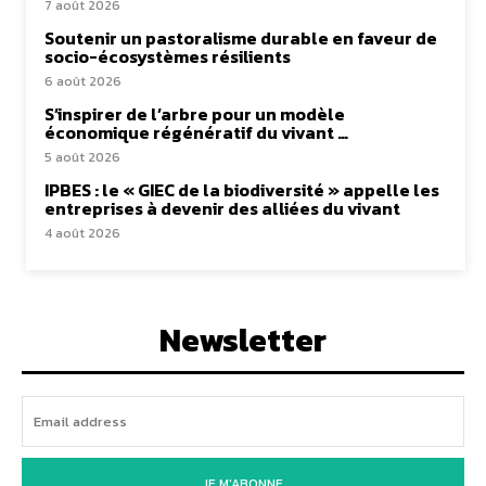
7 août 2026
Soutenir un pastoralisme durable en faveur de
socio-écosystèmes résilients
6 août 2026
S’inspirer de l’arbre pour un modèle
économique régénératif du vivant …
5 août 2026
IPBES : le « GIEC de la biodiversité » appelle les
entreprises à devenir des alliées du vivant
4 août 2026
Newsletter
JE M'ABONNE