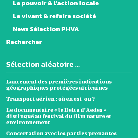
Le pouvoir & l’action locale
Le vivant & refaire société
News Sélection PHVA
Rechercher
Sélection aléatoire ...
Lancement des premières indications
géographiques protégées africaines
Transport aérien : où en est-on ?
Le documentaire « le Delta d’Aedes »
distingué au festival du film nature et
environnement
Concertation avec les parties prenantes