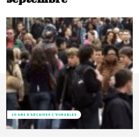
20 ANS D'ARCHIVES C'DURABLES