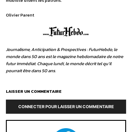
mobilité disent les patrons.
Olivier Parent
Journalisme, Anticipation & Prospectives : FuturHebdo, le
monde dans 50 ans est le magazine hebdomadaire de notre
futur immédiat. Chaque lundi, le monde décrit tel qu’il
pourrait être dans 50 ans.
LAISSER UN COMMENTAIRE
CONNECTER POUR LAISSER UN COMMENTAIRE