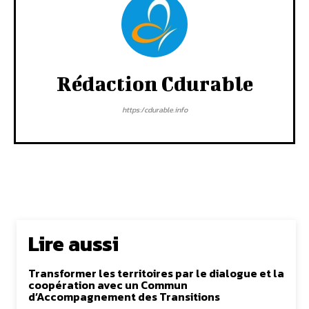
Rédaction Cdurable
https:/cdurable.info
Lire aussi
Transformer les territoires par le dialogue et la
coopération avec un Commun
d’Accompagnement des Transitions