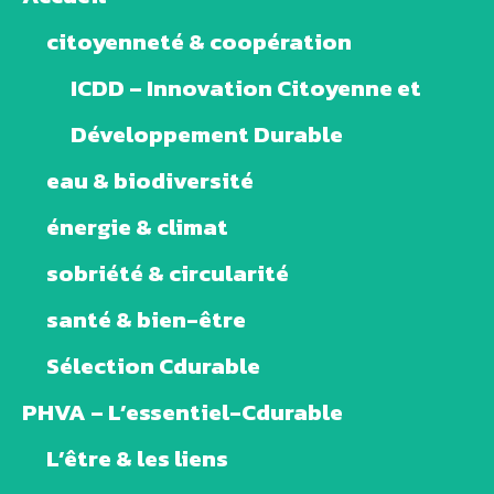
citoyenneté & coopération
ICDD – Innovation Citoyenne et
Développement Durable
eau & biodiversité
énergie & climat
sobriété & circularité
santé & bien-être
Sélection Cdurable
PHVA – L’essentiel-Cdurable
L’être & les liens