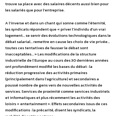
trouve sa place avec des salaires décents aussi bien pour
les salariés que pour l’entreprise.
A l’inverse et dans un chant qui sonne comme l’éternité,
les syndicats répondent que « priver l’individu d’un vrai
logement… se servir des évolutions technologiques dans le
débat salarial… remettre en cause les choix de vie privée…
toutes ces tentatives de fausser le débat sont
inacceptables… » Les modifications de la structure
industrielle de l’Europe au cours des 30 dernières années
ont profondément modifié les bases du débat : la
réduction progressive des activités primaires
(principalement dans l’agriculture) et secondaires a
poussé nombre de gens vers de nouvelles activités de
services. Services de proximité comme services industriels
et informatiques et plus récemment les activités des
loisirs « entertainment ». Effets secondaires issus de ces
modifications : la précarité, disent les syndicats, la