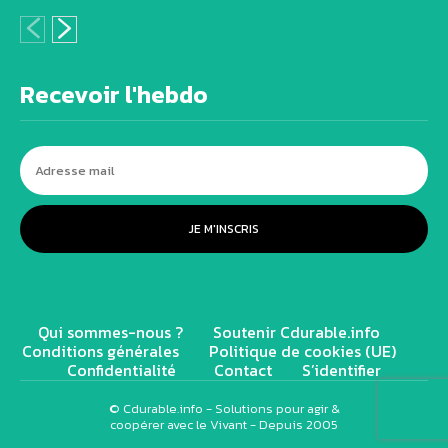
Recevoir l'hebdo
JE M'INSCRIS
Qui sommes-nous ?
Soutenir Cdurable.info
Conditions générales
Politique de cookies (UE)
Confidentialité
Contact
S’identifier
© Cdurable.info - Solutions pour agir &
coopérer avec le Vivant - Depuis 2005