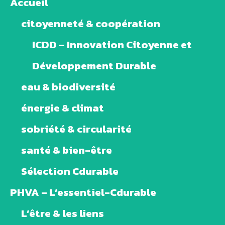
Accueil
citoyenneté & coopération
ICDD – Innovation Citoyenne et
Développement Durable
eau & biodiversité
énergie & climat
sobriété & circularité
santé & bien-être
Sélection Cdurable
PHVA – L’essentiel-Cdurable
L’être & les liens