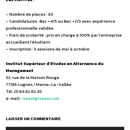
– Nombre de places : 30
– Candidatures : Bac +4/5 ou Bac +2/3 avec expérience
professionnelle validée.
– Frais de scolarité : pris en charge à 100% par l’entreprise
accueillant l’étudiant.
– Inscription : 5 sessions de mai à octobre
Institut Supérieur d’Etudes en Alternance du
Management
52, rue de la Maison Rouge
77185 Lognes / Marne-La-Vallée
Tél. 01.64.62.62.45
e-mail :
iseam@iseam.com
LAISSER UN COMMENTAIRE