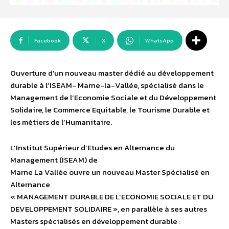
Facebook
X
WhatsApp
Ouverture d’un nouveau master dédié au développement
durable à l’ISEAM- Marne-la-Vallée, spécialisé dans le
Management de l’Economie Sociale et du Développement
Solidaire, le Commerce Equitable, le Tourisme Durable et
les métiers de l’Humanitaire.
L’Institut Supérieur d’Etudes en Alternance du
Management (ISEAM) de
Marne La Vallée ouvre un nouveau Master Spécialisé en
Alternance
« MANAGEMENT DURABLE DE L’ECONOMIE SOCIALE ET DU
DEVELOPPEMENT SOLIDAIRE », en parallèle à ses autres
Masters spécialisés en développement durable :