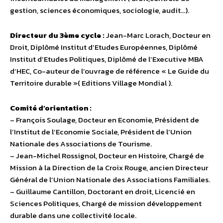
gestion, sciences économiques, sociologie, audit…).
Directeur du 3ème cycle :
Jean-Marc Lorach, Docteur en
Droit, Diplômé Institut d’Etudes Européennes, Diplômé
Institut d’Etudes Politiques, Diplômé de l’Executive MBA
d’HEC, Co-auteur de l’ouvrage de référence « Le Guide du
Territoire durable »( Editions Village Mondial ).
Comité d’orientation :
– François Soulage, Docteur en Economie, Président de
l’Institut de l’Economie Sociale, Président de l’Union
Nationale des Associations de Tourisme.
– Jean-Michel Rossignol, Docteur en Histoire, Chargé de
Mission à la Direction de la Croix Rouge, ancien Directeur
Général de l’Union Nationale des Associations Familiales.
– Guillaume Cantillon, Doctorant en droit, Licencié en
Sciences Politiques, Chargé de mission développement
durable dans une collectivité locale.