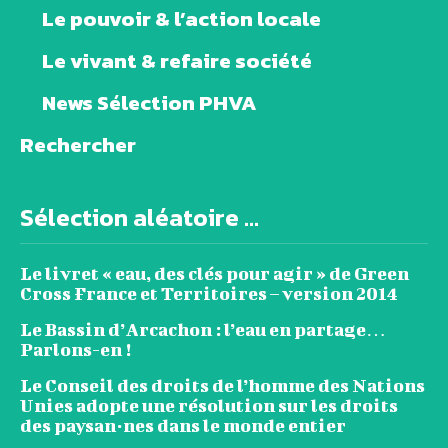
Le pouvoir & l’action locale
Le vivant & refaire société
News Sélection PHVA
Rechercher
Sélection aléatoire ...
Le livret « eau, des clés pour agir » de Green
Cross France et Territoires – version 2014
Le Bassin d’Arcachon : l’eau en partage…
Parlons-en !
Le Conseil des droits de l’homme des Nations
Unies adopte une résolution sur les droits
des paysan·nes dans le monde entier