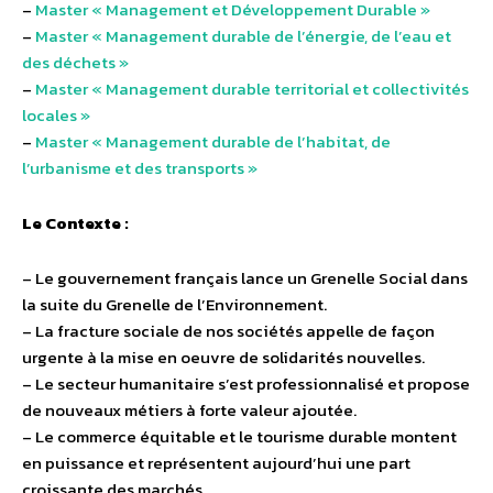
–
Master « Management et Développement Durable »
–
Master « Management durable de l’énergie, de l’eau et
des déchets »
–
Master « Management durable territorial et collectivités
locales »
–
Master « Management durable de l’habitat, de
l’urbanisme et des transports »
Le Contexte :
– Le gouvernement français lance un Grenelle Social dans
la suite du Grenelle de l’Environnement.
– La fracture sociale de nos sociétés appelle de façon
urgente à la mise en oeuvre de solidarités nouvelles.
– Le secteur humanitaire s’est professionnalisé et propose
de nouveaux métiers à forte valeur ajoutée.
– Le commerce équitable et le tourisme durable montent
en puissance et représentent aujourd’hui une part
croissante des marchés.