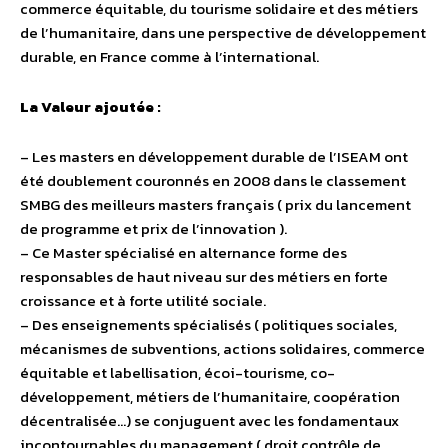
commerce équitable, du tourisme solidaire et des métiers
de l’humanitaire, dans une perspective de développement
durable, en France comme à l’international.
La Valeur ajoutée :
– Les masters en développement durable de l’ISEAM ont
été doublement couronnés en 2008 dans le classement
SMBG des meilleurs masters français ( prix du lancement
de programme et prix de l’innovation ).
– Ce Master spécialisé en alternance forme des
responsables de haut niveau sur des métiers en forte
croissance et à forte utilité sociale.
– Des enseignements spécialisés ( politiques sociales,
mécanismes de subventions, actions solidaires, commerce
équitable et labellisation, écoi-tourisme, co-
développement, métiers de l’humanitaire, coopération
décentralisée…) se conjuguent avec les fondamentaux
incontournables du management ( droit,contrôle de