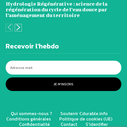
Hydrologie Régénérative : science de la
régénération du cycle de l’eau douce par
l’aménagement du territoire
Recevoir l'hebdo
JE M'INSCRIS
Qui sommes-nous ?
Soutenir Cdurable.info
Conditions générales
Politique de cookies (UE)
Confidentialité
Contact
S’identifier