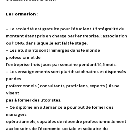
La Formation :
– La scolarité est gratuite pour l’étudiant. L’intégralité du
montant étant pris en charge par l’entreprise, l’association
ou l’ONG, dans laquelle est fait le stage.
– Les étudiants sont immergés dans le monde
professionnel de
l’entreprise trois jours par semaine pendant 14,5 mois.
– Les enseignements sont pluridisciplinaires et dispensés
par des
professionnels ( consultants, praticiens, experts ). Ils ne
visent
pas à former des utopistes.
– Ce diplôme en alternance a pour but de former des
managers
opérationnels, capables de répondre professionnellement
aux besoins de l’économie sociale et solidaire, du