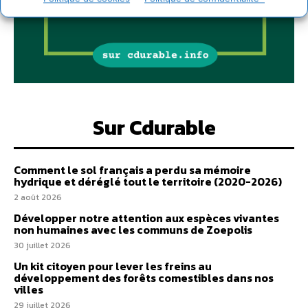
Sur Cdurable
Comment le sol français a perdu sa mémoire
hydrique et déréglé tout le territoire (2020-2026)
2 août 2026
Développer notre attention aux espèces vivantes
non humaines avec les communs de Zoepolis
30 juillet 2026
Un kit citoyen pour lever les freins au
développement des forêts comestibles dans nos
villes
29 juillet 2026