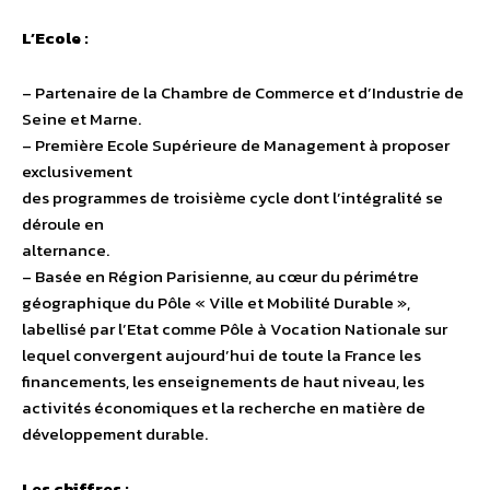
L’Ecole :
– Partenaire de la Chambre de Commerce et d’Industrie de
Seine et Marne.
– Première Ecole Supérieure de Management à proposer
exclusivement
des programmes de troisième cycle dont l’intégralité se
déroule en
alternance.
– Basée en Région Parisienne, au cœur du périmétre
géographique du Pôle « Ville et Mobilité Durable »,
labellisé par l’Etat comme Pôle à Vocation Nationale sur
lequel convergent aujourd’hui de toute la France les
financements, les enseignements de haut niveau, les
activités économiques et la recherche en matière de
développement durable.
Les chiffres :