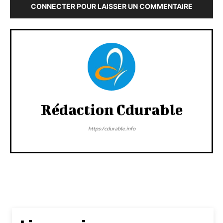
CONNECTER POUR LAISSER UN COMMENTAIRE
Rédaction Cdurable
https:/cdurable.info