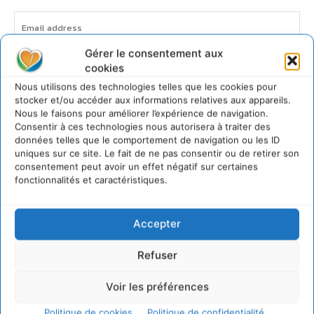
Gérer le consentement aux
cookies
JE M'ABONNE
Nous utilisons des technologies telles que les cookies pour
stocker et/ou accéder aux informations relatives aux appareils.
Nous le faisons pour améliorer l’expérience de navigation.
Consentir à ces technologies nous autorisera à traiter des
données telles que le comportement de navigation ou les ID
uniques sur ce site. Le fait de ne pas consentir ou de retirer son
consentement peut avoir un effet négatif sur certaines
fonctionnalités et caractéristiques.
Accepter
Refuser
Voir les préférences
Politique de cookies
Politique de confidentialité