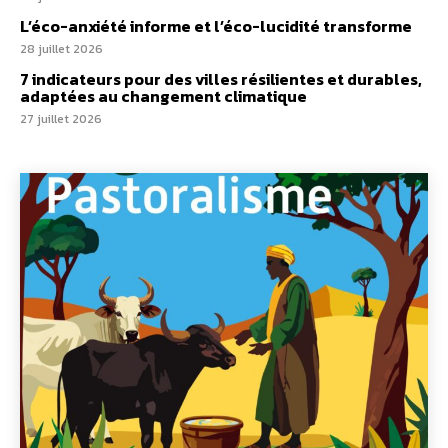
L’éco-anxiété informe et l’éco-lucidité transforme
28 juillet 2026
7 indicateurs pour des villes résilientes et durables,
adaptées au changement climatique
27 juillet 2026