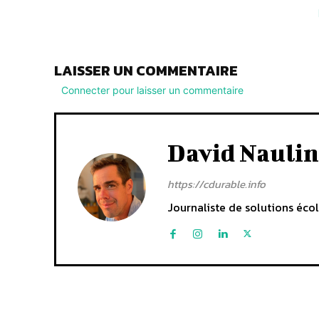
LAISSER UN COMMENTAIRE
Connecter pour laisser un commentaire
David Naulin
https://cdurable.info
Journaliste de solutions écol