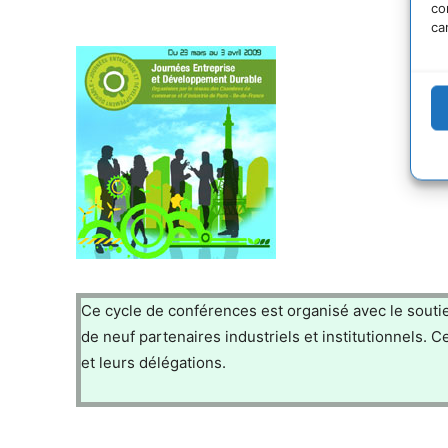
co
ca
Ce cycle de conférences est organisé avec le souti
de neuf partenaires industriels et institutionnels. 
et leurs délégations.