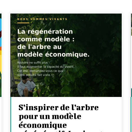
S’inspirer de l’arbre
pour un modèle
économique