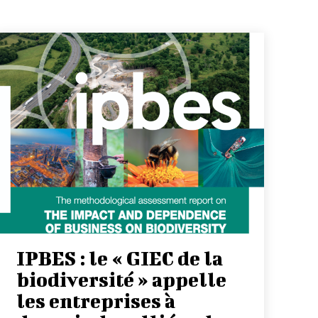
IPBES : le « GIEC de la
biodiversité » appelle
les entreprises à