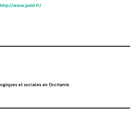
http://www.jedd.fr/
ogiques et sociales en Occitanie.