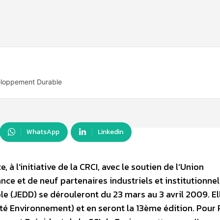
eloppement Durable
WhatsApp
Linkedin
 à l’initiative de la CRCI, avec le soutien de l’Union
nce et de neuf partenaires industriels et institutionnel
 (JEDD) se dérouleront du 23 mars au 3 avril 2009. El
té Environnement) et en seront la 13ème édition. Pour 