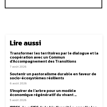
Lire aussi
Transformer les territoires par le dialogue et la
coopération avec un Commun
d’Accompagnement des Transitions
7 août 2026
Soutenir un pastoralisme durable en faveur de
socio-écosystèmes résilients
6 août 2026
S’inspirer de l’arbre pour un modèle
économique régénératif du vivant …
5 août 2026