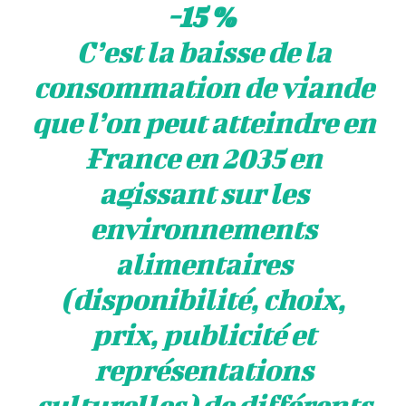
-15 %
C’est la baisse de la
consommation de viande
que l’on peut atteindre en
France en 2035 en
agissant sur les
environnements
alimentaires
(disponibilité, choix,
prix, publicité et
représentations
culturelles) de différents