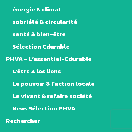
énergie & climat
sobriété & circularité
santé & bien-être
Sélection Cdurable
PHVA – L’essentiel-Cdurable
L’être & les liens
Le pouvoir & l’action locale
Le vivant & refaire société
News Sélection PHVA
Rechercher