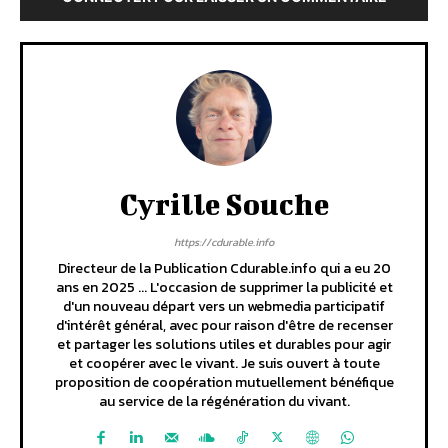
Cyrille Souche
https://cdurable.info
Directeur de la Publication Cdurable.info qui a eu 20
ans en 2025 ... L'occasion de supprimer la publicité et
d'un nouveau départ vers un webmedia participatif
d'intérêt général, avec pour raison d'être de recenser
et partager les solutions utiles et durables pour agir
et coopérer avec le vivant. Je suis ouvert à toute
proposition de coopération mutuellement bénéfique
au service de la régénération du vivant.