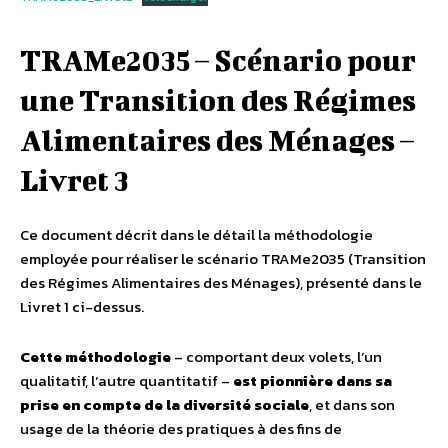
TRAMe2035 – Scénario pour
une Transition des Régimes
Alimentaires des Ménages –
Livret 3
Ce document décrit dans le détail la méthodologie
employée pour réaliser le scénario TRAMe2035 (Transition
des Régimes Alimentaires des Ménages), présenté dans le
Livret 1 ci-dessus.
Cette méthodologie
– comportant deux volets, l’un
qualitatif, l’autre quantitatif –
est pionnière dans sa
prise en compte de la diversité sociale
, et dans son
usage de la théorie des pratiques à des fins de