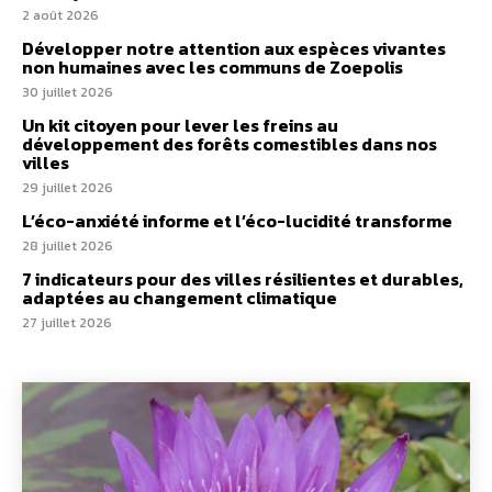
2 août 2026
Développer notre attention aux espèces vivantes
non humaines avec les communs de Zoepolis
30 juillet 2026
Un kit citoyen pour lever les freins au
développement des forêts comestibles dans nos
villes
29 juillet 2026
L’éco-anxiété informe et l’éco-lucidité transforme
28 juillet 2026
7 indicateurs pour des villes résilientes et durables,
adaptées au changement climatique
27 juillet 2026