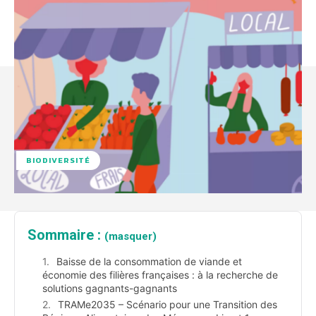
BIODIVERSITÉ
Sommaire :
(masquer)
Baisse de la consommation de viande et
économie des filières françaises : à la recherche de
solutions gagnants-gagnants
TRAMe2035 – Scénario pour une Transition des