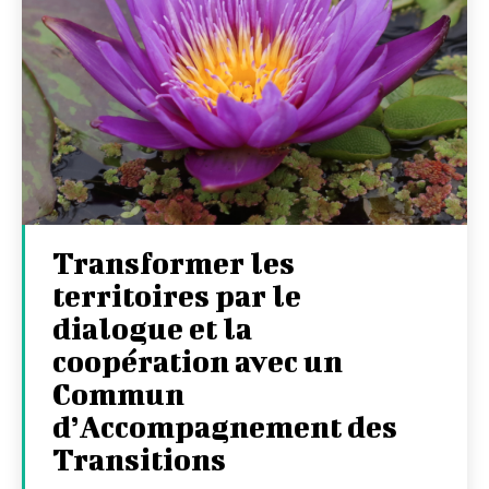
Transformer les
territoires par le
dialogue et la
coopération avec un
Commun
d’Accompagnement des
Transitions