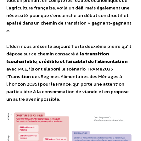
tout en prenant en compte les réalités économiques de
l’agriculture française, voilà un défi, mais également une
nécessité, pour que s’enclenche un débat constructif et
apaisé dans un chemin de transition « gagnant-gagnant
».
L’Iddri nous présente aujourd’hui la deuxième pierre qu’il
dépose sur ce chemin consacré à
la transition
(souhaitable, crédible et faisable) de l’alimentation
:
avec I4CE, ils ont élaboré le scénario TRAMe2035
(Transition des Régimes Alimentaires des Ménages à
l’horizon 2035) pour la France, qui porte une attention
particulière à la consommation de viande et en propose
un autre avenir possible.