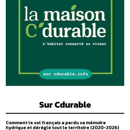
Sur Cdurable
Comment le sol français a perdu sa mémoire
hydrique et déréglé tout le territoire (2020-2026)