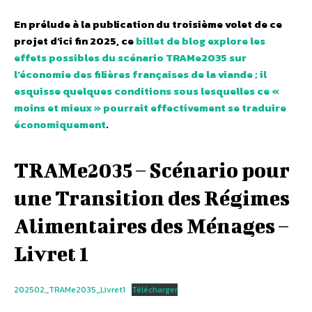
En prélude à la publication du troisième volet de ce
projet d’ici fin 2025, ce
billet de blog explore les
effets possibles du scénario TRAMe2035 sur
l’économie des filières françaises de la viande ; il
esquisse quelques conditions sous lesquelles ce «
moins et mieux » pourrait effectivement se traduire
économiquement
.
TRAMe2035 – Scénario pour
une Transition des Régimes
Alimentaires des Ménages –
Livret 1
202502_TRAMe2035_Livret1
Télécharger