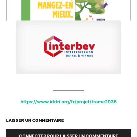
https://www.iddri.org/fr/projet/trame2035
LAISSER UN COMMENTAIRE
CONNECTER POUR LAISSER UN COMMENTAIRE