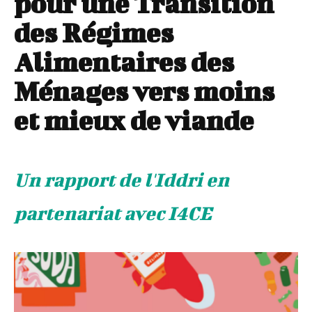
pour une Transition
des Régimes
Alimentaires des
Ménages vers moins
et mieux de viande
Un rapport de l'Iddri en
partenariat avec I4CE