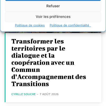
Refuser
Voir les préférences
Politique de cookies
Politique de confidentialité
Transformer les
territoires par le
dialogue et la
coopération avec un
Commun
d’Accompagnement des
Transitions
CYRILLE SOUCHE
-
7 AOÛT 2026