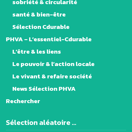
sobriété & circularité
santé & bien-être
Sélection Cdurable
PHVA – L’essentiel-Cdurable
L’être & les liens
Le pouvoir & l’action locale
Le vivant & refaire société
News Sélection PHVA
Rechercher
Sélection aléatoire ...