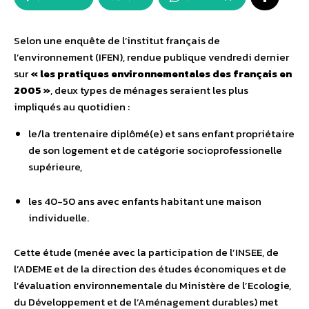
Selon une enquête de l’institut français de
l’environnement (IFEN), rendue publique vendredi dernier
sur
« les pratiques environnementales des français en
2005 »
, deux types de ménages seraient les plus
impliqués au quotidien :
le/la trentenaire diplômé(e) et sans enfant propriétaire
de son logement et de catégorie socioprofessionelle
supérieure,
les 40-50 ans avec enfants habitant une maison
individuelle.
Cette étude (menée avec la participation de l’INSEE, de
l’ADEME et de la direction des études économiques et de
l’évaluation environnementale du Ministère de l’Ecologie,
du Développement et de l’Aménagement durables) met