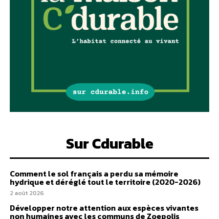
Sur Cdurable
Comment le sol français a perdu sa mémoire
hydrique et déréglé tout le territoire (2020-2026)
2 août 2026
Développer notre attention aux espèces vivantes
non humaines avec les communs de Zoepolis