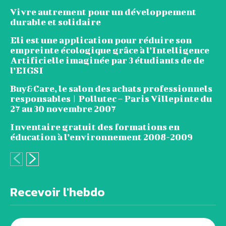
Vivre autrement pour un développement
durable et solidaire
Eli est une application pour réduire son
empreinte écologique grâce à l’Intelligence
Artificielle imaginée par 3 étudiants de de
l’EIGSI
Buy&Care, le salon des achats professionnels
responsables | Pollutec – Paris Villepinte du
27 au 30 novembre 2007
Inventaire gratuit des formations en
éducation à l’environnement 2008-2009
Recevoir l'hebdo