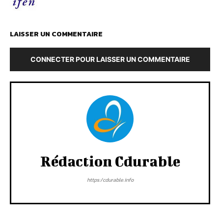
LAISSER UN COMMENTAIRE
CONNECTER POUR LAISSER UN COMMENTAIRE
Rédaction Cdurable
https:/cdurable.info