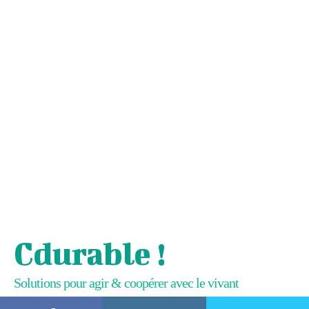
Cdurable !
Solutions pour agir & coopérer avec le vivant