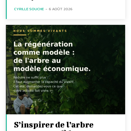
CYRILLE SOUCHE
-
6 AOÛT 2026
S’inspirer de l’arbre