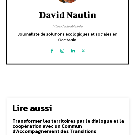
David Naulin
https://cdurable.info
Journaliste de solutions écologiques et sociales en
Occitanie.
Lire aussi
Transformer les territoires par le dialogue et la
coopération avec un Commun
d’Accompagnement des Transitions