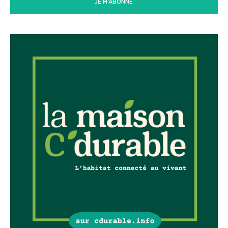
JE M'ABONNE