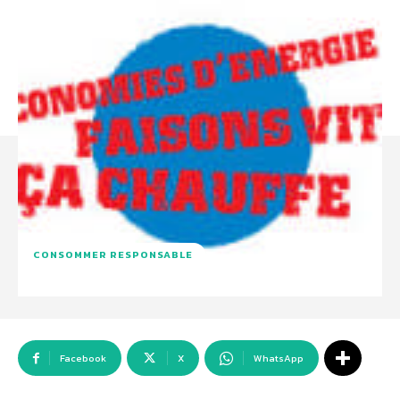
CONSOMMER RESPONSABLE
Facebook
X
WhatsApp