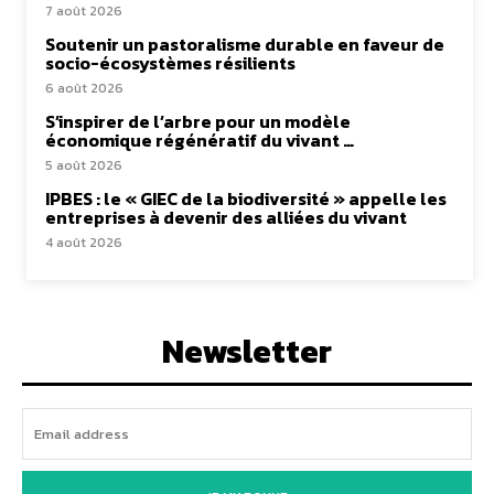
7 août 2026
Soutenir un pastoralisme durable en faveur de
socio-écosystèmes résilients
6 août 2026
S’inspirer de l’arbre pour un modèle
économique régénératif du vivant …
5 août 2026
IPBES : le « GIEC de la biodiversité » appelle les
entreprises à devenir des alliées du vivant
4 août 2026
Newsletter