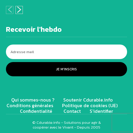
Recevoir l'hebdo
JE M'INSCRIS
Qui sommes-nous ?
Soutenir Cdurable.info
Conditions générales
Politique de cookies (UE)
Confidentialité
Contact
S’identifier
© Cdurable.info - Solutions pour agir &
coopérer avec le Vivant - Depuis 2005