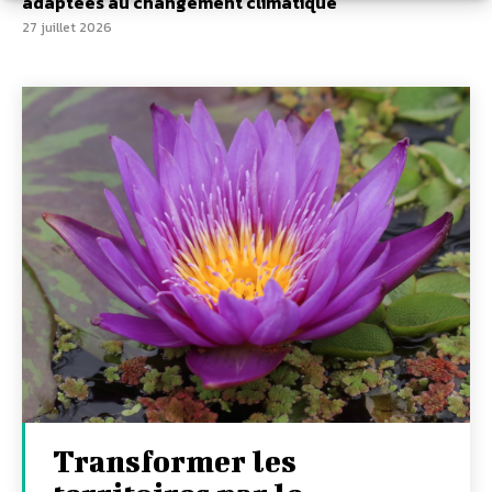
adaptées au changement climatique
27 juillet 2026
Transformer les