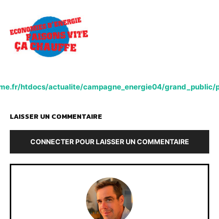
me.fr/htdocs/actualite/campagne_energie04/grand_public/p
LAISSER UN COMMENTAIRE
CONNECTER POUR LAISSER UN COMMENTAIRE