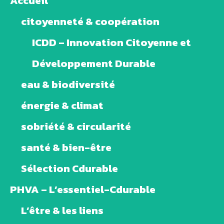
Accueil
citoyenneté & coopération
ICDD – Innovation Citoyenne et
Développement Durable
eau & biodiversité
énergie & climat
sobriété & circularité
santé & bien-être
Sélection Cdurable
PHVA – L’essentiel-Cdurable
L’être & les liens