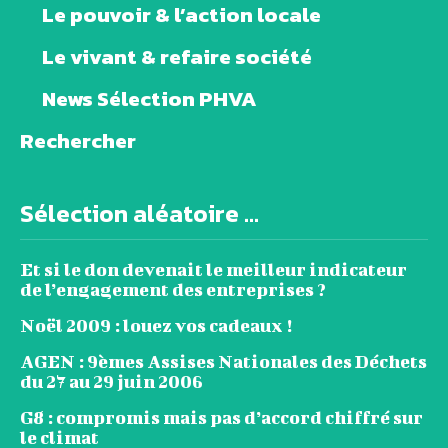
Le pouvoir & l’action locale
Le vivant & refaire société
News Sélection PHVA
Rechercher
Sélection aléatoire ...
Et si le don devenait le meilleur indicateur
de l’engagement des entreprises ?
Noël 2009 : louez vos cadeaux !
AGEN : 9èmes Assises Nationales des Déchets
du 27 au 29 juin 2006
G8 : compromis mais pas d’accord chiffré sur
le climat