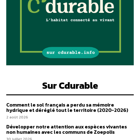
Sur Cdurable
Comment le sol français a perdu sa mémoire
hydrique et déréglé tout le territoire (2020-2026)
2 août 2026
Développer notre attention aux espèces vivantes
non humaines avec les communs de Zoepolis
30 juillet 2026