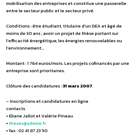
mobilisation des entreprises et constitue une passerelle
entre le secteur public et le secteur privé.
Conditions : être étudiant, titulaire d’un DEA et âgé de
moins de 30 ans ; avoir un projet de thèse portant sur
l’efficacité énergétique, les énergies renouvelables ou
l’environnement…
Montant : 1 764 euros/mois. Les projets cofinancés par une
entreprise sont prioritaires.
Clôture des candidatures :
31 mars 2007
.
– Inscriptions et candidatures en ligne
contacts
• Eliane Jallot et Valérie Pineau
•
theses@ademe.fr
• fax : 02 41 87 23 50