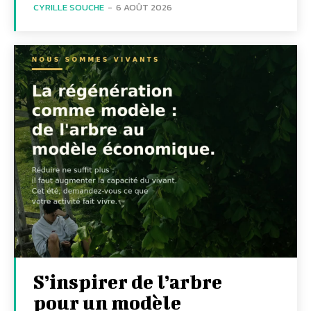
CYRILLE SOUCHE
-
6 AOÛT 2026
S’inspirer de l’arbre
pour un modèle