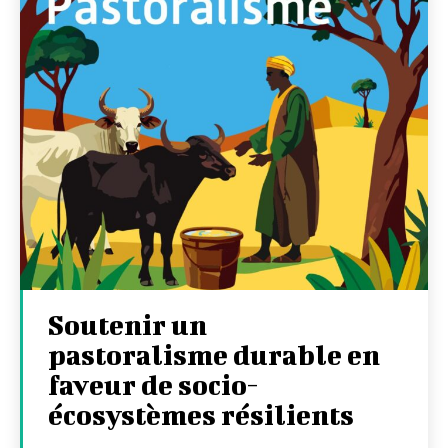
Soutenir un
pastoralisme durable en
faveur de socio-
écosystèmes résilients