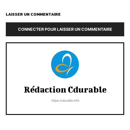
LAISSER UN COMMENTAIRE
CONNECTER POUR LAISSER UN COMMENTAIRE
Rédaction Cdurable
https:/cdurable.info