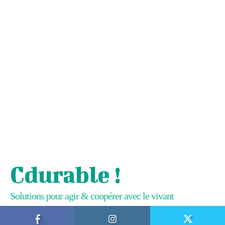
Cdurable !
Solutions pour agir & coopérer avec le vivant