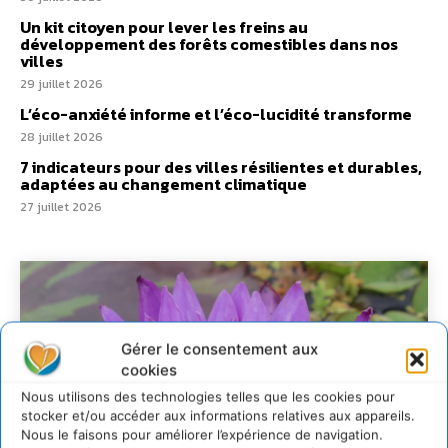
Un kit citoyen pour lever les freins au
développement des forêts comestibles dans nos
villes
29 juillet 2026
L’éco-anxiété informe et l’éco-lucidité transforme
28 juillet 2026
7 indicateurs pour des villes résilientes et durables,
adaptées au changement climatique
27 juillet 2026
Gérer le consentement aux
cookies
Nous utilisons des technologies telles que les cookies pour
stocker et/ou accéder aux informations relatives aux appareils.
Nous le faisons pour améliorer l’expérience de navigation.