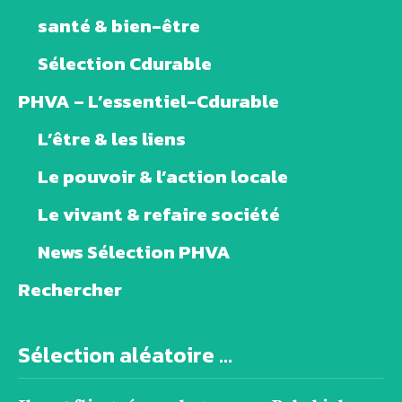
santé & bien-être
Sélection Cdurable
PHVA – L’essentiel-Cdurable
L’être & les liens
Le pouvoir & l’action locale
Le vivant & refaire société
News Sélection PHVA
Rechercher
Sélection aléatoire ...