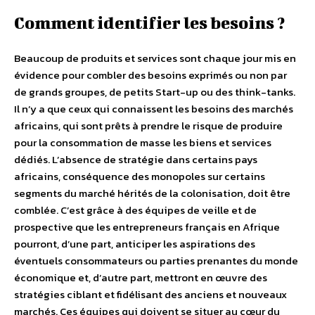
Comment identifier les besoins ?
Beaucoup de produits et services sont chaque jour mis en
évidence pour combler des besoins exprimés ou non par
de grands groupes, de petits Start-up ou des think-tanks.
Il n’y a que ceux qui connaissent les besoins des marchés
africains, qui sont prêts à prendre le risque de produire
pour la consommation de masse les biens et services
dédiés. L’absence de stratégie dans certains pays
africains, conséquence des monopoles sur certains
segments du marché hérités de la colonisation, doit être
comblée. C’est grâce à des équipes de veille et de
prospective que les entrepreneurs français en Afrique
pourront, d’une part, anticiper les aspirations des
éventuels consommateurs ou parties prenantes du monde
économique et, d’autre part, mettront en œuvre des
stratégies ciblant et fidélisant des anciens et nouveaux
marchés. Ces équipes qui doivent se situer au cœur du