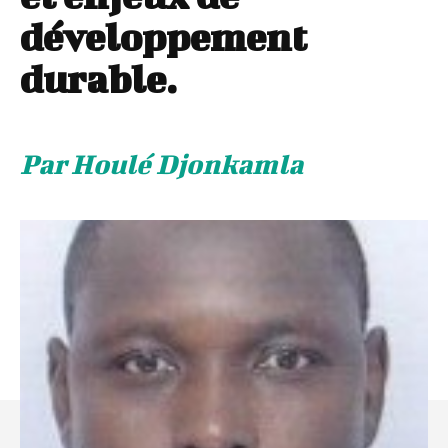
développement
durable.
Par Houlé Djonkamla