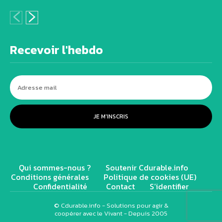
Recevoir l'hebdo
JE M'INSCRIS
Qui sommes-nous ?
Soutenir Cdurable.info
Conditions générales
Politique de cookies (UE)
Confidentialité
Contact
S’identifier
© Cdurable.info - Solutions pour agir &
coopérer avec le Vivant - Depuis 2005