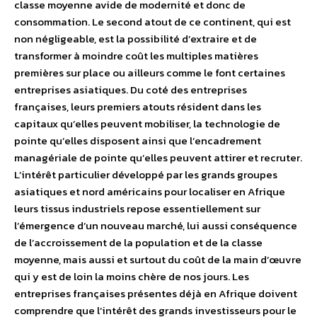
classe moyenne avide de modernité et donc de
consommation. Le second atout de ce continent, qui est
non négligeable, est la possibilité d’extraire et de
transformer à moindre coût les multiples matières
premières sur place ou ailleurs comme le font certaines
entreprises asiatiques. Du coté des entreprises
françaises, leurs premiers atouts résident dans les
capitaux qu’elles peuvent mobiliser, la technologie de
pointe qu’elles disposent ainsi que l’encadrement
managériale de pointe qu’elles peuvent attirer et recruter.
L’intérêt particulier développé par les grands groupes
asiatiques et nord américains pour localiser en Afrique
leurs tissus industriels repose essentiellement sur
l’émergence d’un nouveau marché, lui aussi conséquence
de l’accroissement de la population et de la classe
moyenne, mais aussi et surtout du coût de la main d’œuvre
qui y est de loin la moins chère de nos jours. Les
entreprises françaises présentes déjà en Afrique doivent
comprendre que l’intérêt des grands investisseurs pour le