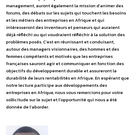
management, auront également la mission d’animer des
forums, des débats sur les sujets qui touchent les besoins
et les métiers des entreprises en Afrique et qui
intéresseront des inventeurs et penseurs qui auraient
déjà réfléchi ou qui voudraient réfléchir à la solution des
problèmes posés. C’est en réunissant et conduisant,
autour des managers visionnaires, des hommes et des
femmes compétents et motivés que les entreprises
françaises sauront agir et communiquer en fonction des
objectifs du développement durable et assureront la
durabilité de leurs rentabilités en Afrique. En espérant que
notre lecture participe aux développements des
entreprises en Afrique, nous vous remercions pour votre
sollicitude sur le sujet et l’opportunité qui nous a été
donnée de l’aborder.