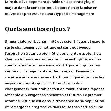
faire du développement durable un axe stratégique
majeur dans la conception, l’élaboration et la mise en
œuvre des processus et leurs types de management.
Quels sont les enjeux ?
Si, mondialement, l’unanimité des scientifiques et experts
sur le changement climatique est sans équivoque,
l’aspiration à plus de bien-être des clients et potentiels
clients africains ne souffre d’aucune ambigüité pour les
spécialistes de la consommation. L’équation, qui est au
centre du management d’entreprise, est d’amener la
société à repenser son modèle économique et trouver les
moyens innovants qui la mettront à l’abri des
changements inéluctables tout en formulant une réponse
réfléchie aux exigences présentes et futures. Le premier
atout de l’Afrique est dans la croissance de sa population
et l’émergence progressive dans toutes ses parties d’une