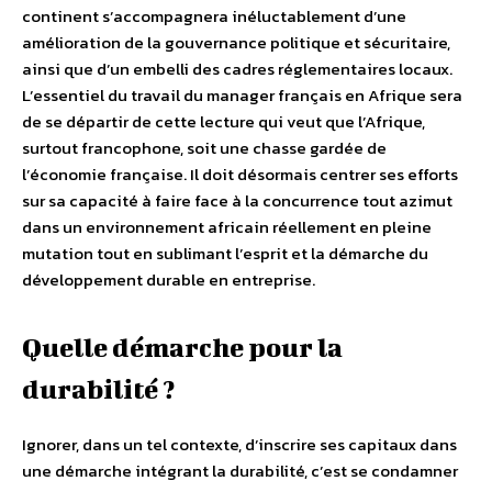
continent s’accompagnera inéluctablement d’une
amélioration de la gouvernance politique et sécuritaire,
ainsi que d’un embelli des cadres réglementaires locaux.
L’essentiel du travail du manager français en Afrique sera
de se départir de cette lecture qui veut que l’Afrique,
surtout francophone, soit une chasse gardée de
l’économie française. Il doit désormais centrer ses efforts
sur sa capacité à faire face à la concurrence tout azimut
dans un environnement africain réellement en pleine
mutation tout en sublimant l’esprit et la démarche du
développement durable en entreprise.
Quelle démarche pour la
durabilité ?
Ignorer, dans un tel contexte, d’inscrire ses capitaux dans
une démarche intégrant la durabilité, c’est se condamner