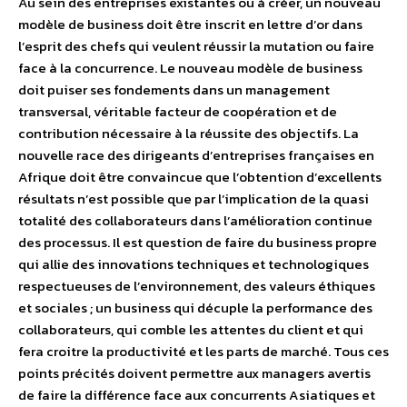
Au sein des entreprises existantes ou à créer, un nouveau
modèle de business doit être inscrit en lettre d’or dans
l’esprit des chefs qui veulent réussir la mutation ou faire
face à la concurrence. Le nouveau modèle de business
doit puiser ses fondements dans un management
transversal, véritable facteur de coopération et de
contribution nécessaire à la réussite des objectifs. La
nouvelle race des dirigeants d’entreprises françaises en
Afrique doit être convaincue que l’obtention d’excellents
résultats n’est possible que par l’implication de la quasi
totalité des collaborateurs dans l’amélioration continue
des processus. Il est question de faire du business propre
qui allie des innovations techniques et technologiques
respectueuses de l’environnement, des valeurs éthiques
et sociales ; un business qui décuple la performance des
collaborateurs, qui comble les attentes du client et qui
fera croitre la productivité et les parts de marché. Tous ces
points précités doivent permettre aux managers avertis
de faire la différence face aux concurrents Asiatiques et