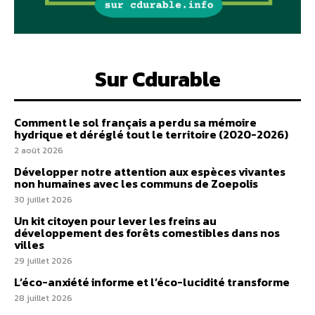
Sur Cdurable
Comment le sol français a perdu sa mémoire
hydrique et déréglé tout le territoire (2020-2026)
2 août 2026
Développer notre attention aux espèces vivantes
non humaines avec les communs de Zoepolis
30 juillet 2026
Un kit citoyen pour lever les freins au
développement des forêts comestibles dans nos
villes
29 juillet 2026
L’éco-anxiété informe et l’éco-lucidité transforme
28 juillet 2026