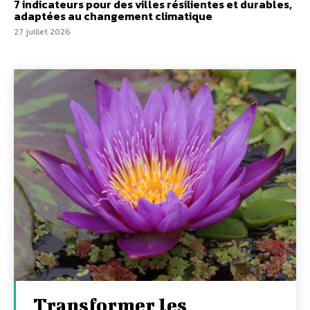
7 indicateurs pour des villes résilientes et durables,
adaptées au changement climatique
27 juillet 2026
Transformer les