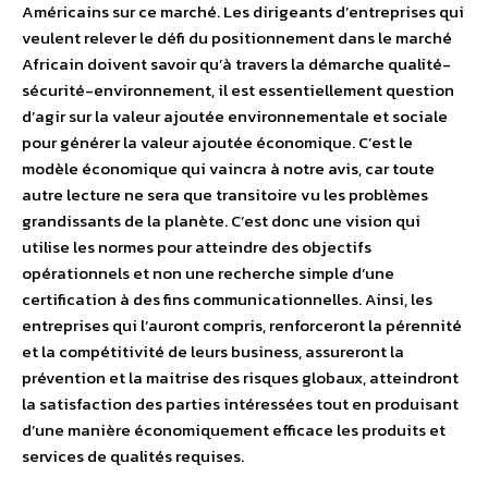
Américains sur ce marché. Les dirigeants d’entreprises qui
veulent relever le défi du positionnement dans le marché
Africain doivent savoir qu’à travers la démarche qualité-
sécurité-environnement, il est essentiellement question
d’agir sur la valeur ajoutée environnementale et sociale
pour générer la valeur ajoutée économique. C’est le
modèle économique qui vaincra à notre avis, car toute
autre lecture ne sera que transitoire vu les problèmes
grandissants de la planète. C’est donc une vision qui
utilise les normes pour atteindre des objectifs
opérationnels et non une recherche simple d’une
certification à des fins communicationnelles. Ainsi, les
entreprises qui l’auront compris, renforceront la pérennité
et la compétitivité de leurs business, assureront la
prévention et la maitrise des risques globaux, atteindront
la satisfaction des parties intéressées tout en produisant
d’une manière économiquement efficace les produits et
services de qualités requises.