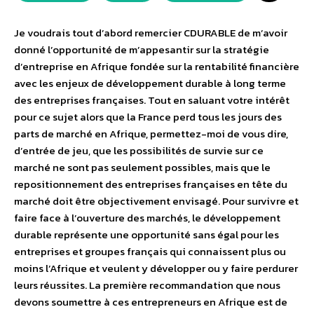
Je voudrais tout d’abord remercier CDURABLE de m’avoir
donné l’opportunité de m’appesantir sur la stratégie
d’entreprise en Afrique fondée sur la rentabilité financière
avec les enjeux de développement durable à long terme
des entreprises françaises. Tout en saluant votre intérêt
pour ce sujet alors que la France perd tous les jours des
parts de marché en Afrique, permettez-moi de vous dire,
d’entrée de jeu, que les possibilités de survie sur ce
marché ne sont pas seulement possibles, mais que le
repositionnement des entreprises françaises en tête du
marché doit être objectivement envisagé. Pour survivre et
faire face à l’ouverture des marchés, le développement
durable représente une opportunité sans égal pour les
entreprises et groupes français qui connaissent plus ou
moins l’Afrique et veulent y développer ou y faire perdurer
leurs réussites. La première recommandation que nous
devons soumettre à ces entrepreneurs en Afrique est de