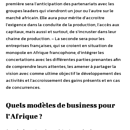
première sera l’anticipation des partenariats avec les
groupes leaders qui viendront un jour ou l’autre sur le
marché africain. Elle aura pour mérite d’accroitre
l’exigence dans la conduite de la production, l’accès aux
capitaux, mais aussi et surtout, de s’incruster dans leur
chaine de production. – La seconde sera pour les
entreprises françaises, qui se croient en situation de
monopole en Afrique francophone, d’intégrer les
concertations avec les différentes parties prenantes afin
de comprendre leurs attentes, les amener à partager la
vision avec comme ultime objectif le développement des
activités et l’accroissement des gains présents et en cas
de concurrences.
Quels modèles de business pour
l’Afrique ?