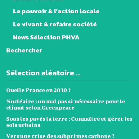
Le pouvoir & l’action locale
Le vivant & refaire société
News Sélection PHVA
Rechercher
Sélection aléatoire ...
Quelle France en 2030 ?
Nucléaire : un mal pas si nécessaire pour le
climat selon Greenpeace
Sous les pavés la terre : Connaître et gérer les
sols urbains
Vers une crise des subprimes carbone ?