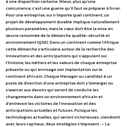
à une disparition certaine. Mieux, plus qu’une
concurrence, c’est une guerre qu’il faut se préparer à livrer.
Pour une entreprise, sur n’importe quel continent, un
projet de développement durable implique naturellement
plusieurs paramètres, mais le cœur doit être la mise en
œuvre raisonnée de la démarche qualité-sécurité et
environnement (QSE). Dans un continent comme l’Afrique
cette démarche s’articulera autour de la recherche des
innovations et des anticipations qui s’appuient sur
l’histoire, les métiers et les valeurs de chaque entreprise
présente ou qui envisage son implantation sur le
continent africain. Chaque Manager ou candidat à un
poste de direction d’une entreprise doit s’immerger ou
s’exercer aux devoirs qui seront de conduire les
changements dans un environnement africain et
d’entrevoir les victoires de l’innovation et des
anticipations actuelles et futures. Puisque les
technologies actuelles, qui seront victorieuses, viendront
avec leurs capitaux, deux stratégies s’imposent : – La