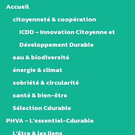
Accueil
citoyenneté & coopération
ICDD – Innovation Citoyenne et
Développement Durable
eau & biodiversité
énergie & climat
sobriété & circularité
santé & bien-être
Sélection Cdurable
PHVA – L’essentiel-Cdurable
L’être & les liens