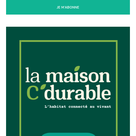
JE M'ABONNE