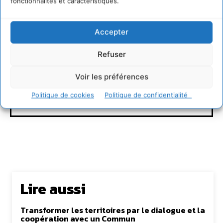
fonctionnalités et caractéristiques.
Accepter
Refuser
Voir les préférences
Houlé Djonkamla
Politique de cookies
Politique de confidentialité
Lire aussi
Transformer les territoires par le dialogue et la
coopération avec un Commun