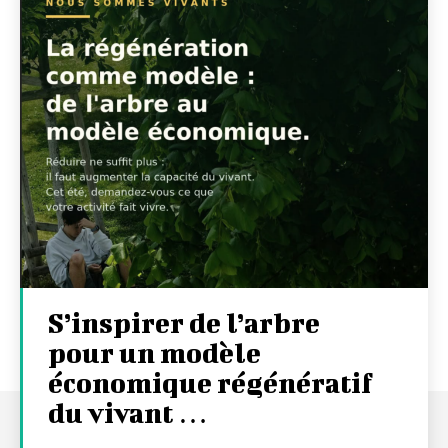
S’inspirer de l’arbre
pour un modèle
économique régénératif
du vivant …