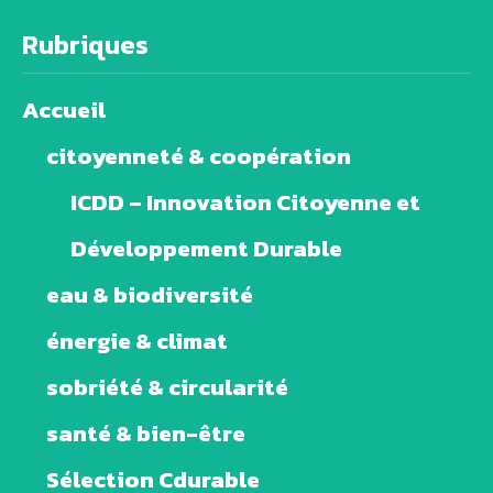
Rubriques
Accueil
citoyenneté & coopération
ICDD – Innovation Citoyenne et
Développement Durable
eau & biodiversité
énergie & climat
sobriété & circularité
santé & bien-être
Sélection Cdurable