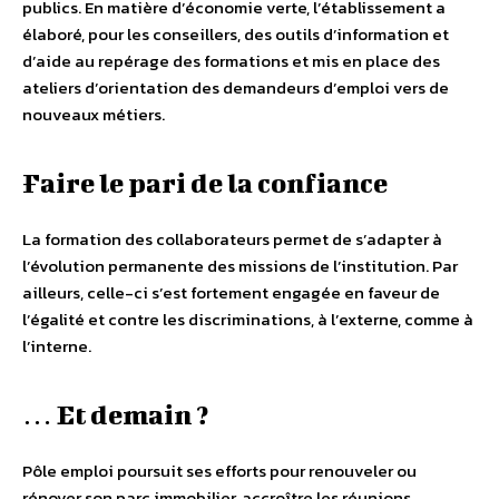
publics. En matière d’économie verte, l’établissement a
élaboré, pour les conseillers, des outils d’information et
d’aide au repérage des formations et mis en place des
ateliers d’orientation des demandeurs d’emploi vers de
nouveaux métiers.
Faire le pari de la confiance
La formation des collaborateurs permet de s’adapter à
l’évolution permanente des missions de l’institution. Par
ailleurs, celle-ci s’est fortement engagée en faveur de
l’égalité et contre les discriminations, à l’externe, comme à
l’interne.
… Et demain ?
Pôle emploi poursuit ses efforts pour renouveler ou
rénover son parc immobilier, accroître les réunions