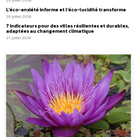
29 juillet 2026
L’éco-anxiété informe et l’éco-lucidité transforme
28 juillet 2026
7 indicateurs pour des villes résilientes et durables,
adaptées au changement climatique
27 juillet 2026