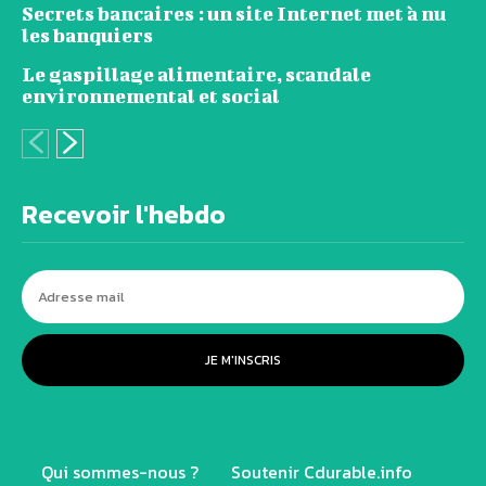
Secrets bancaires : un site Internet met à nu
les banquiers
Le gaspillage alimentaire, scandale
environnemental et social
Recevoir l'hebdo
JE M'INSCRIS
Qui sommes-nous ?
Soutenir Cdurable.info