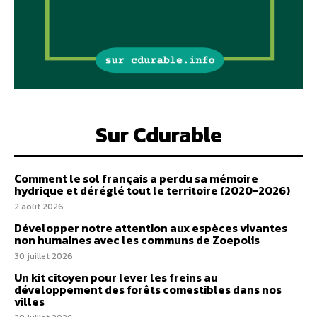
Sur Cdurable
Comment le sol français a perdu sa mémoire
hydrique et déréglé tout le territoire (2020-2026)
2 août 2026
Développer notre attention aux espèces vivantes
non humaines avec les communs de Zoepolis
30 juillet 2026
Un kit citoyen pour lever les freins au
développement des forêts comestibles dans nos
villes