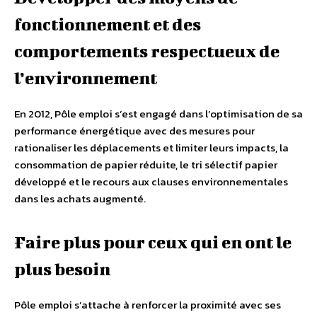
fonctionnement et des
comportements respectueux de
l’environnement
En 2012, Pôle emploi s’est engagé dans l’optimisation de sa
performance énergétique avec des mesures pour
rationaliser les déplacements et limiter leurs impacts, la
consommation de papier réduite, le tri sélectif papier
développé et le recours aux clauses environnementales
dans les achats augmenté.
Faire plus pour ceux qui en ont le
plus besoin
Pôle emploi s’attache à renforcer la proximité avec ses