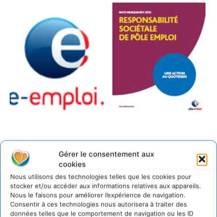
Gérer le consentement aux
Documents joints
cookies
Nous utilisons des technologies telles que les cookies pour
Rapport RSE Pôle Emploi
stocker et/ou accéder aux informations relatives aux appareils.
Nous le faisons pour améliorer l’expérience de navigation.
LAISSER UN COMMENTAIRE
Consentir à ces technologies nous autorisera à traiter des
données telles que le comportement de navigation ou les ID