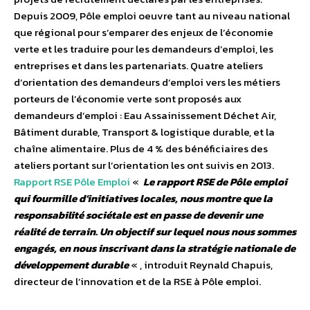
Depuis 2009, Pôle emploi oeuvre tant au niveau national
que régional pour s’emparer des enjeux de l’économie
verte et les traduire pour les demandeurs d’emploi, les
entreprises et dans les partenariats. Quatre ateliers
d’orientation des demandeurs d’emploi vers les métiers
porteurs de l’économie verte sont proposés aux
demandeurs d’emploi : Eau Assainissement Déchet Air,
Bâtiment durable, Transport & logistique durable, et la
chaîne alimentaire. Plus de 4 % des bénéficiaires des
ateliers portant sur l’orientation les ont suivis en 2013.
Rapport RSE Pôle Emploi
«
Le rapport RSE de Pôle emploi
qui fourmille d’initiatives locales, nous montre que la
responsabilité sociétale est en passe de devenir une
réalité de terrain. Un objectif sur lequel nous nous sommes
engagés, en nous inscrivant dans la stratégie nationale de
développement durable
« , introduit Reynald Chapuis,
directeur de l’innovation et de la RSE à Pôle emploi.