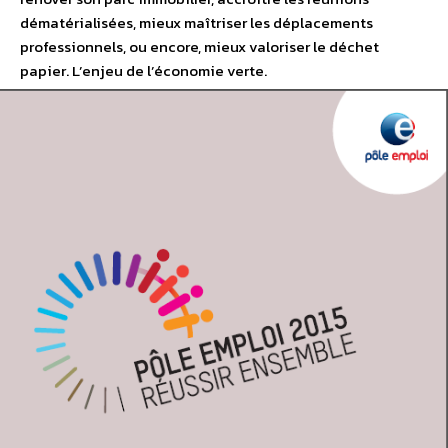
dématérialisées, mieux maîtriser les déplacements
professionnels, ou encore, mieux valoriser le déchet
papier. L’enjeu de l’économie verte.