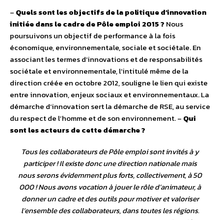
–
Quels sont les objectifs de la politique d’innovation
initiée dans le cadre de Pôle emploi 2015 ?
Nous
poursuivons un objectif de performance à la fois
économique, environnementale, sociale et sociétale. En
associant les termes d’innovations et de responsabilités
sociétale et environnementale, l’intitulé même de la
direction créée en octobre 2012, souligne le lien qui existe
entre innovation, enjeux sociaux et environnementaux. La
démarche d’innovation sert la démarche de RSE, au service
du respect de l’homme et de son environnement.
–
Qui
sont les acteurs de cette démarche ?
Tous les collaborateurs de Pôle emploi sont invités à y
participer ! Il existe donc une direction nationale mais
nous serons évidemment plus forts, collectivement, à 50
000 ! Nous avons vocation à jouer le rôle d’animateur, à
donner un cadre et des outils pour motiver et valoriser
l’ensemble des collaborateurs, dans toutes les régions.