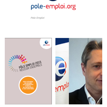
Pole Emploi