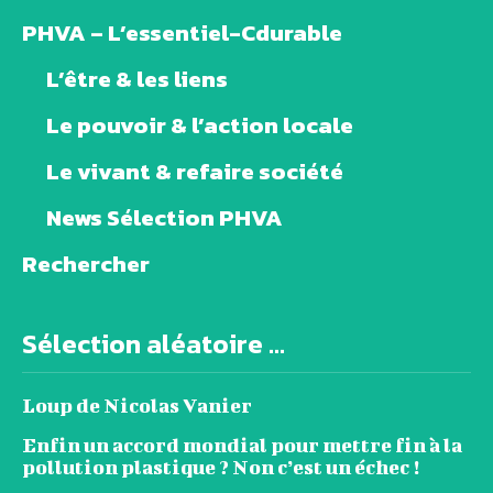
PHVA – L’essentiel-Cdurable
L’être & les liens
Le pouvoir & l’action locale
Le vivant & refaire société
News Sélection PHVA
Rechercher
Sélection aléatoire ...
Loup de Nicolas Vanier
Enfin un accord mondial pour mettre fin à la
pollution plastique ? Non c’est un échec !