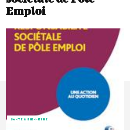
Emploi
SANTÉ & BIEN-ÊTRE