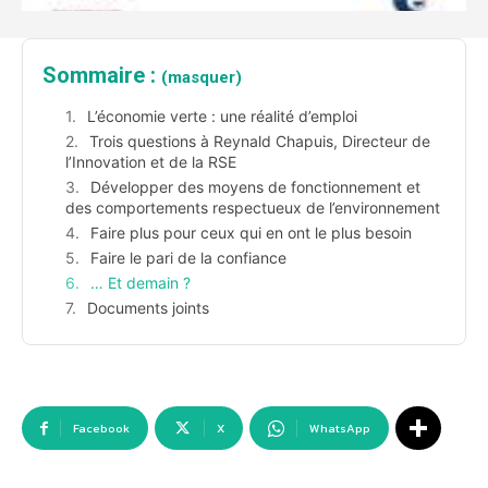
Sommaire :
(masquer)
L’économie verte : une réalité d’emploi
Trois questions à Reynald Chapuis, Directeur de
l’Innovation et de la RSE
Développer des moyens de fonctionnement et
des comportements respectueux de l’environnement
Faire plus pour ceux qui en ont le plus besoin
Faire le pari de la confiance
… Et demain ?
Documents joints
Facebook
X
WhatsApp