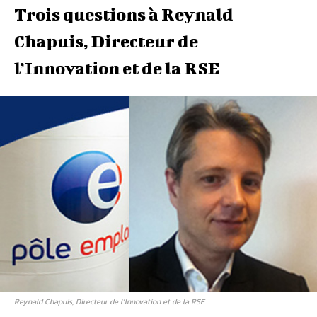
Trois questions à Reynald
Chapuis, Directeur de
l’Innovation et de la RSE
Reynald Chapuis, Directeur de l’Innovation et de la RSE