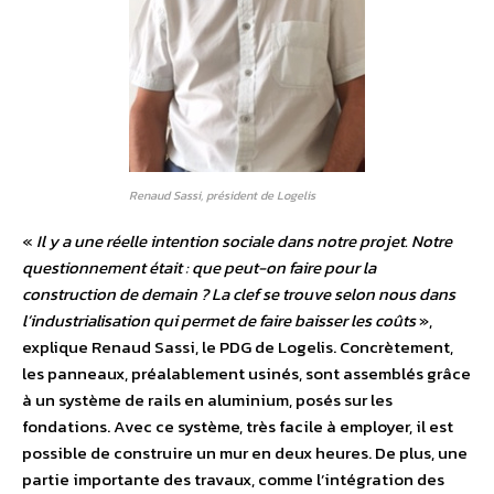
Renaud Sassi, président de Logelis
«
Il y a une réelle intention sociale dans notre projet. Notre
questionnement était : que peut-on faire pour la
construction de demain ? La clef se trouve selon nous dans
l’industrialisation qui permet de faire baisser les coûts
»,
explique Renaud Sassi, le PDG de Logelis. Concrètement,
les panneaux, préalablement usinés, sont assemblés grâce
à un système de rails en aluminium, posés sur les
fondations. Avec ce système, très facile à employer, il est
possible de construire un mur en deux heures. De plus, une
partie importante des travaux, comme l’intégration des