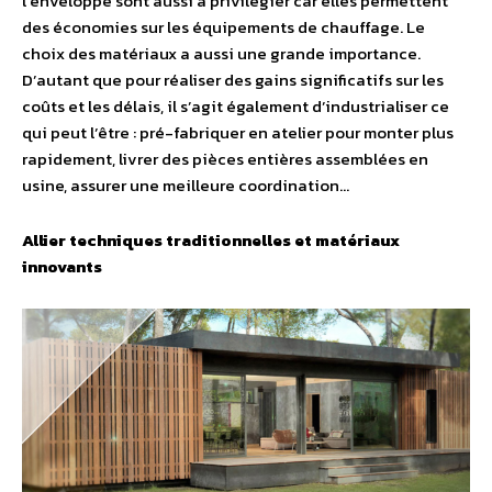
l’enveloppe sont aussi à privilégier car elles permettent
des économies sur les équipements de chauffage. Le
choix des matériaux a aussi une grande importance.
D’autant que pour réaliser des gains significatifs sur les
coûts et les délais, il s’agit également d’industrialiser ce
qui peut l’être : pré-fabriquer en atelier pour monter plus
rapidement, livrer des pièces entières assemblées en
usine, assurer une meilleure coordination…
Allier techniques traditionnelles et matériaux
innovants