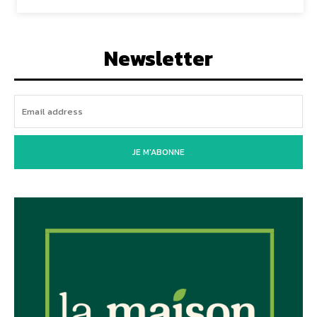
Newsletter
JE M'ABONNE