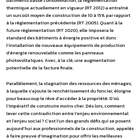
bâtiments basse consommation, la réglementation
thermique actuellement en vigueur (RT 2012) a entraîné
un surcoût moyen de construction de 10 à 15% par rapport
à la réglementation précédente (RT 2005). Quant à la
future réglementation (RT 2020), elle imposera le
standard des bâtiments à énergie positive et donc
l’installation de nouveaux équipements de production
d’énergie renouvelable comme les panneaux
photovoltaïques. Avec, à la clé, une augmentation
potentielle de la facture finale.
Parallèlement, la stagnation des ressources des ménages,
à laquelle s’ajoute le renchérissement du foncier, éloigne
pour beaucoup le rêve d’accéder à la propriété. D’où
l’impératif de construire moins cher. Dès lors, comment
lever cette contradiction entre l’enjeu environnemental
et l’enjeu social ? C’est l’un des grands défis qui se posent
aujourd’hui aux professionnels de la construction, appelés
à faire preuve d’imagination pour offrir les meilleures