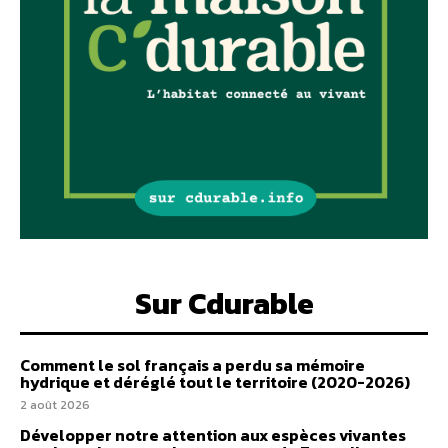
Sur Cdurable
Comment le sol français a perdu sa mémoire
hydrique et déréglé tout le territoire (2020-2026)
2 août 2026
Développer notre attention aux espèces vivantes