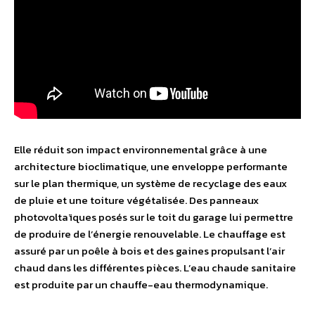
Elle réduit son impact environnemental grâce à une
architecture bioclimatique, une enveloppe performante
sur le plan thermique, un système de recyclage des eaux
de pluie et une toiture végétalisée. Des panneaux
photovoltaïques posés sur le toit du garage lui permettre
de produire de l’énergie renouvelable. Le chauffage est
assuré par un poêle à bois et des gaines propulsant l’air
chaud dans les différentes pièces. L’eau chaude sanitaire
est produite par un chauffe-eau thermodynamique.