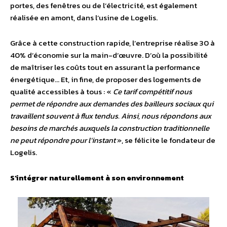
portes, des fenêtres ou de l’électricité, est également
réalisée en amont, dans l’usine de Logelis.
Grâce à cette construction rapide, l’entreprise réalise 30 à
40% d’économie sur la main-d’œuvre. D’où la possibilité
de maîtriser les coûts tout en assurant la performance
énergétique… Et, in fine, de proposer des logements de
qualité accessibles à tous : «
Ce tarif compétitif nous
permet de répondre aux demandes des bailleurs sociaux qui
travaillent souvent à flux tendus. Ainsi, nous répondons aux
besoins de marchés auxquels la construction traditionnelle
ne peut répondre pour l’instant
», se félicite le fondateur de
Logelis.
S’intégrer naturellement à son environnement