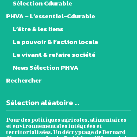
Sélection Cdurable
PHVA – L’essentiel-Cdurable
L’être & les liens
Le pouvoir & l’action locale
Le vivant & refaire société
News Sélection PHVA
Rechercher
Sélection aléatoire ...
Pour des politiques agricoles, alimentaires
et environnementales intégrées et
territorialisées. Un décryptage de Bernard