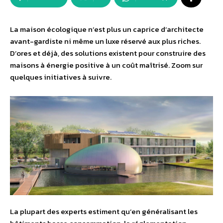
La maison écologique n’est plus un caprice d’architecte
avant-gardiste ni même un luxe réservé aux plus riches.
D’ores et déjà, des solutions existent pour construire des
maisons à énergie positive à un coût maîtrisé. Zoom sur
quelques initiatives à suivre.
La plupart des experts estiment qu’en généralisant les