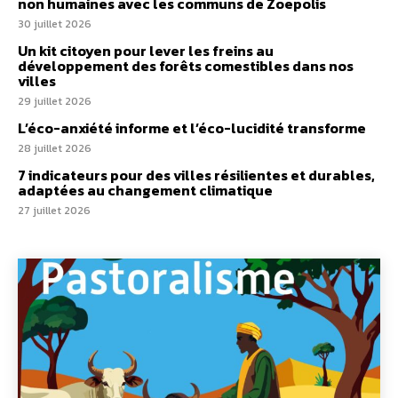
non humaines avec les communs de Zoepolis
30 juillet 2026
Un kit citoyen pour lever les freins au
développement des forêts comestibles dans nos
villes
29 juillet 2026
L’éco-anxiété informe et l’éco-lucidité transforme
28 juillet 2026
7 indicateurs pour des villes résilientes et durables,
adaptées au changement climatique
27 juillet 2026