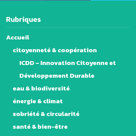
Rubriques
Accueil
citoyenneté & coopération
ICDD – Innovation Citoyenne et
Développement Durable
eau & biodiversité
énergie & climat
sobriété & circularité
santé & bien-être