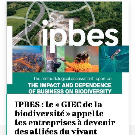
IPBES : le « GIEC de la
biodiversité » appelle
les entreprises à devenir
des alliées du vivant