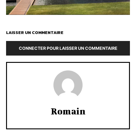
LAISSER UN COMMENTAIRE
CONNECTER POUR LAISSER UN COMMENTAIRE
Romain