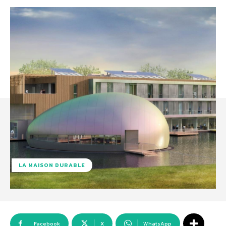
LA MAISON DURABLE
Facebook
X
WhatsApp