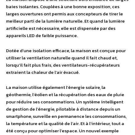
baies isolantes. Couplées à une bonne exposition, ces
larges ouvertures ont permis aux concepteurs de tirer le
meilleur parti de la lumière naturelle. Et quand la lumière
artificielle est nécessaire, elle est dispensée par des
appareils LED de faible puissance.
Dotée d’une isolation efficace, la maison est conçue pour
utiliser la ventilation naturelle quand il fait chaud et,
lorsqu’il fait plus frais, des ventilateurs-récupérateurs
extraient la chaleur de l’air évacué.
La maison utilise également l’énergie solaire, la
géothermie, l’éolien et la récupération des eaux de pluie
pour réduire ses consommations. Un système intelligent
de gestion de l’énergie, pilotable à distance depuis un
smartphone, surveille en permanence les consommations,
la température et la qualité de l’air. Et à l’intérieur, tout a
été conçu pour optimiser l’espace. Un nouvel exemple