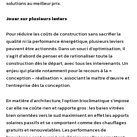
solutions au meilleur prix.
Jouer sur plusieurs leviers
Pour réduire les coûts de construction sans sacrifier la
qualité ni la performance énergétique, plusieurs leviers
peuvent être actionnés. Dans un souci d’optimisation, il
s’agit d’abord de penser et de rationaliser toute la
construction dès le départ, avec tous les intervenants. Un
enjeu qui plaide notamment pour le recours à la «
conception – réalisation », associant le maître d’œuvre et
l’entreprise dès la conception.
En matière d’architecture, l’option bioclimatique s’impose
car elle ne coûte rien et rapporte gros : les baies vitrées
bien orientées vers le sud maximisent en effet les apports
solaires passifs et se comportent comme des chauffages
gratuits et renouvelables. Les performances de