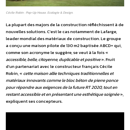
Cécile Robin : Pop-Up House. Ecologie & Design.
La plupart des majors de la construction réfléchissent à de
nouvelles solutions. C’est le cas notamment de Lafarge,
leader mondial des matériaux de construction. Le groupe
a conçu une maison pilote de 130 m2 baptisée ABCD+ qui,
comme son acronyme le suggère, se veut à la fois «
accessible, belle, citoyenne, duplicable et positive
». Fruit
d’un partenariat avec le constructeur français Cécile
Robin, «
cette maison allie techniques traditionnelles et
matériaux innovants comme le bloc béton de pierre ponce
pour répondre aux exigences de la future RT 2020, tout en
restant accessible et en présentant une esthétique soignée
»,
expliquent ses concepteurs.