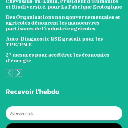
Chevassus-au-Louis, Président d’Humanité
et Biodiversité, pour La Fabrique Ecologique
Des Organisations non gouvernementales et
agricoles dénoncent les manoeuvres
partisanes de l’industrie agricoles
Auto-Diagnostic RSE gratuit pour les
TPE/PME
27 mesures pour accélérer les économies
d’énergie
Recevoir l'hebdo