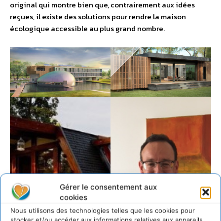
original qui montre bien que, contrairement aux idées
reçues, il existe des solutions pour rendre la maison
écologique accessible au plus grand nombre.
Gérer le consentement aux
cookies
Nous utilisons des technologies telles que les cookies pour
stocker et/ou accéder aux informations relatives aux appareils.