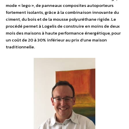
mode « lego », de panneaux composites autoporteurs
fortement isolants, grâce à la combinaison innovante du
ciment, du bois et de la mousse polyuréthane rigide. Le
procédé permet à Logelis de construire en moins de deux
mois des maisons à haute performance énergétique, pour
un coût de 20 à 30% inférieur au prix d’une maison
traditionnelle.